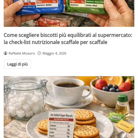
Come scegliere biscotti più equilibrati al supermercato:
la check-list nutrizionale scaffale per scaffale
Raffaele Moauro
Maggio 4, 2026
Leggi di più