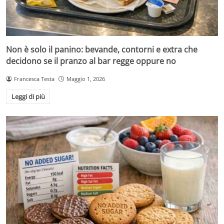
Non è solo il panino: bevande, contorni e extra che
decidono se il pranzo al bar regge oppure no
Francesca Testa
Maggio 1, 2026
Leggi di più