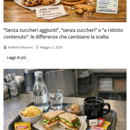
“Senza zuccheri aggiunti”, “senza zuccheri” o “a ridotto
contenuto”: le differenze che cambiano la scelta
Raffaele Moauro
Maggio 2, 2026
Leggi di più