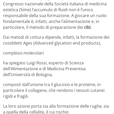
Congresso nazionale della Società italiana di medicina
estetica (Sime) l’accumulo di fluidi non è l’unico
responsabile della sua formazione. A giocare un ruolo
fondamentale è, infatti, anche l’alimentazione e, in
particolare, il metodo di preparazione dei
cibi
.
Dai metodi di cottura dipende, infatti, la formazione dei
cosiddetti Ages (Advanced glycation end products),
complessi molecolari
ha spiegato Luigi Rossi, esperto di Scienza
dell’Alimentazione e di Medicina Preventiva
dell’Università di Bologna,
composti dall’unione tra il glucosio e le proteine, in
particolare il collagene, che rendono i tessuti cutanei
rigidi e fragili.
La loro azione porta sia alla formazione delle rughe, sia
a quella della cellulite, il cui rischio