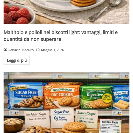
Maltitolo e polioli nei biscotti light: vantaggi, limiti e
quantità da non superare
Raffaele Moauro
Maggio 3, 2026
Leggi di più