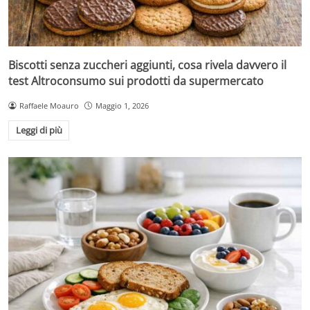
Biscotti senza zuccheri aggiunti, cosa rivela davvero il
test Altroconsumo sui prodotti da supermercato
Raffaele Moauro
Maggio 1, 2026
Leggi di più