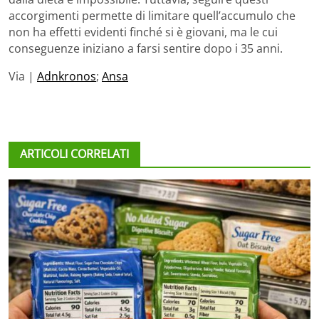
accorgimenti permette di limitare quell’accumulo che
non ha effetti evidenti finché si è giovani, ma le cui
conseguenze iniziano a farsi sentire dopo i 35 anni.
Via |
Adnkronos
;
Ansa
ARTICOLI CORRELATI