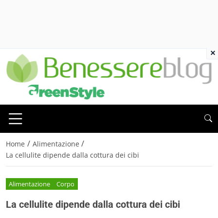
×
/
/
Home
Alimentazione
La cellulite dipende dalla cottura dei cibi
Alimentazione
Corpo
La cellulite dipende dalla cottura dei cibi