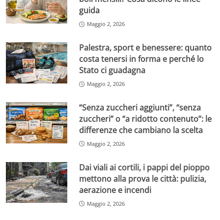
guida
Maggio 2, 2026
Palestra, sport e benessere: quanto
costa tenersi in forma e perché lo
Stato ci guadagna
Maggio 2, 2026
“Senza zuccheri aggiunti”, “senza
zuccheri” o “a ridotto contenuto”: le
differenze che cambiano la scelta
Maggio 2, 2026
Dai viali ai cortili, i pappi del pioppo
mettono alla prova le città: pulizia,
aerazione e incendi
Maggio 2, 2026