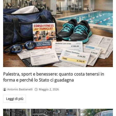
Palestra, sport e benessere: quanto costa tenersi in
forma e perché lo Stato ci guadagna
Antonio Bastianelli
Maggio 2, 2026
Leggi di più