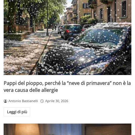
Pappi del pioppo, perché la “neve di primavera” non è la
vera causa delle allergie
Antonio Bastianelli
Aprile 30, 2026
Leggi di più