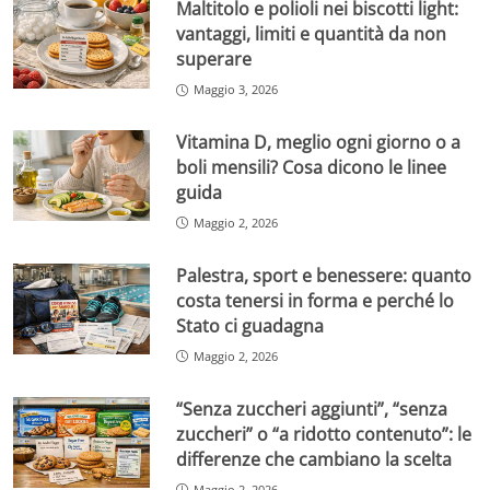
Maltitolo e polioli nei biscotti light:
vantaggi, limiti e quantità da non
superare
Maggio 3, 2026
Vitamina D, meglio ogni giorno o a
boli mensili? Cosa dicono le linee
guida
Maggio 2, 2026
Palestra, sport e benessere: quanto
costa tenersi in forma e perché lo
Stato ci guadagna
Maggio 2, 2026
“Senza zuccheri aggiunti”, “senza
zuccheri” o “a ridotto contenuto”: le
differenze che cambiano la scelta
Maggio 2, 2026