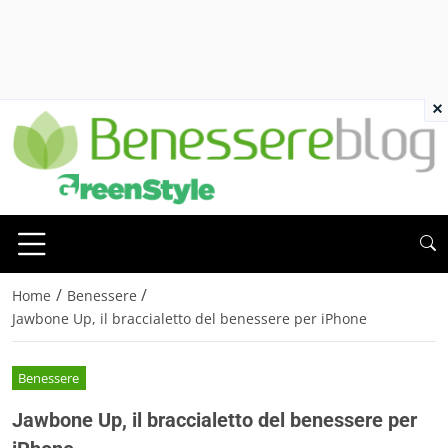
×
/
/
Home
Benessere
Jawbone Up, il braccialetto del benessere per iPhone
Benessere
Jawbone Up, il braccialetto del benessere per