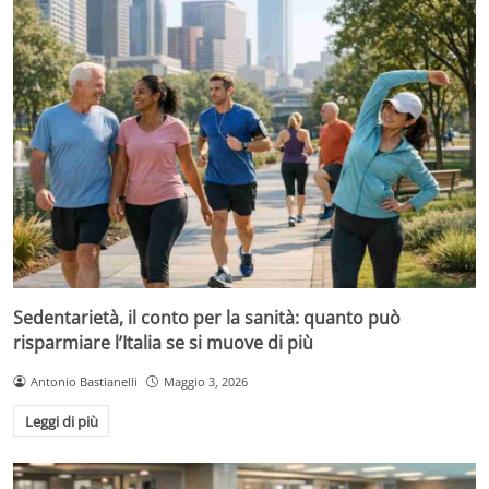
Sedentarietà, il conto per la sanità: quanto può
risparmiare l’Italia se si muove di più
Antonio Bastianelli
Maggio 3, 2026
Leggi di più