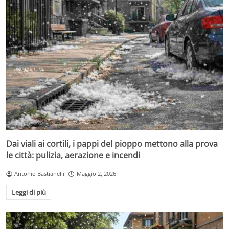
Dai viali ai cortili, i pappi del pioppo mettono alla prova
le città: pulizia, aerazione e incendi
Antonio Bastianelli
Maggio 2, 2026
Leggi di più