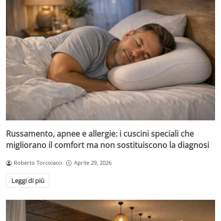
Russamento, apnee e allergie: i cuscini speciali che
migliorano il comfort ma non sostituiscono la diagnosi
Roberto Torcolacci
Aprile 29, 2026
Leggi di più