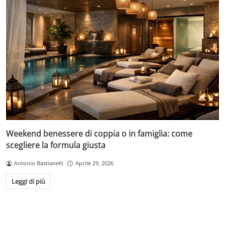
Weekend benessere di coppia o in famiglia: come
scegliere la formula giusta
Antonio Bastianelli
Aprile 29, 2026
Leggi di più