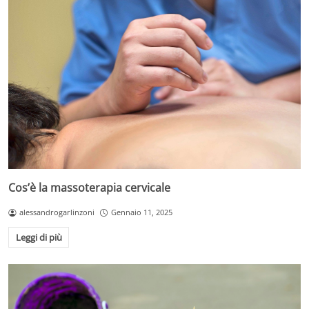
Cos’è la massoterapia cervicale
alessandrogarlinzoni
Gennaio 11, 2025
Leggi di più