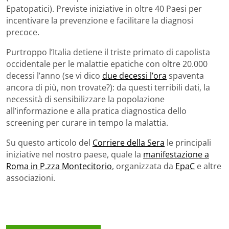
Epatopatici). Previste iniziative in oltre 40 Paesi per
incentivare la prevenzione e facilitare la diagnosi
precoce.
Purtroppo l’Italia detiene il triste primato di capolista
occidentale per le malattie epatiche con oltre 20.000
decessi l’anno (se vi dico
due decessi l’ora
spaventa
ancora di più, non trovate?): da questi terribili dati, la
necessità di sensibilizzare la popolazione
all’informazione e alla pratica diagnostica dello
screening per curare in tempo la malattia.
Su questo articolo del
Corriere della Sera
le principali
iniziative nel nostro paese, quale la
manifestazione a
Roma in P.zza Montecitorio
, organizzata da
EpaC
e altre
associazioni.