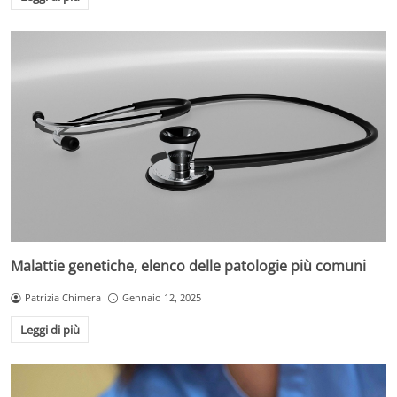
Malattie genetiche, elenco delle patologie più comuni
Patrizia Chimera
Gennaio 12, 2025
Leggi di più