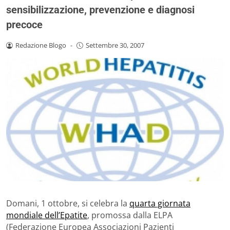
sensibilizzazione, prevenzione e diagnosi
precoce
Redazione Blogo
-
Settembre 30, 2007
Domani, 1 ottobre, si celebra la
quarta giornata
mondiale dell’Epatite
, promossa dalla ELPA
(Federazione Europea Associazioni Pazienti