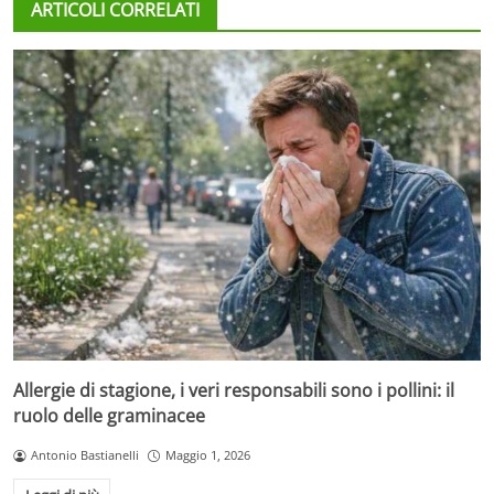
ARTICOLI CORRELATI
Allergie di stagione, i veri responsabili sono i pollini: il
ruolo delle graminacee
Antonio Bastianelli
Maggio 1, 2026