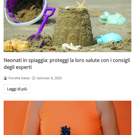
Neonati in spiaggia: proteggi la loro salute con i consigli
degli esperti
Fiorella Vasta
Gennaio 8, 2025
Leggi di più