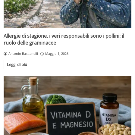
Allergie di stagione, i veri responsabili sono i pollini: il
ruolo delle graminacee
Antonio Bastianelli
Maggio 1, 2026
Leggi di più