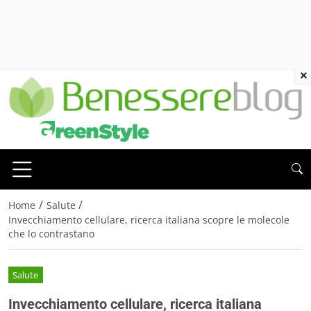
×
/
/
Home
Salute
Invecchiamento cellulare, ricerca italiana scopre le molecole
che lo contrastano
Salute
Invecchiamento cellulare, ricerca italiana