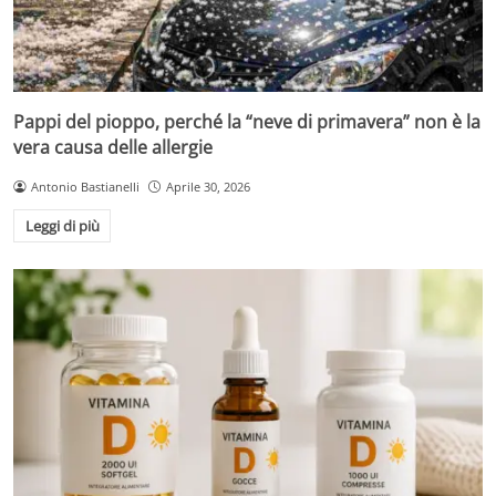
Pappi del pioppo, perché la “neve di primavera” non è la
vera causa delle allergie
Antonio Bastianelli
Aprile 30, 2026
Leggi di più