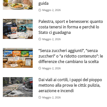
guida
Maggio 2, 2026
Palestra, sport e benessere: quanto
costa tenersi in forma e perché lo
Stato ci guadagna
Maggio 2, 2026
“Senza zuccheri aggiunti”, “senza
zuccheri” o “a ridotto contenuto”: le
differenze che cambiano la scelta
Maggio 2, 2026
Dai viali ai cortili, i pappi del pioppo
mettono alla prova le città: pulizia,
aerazione e incendi
Maggio 2, 2026