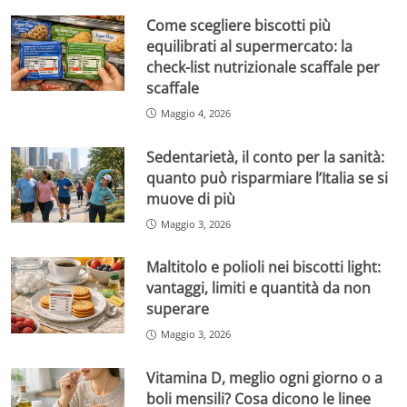
Come scegliere biscotti più
equilibrati al supermercato: la
check-list nutrizionale scaffale per
scaffale
Maggio 4, 2026
Sedentarietà, il conto per la sanità:
quanto può risparmiare l’Italia se si
muove di più
Maggio 3, 2026
Maltitolo e polioli nei biscotti light:
vantaggi, limiti e quantità da non
superare
Maggio 3, 2026
Vitamina D, meglio ogni giorno o a
boli mensili? Cosa dicono le linee