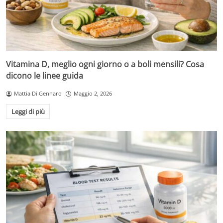
Vitamina D, meglio ogni giorno o a boli mensili? Cosa
dicono le linee guida
Mattia Di Gennaro
Maggio 2, 2026
Leggi di più