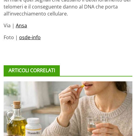
telomeri e il conseguente danno al DNA che porta
all’invecchiamento cellulare.
Via |
Ansa
Foto |
osde-info
ARTICOLI CORRELATI