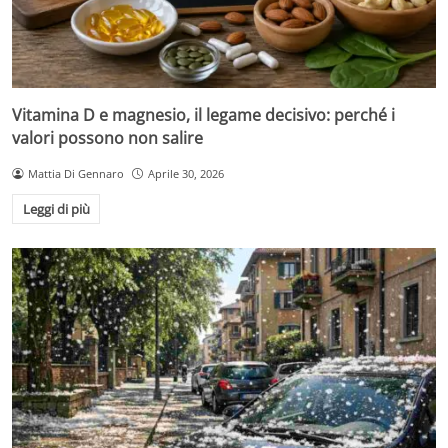
Vitamina D e magnesio, il legame decisivo: perché i
valori possono non salire
Mattia Di Gennaro
Aprile 30, 2026
Leggi di più