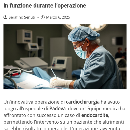
in funzione durante l’operazione
Serafino Serluti
-
Marzo 6, 2025
Un’innovativa operazione di
cardiochirurgia
ha avuto
luogo all’ospedale di
Padova
, dove un’équipe medica ha
affrontato con successo un caso di
endocardite
,
permettendo l’intervento su un paziente che altrimenti
sarebbe risultato inoperabile. L’operazione, avvenuta