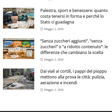
Palestra, sport e benessere: quanto
costa tenersi in forma e perché lo
Stato ci guadagna
Maggio 2, 2026
“Senza zuccheri aggiunti”, “senza
zuccheri” o “a ridotto contenuto”: le
differenze che cambiano la scelta
Maggio 2, 2026
Dai viali ai cortili, i pappi del pioppo
mettono alla prova le città: pulizia,
aerazione e incendi
Maggio 2, 2026