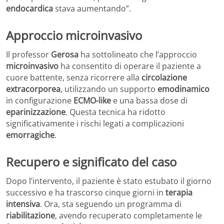
endocardica
stava aumentando”.
Approccio microinvasivo
Il professor
Gerosa
ha sottolineato che l’approccio
microinvasivo
ha consentito di operare il paziente a
cuore battente, senza ricorrere alla
circolazione
extracorporea
, utilizzando un supporto
emodinamico
in configurazione
ECMO-like
e una bassa dose di
eparinizzazione
. Questa tecnica ha ridotto
significativamente i rischi legati a complicazioni
emorragiche
.
Recupero e significato del caso
Dopo l’intervento, il paziente è stato estubato il giorno
successivo e ha trascorso cinque giorni in
terapia
intensiva
. Ora, sta seguendo un programma di
riabilitazione
, avendo recuperato completamente le