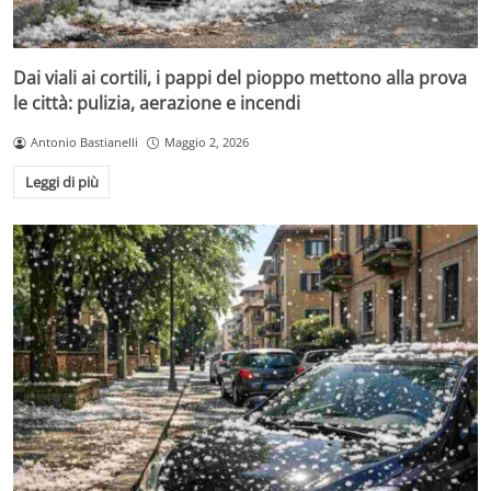
Dai viali ai cortili, i pappi del pioppo mettono alla prova
le città: pulizia, aerazione e incendi
Antonio Bastianelli
Maggio 2, 2026
Leggi di più