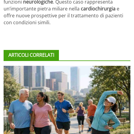
funzioni
neurologiche
. Questo caso rappresenta
un’importante pietra miliare nella
cardiochirurgia
e
offre nuove prospettive per il trattamento di pazienti
con condizioni simili.
ARTICOLI CORRELATI