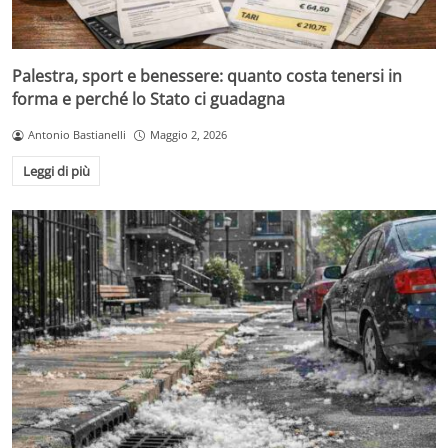
Palestra, sport e benessere: quanto costa tenersi in
forma e perché lo Stato ci guadagna
Antonio Bastianelli
Maggio 2, 2026
Leggi di più