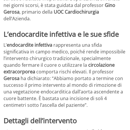
nei giorni scorsi, è stata guidata dal professor
Gino
Gerosa
, primario della
UOC Cardiochirurgia
dell’Azienda.
L’endocardite infettiva e le sue sfide
L’
endocardite infettiva
rappresenta una sfida
significativa in campo medico, poiché rende impossibile
l’intervento chirurgico tradizionale, specialmente
quando fermare il cuore o utilizzare la
circolazione
extracorporea
comporta rischi elevati. Il professor
Gerosa
ha dichiarato: “Abbiamo portato a termine con
successo il primo intervento al mondo di rimozione di
una vegetazione endocarditica dall’aorta ascendente a
cuore battente. È bastata una incisione di soli 4
centimetri sotto l’ascella del paziente”.
Dettagli dell’intervento