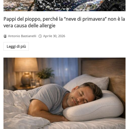
Pappi del pioppo, perché la “neve di primavera” non è la
vera causa delle allergie
Antonio Bastianelli
Aprile 30, 2026
Leggi di più