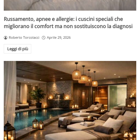
Russamento, apnee e allergie: i cuscini speciali che
migliorano il comfort ma non sostituiscono la diagnosi
Roberto Torcolacci
Aprile 29, 2026
Leggi di più