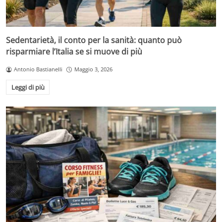
Sedentarietà, il conto per la sanità: quanto può
risparmiare l’Italia se si muove di più
Antonio Bastianelli
Maggio 3, 2026
Leggi di più