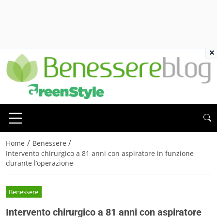
×
/
/
Home
Benessere
Intervento chirurgico a 81 anni con aspiratore in funzione
durante l’operazione
Benessere
Intervento chirurgico a 81 anni con aspiratore