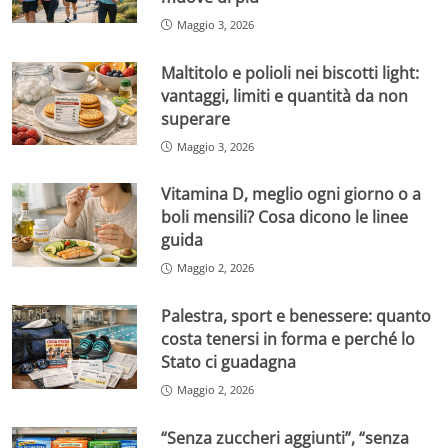
Maggio 3, 2026
Maltitolo e polioli nei biscotti light:
vantaggi, limiti e quantità da non
superare
Maggio 3, 2026
Vitamina D, meglio ogni giorno o a
boli mensili? Cosa dicono le linee
guida
Maggio 2, 2026
Palestra, sport e benessere: quanto
costa tenersi in forma e perché lo
Stato ci guadagna
Maggio 2, 2026
“Senza zuccheri aggiunti”, “senza