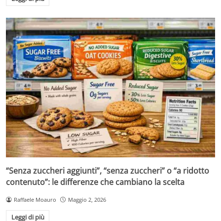
“Senza zuccheri aggiunti”, “senza zuccheri” o “a ridotto
contenuto”: le differenze che cambiano la scelta
Raffaele Moauro
Maggio 2, 2026
Leggi di più