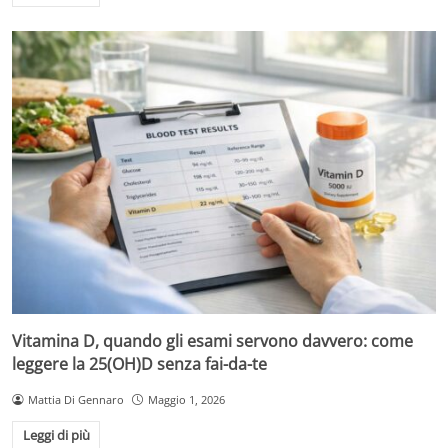
Vitamina D, quando gli esami servono davvero: come
leggere la 25(OH)D senza fai-da-te
Mattia Di Gennaro
Maggio 1, 2026
Leggi di più