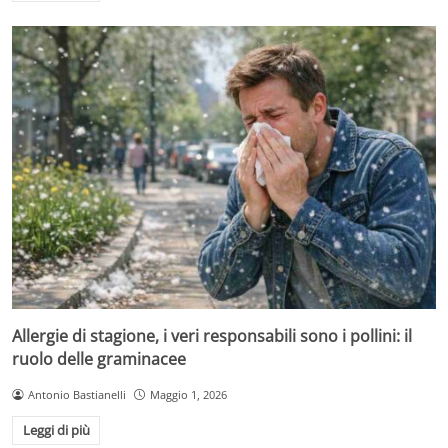
Allergie di stagione, i veri responsabili sono i pollini: il
ruolo delle graminacee
Antonio Bastianelli
Maggio 1, 2026
Leggi di più