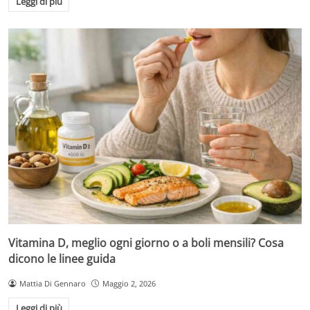
Leggi di più
Vitamina D, meglio ogni giorno o a boli mensili? Cosa
dicono le linee guida
Mattia Di Gennaro
Maggio 2, 2026
Leggi di più