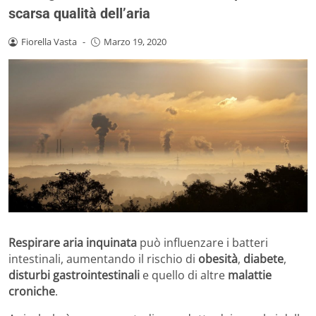
scarsa qualità dell’aria
Fiorella Vasta
-
Marzo 19, 2020
Respirare aria inquinata
può influenzare i batteri
intestinali, aumentando il rischio di
obesità
,
diabete
,
disturbi gastrointestinali
e quello di altre
malattie
croniche
.