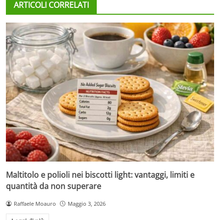
ARTICOLI CORRELATI
Maltitolo e polioli nei biscotti light: vantaggi, limiti e
quantità da non superare
Raffaele Moauro
Maggio 3, 2026