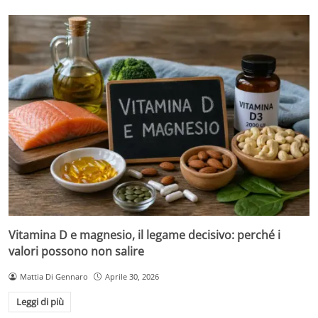
Vitamina D e magnesio, il legame decisivo: perché i
valori possono non salire
Mattia Di Gennaro
Aprile 30, 2026
Leggi di più