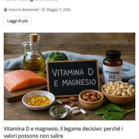
Antonio Bastianelli
Maggio 1, 2026
Leggi di più
Vitamina D e magnesio, il legame decisivo: perché i
valori possono non salire