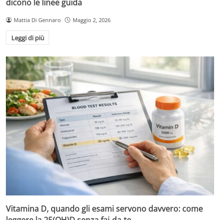
dicono le linee guida
Mattia Di Gennaro
Maggio 2, 2026
Leggi di più
Vitamina D, quando gli esami servono davvero: come