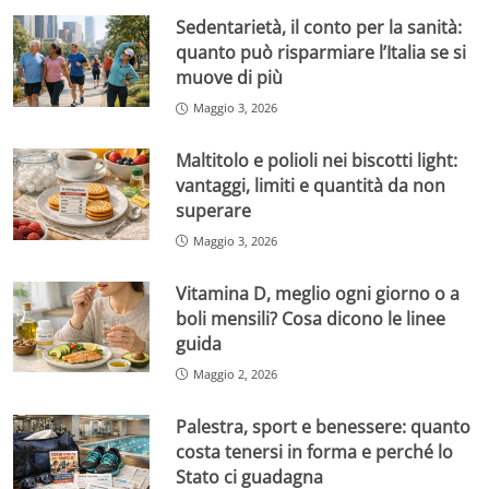
Sedentarietà, il conto per la sanità:
quanto può risparmiare l’Italia se si
muove di più
Maggio 3, 2026
Maltitolo e polioli nei biscotti light:
vantaggi, limiti e quantità da non
superare
Maggio 3, 2026
Vitamina D, meglio ogni giorno o a
boli mensili? Cosa dicono le linee
guida
Maggio 2, 2026
Palestra, sport e benessere: quanto
costa tenersi in forma e perché lo
Stato ci guadagna