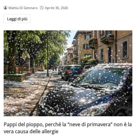
Mattia Di Gennaro
Aprile 30, 2026
Leggi di più
Pappi del pioppo, perché la “neve di primavera” non è la
vera causa delle allergie