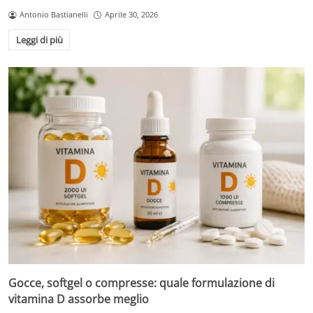
Antonio Bastianelli
Aprile 30, 2026
Leggi di più
Gocce, softgel o compresse: quale formulazione di
vitamina D assorbe meglio