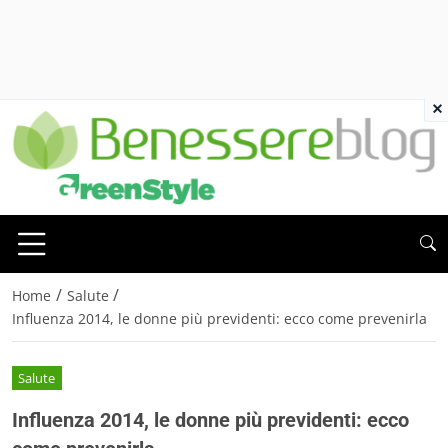
×
/
/
Home
Salute
Influenza 2014, le donne più previdenti: ecco come prevenirla
Salute
Influenza 2014, le donne più previdenti: ecco