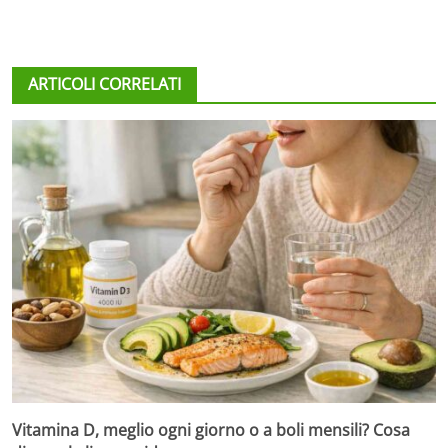
ARTICOLI CORRELATI
Vitamina D, meglio ogni giorno o a boli mensili? Cosa