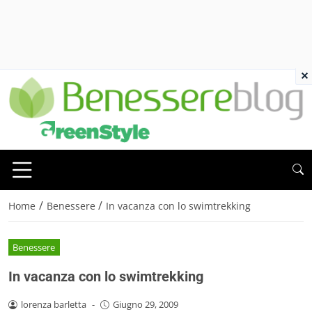
×
/
/
Home
Benessere
In vacanza con lo swimtrekking
Benessere
In vacanza con lo swimtrekking
lorenza barletta
-
Giugno 29, 2009