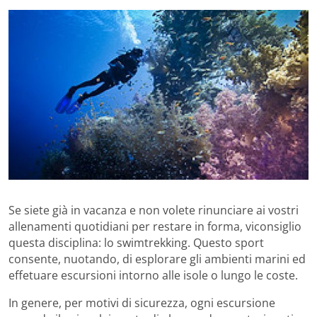
Se siete già in vacanza e non volete rinunciare ai vostri
allenamenti quotidiani per restare in forma, viconsiglio
questa disciplina: lo swimtrekking. Questo sport
consente, nuotando, di esplorare gli ambienti marini ed
effetuare escursioni intorno alle isole o lungo le coste.
In genere, per motivi di sicurezza, ogni escursione