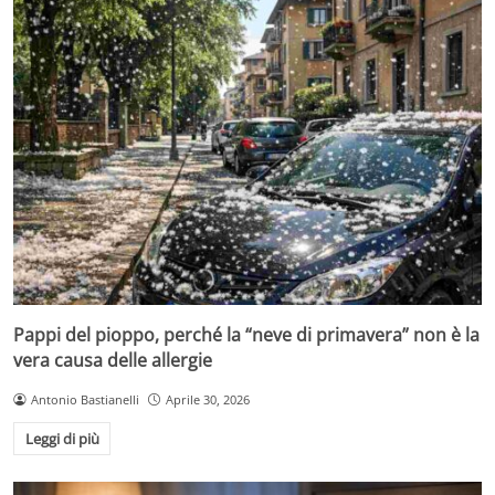
Pappi del pioppo, perché la “neve di primavera” non è la
vera causa delle allergie
Antonio Bastianelli
Aprile 30, 2026
Leggi di più