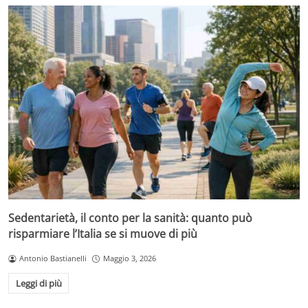
Sedentarietà, il conto per la sanità: quanto può
risparmiare l’Italia se si muove di più
Antonio Bastianelli
Maggio 3, 2026
Leggi di più