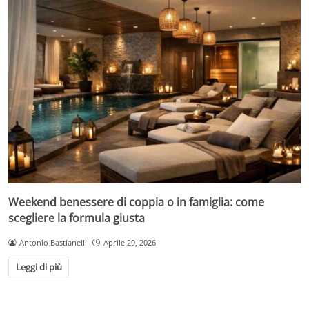
Weekend benessere di coppia o in famiglia: come
scegliere la formula giusta
Antonio Bastianelli
Aprile 29, 2026
Leggi di più