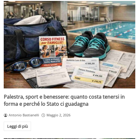
Palestra, sport e benessere: quanto costa tenersi in
forma e perché lo Stato ci guadagna
Antonio Bastianelli
Maggio 2, 2026
Leggi di più