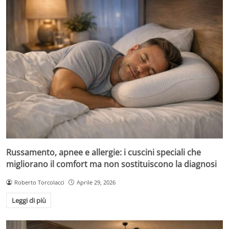
Russamento, apnee e allergie: i cuscini speciali che
migliorano il comfort ma non sostituiscono la diagnosi
Roberto Torcolacci
Aprile 29, 2026
Leggi di più