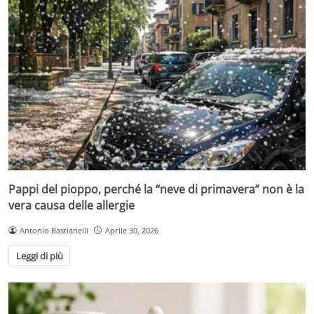
Pappi del pioppo, perché la “neve di primavera” non è la
vera causa delle allergie
Antonio Bastianelli
Aprile 30, 2026
Leggi di più