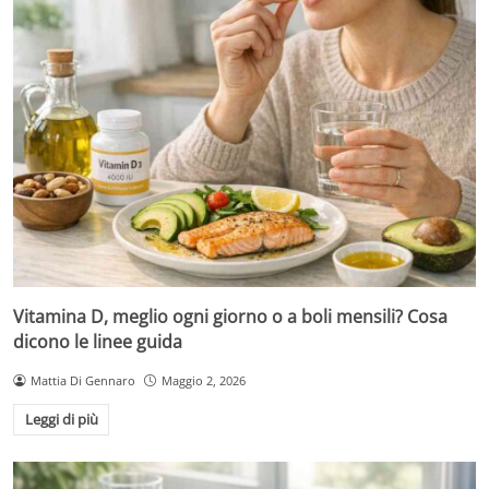
Vitamina D, meglio ogni giorno o a boli mensili? Cosa
dicono le linee guida
Mattia Di Gennaro
Maggio 2, 2026
Leggi di più