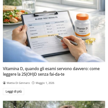
Vitamina D, quando gli esami servono davvero: come
leggere la 25(OH)D senza fai-da-te
Mattia Di Gennaro
Maggio 1, 2026
Leggi di più