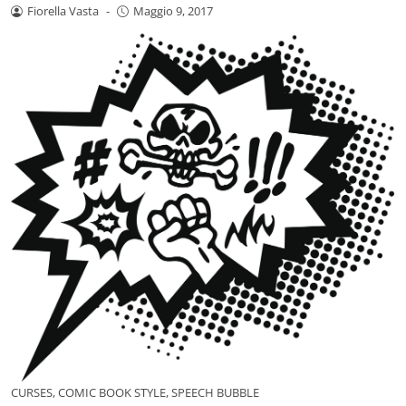
Fiorella Vasta
-
Maggio 9, 2017
CURSES, COMIC BOOK STYLE, SPEECH BUBBLE