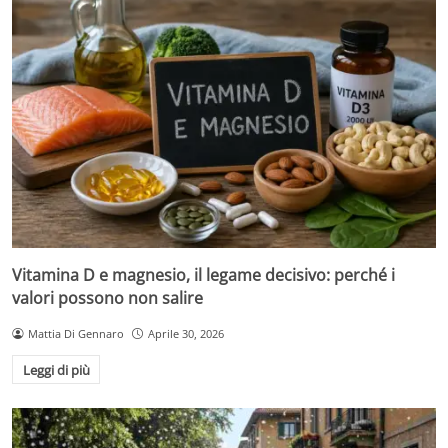
Vitamina D e magnesio, il legame decisivo: perché i
valori possono non salire
Mattia Di Gennaro
Aprile 30, 2026
Leggi di più