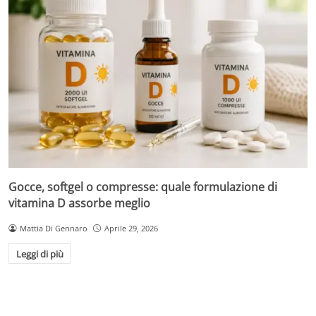
Gocce, softgel o compresse: quale formulazione di
vitamina D assorbe meglio
Mattia Di Gennaro
Aprile 29, 2026
Leggi di più