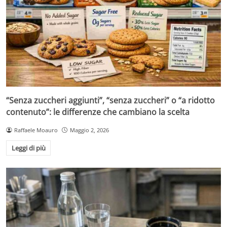
“Senza zuccheri aggiunti”, “senza zuccheri” o “a ridotto
contenuto”: le differenze che cambiano la scelta
Raffaele Moauro
Maggio 2, 2026
Leggi di più