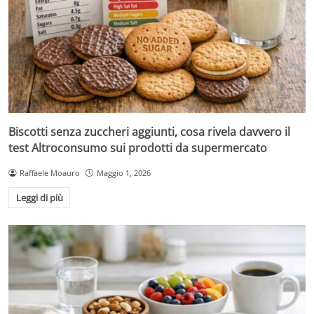
Biscotti senza zuccheri aggiunti, cosa rivela davvero il
test Altroconsumo sui prodotti da supermercato
Raffaele Moauro
Maggio 1, 2026
Leggi di più