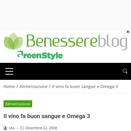
×
/
/
Home
Alimentazione
Il vino fa buon sangue e Omega 3
Alimentazione
Il vino fa buon sangue e Omega 3
Ida
-
Dicembre 22, 2008