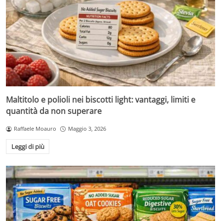
Maltitolo e polioli nei biscotti light: vantaggi, limiti e
quantità da non superare
Raffaele Moauro
Maggio 3, 2026
Leggi di più