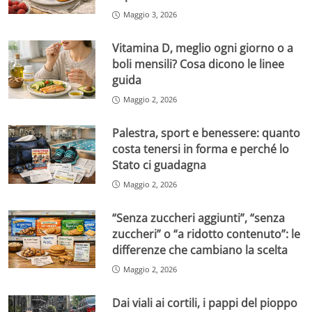
Maggio 3, 2026
Vitamina D, meglio ogni giorno o a
boli mensili? Cosa dicono le linee
guida
Maggio 2, 2026
Palestra, sport e benessere: quanto
costa tenersi in forma e perché lo
Stato ci guadagna
Maggio 2, 2026
“Senza zuccheri aggiunti”, “senza
zuccheri” o “a ridotto contenuto”: le
differenze che cambiano la scelta
Maggio 2, 2026
Dai viali ai cortili, i pappi del pioppo