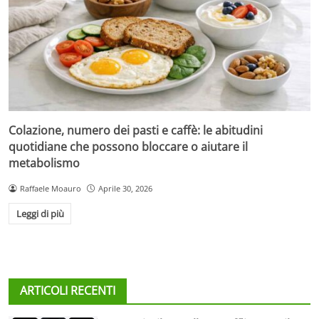
Colazione, numero dei pasti e caffè: le abitudini
quotidiane che possono bloccare o aiutare il
metabolismo
Raffaele Moauro
Aprile 30, 2026
Leggi di più
ARTICOLI RECENTI