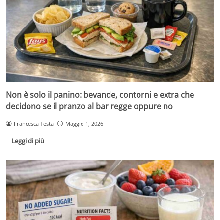
Non è solo il panino: bevande, contorni e extra che
decidono se il pranzo al bar regge oppure no
Francesca Testa
Maggio 1, 2026
Leggi di più