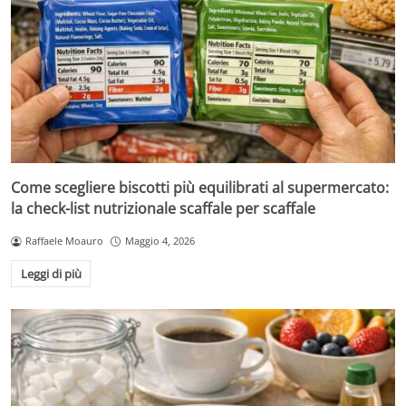
Come scegliere biscotti più equilibrati al supermercato:
la check-list nutrizionale scaffale per scaffale
Raffaele Moauro
Maggio 4, 2026
Leggi di più