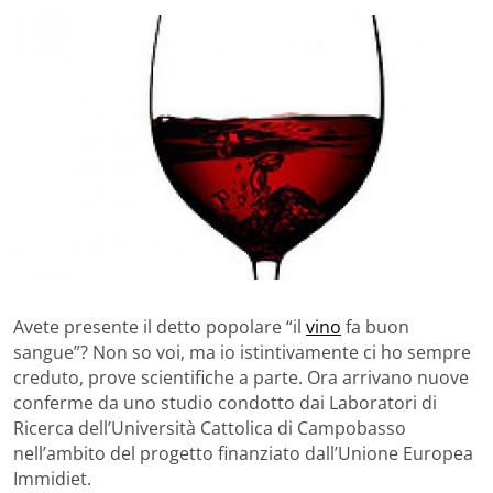
Avete presente il detto popolare “il
vino
fa buon
sangue”? Non so voi, ma io istintivamente ci ho sempre
creduto, prove scientifiche a parte. Ora arrivano nuove
conferme da uno studio condotto dai Laboratori di
Ricerca dell’Università Cattolica di Campobasso
nell’ambito del progetto finanziato dall’Unione Europea
Immidiet.