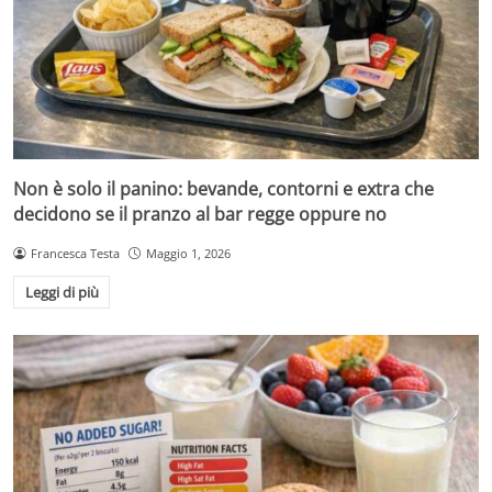
Non è solo il panino: bevande, contorni e extra che
decidono se il pranzo al bar regge oppure no
Francesca Testa
Maggio 1, 2026
Leggi di più