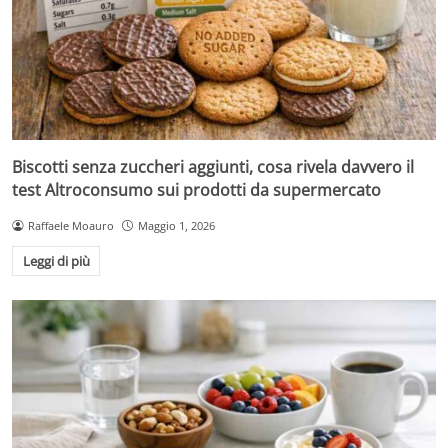
Biscotti senza zuccheri aggiunti, cosa rivela davvero il
test Altroconsumo sui prodotti da supermercato
Raffaele Moauro
Maggio 1, 2026
Leggi di più