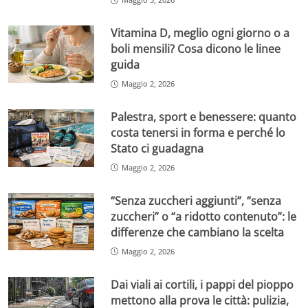
Vitamina D, meglio ogni giorno o a
boli mensili? Cosa dicono le linee
guida
Maggio 2, 2026
Palestra, sport e benessere: quanto
costa tenersi in forma e perché lo
Stato ci guadagna
Maggio 2, 2026
“Senza zuccheri aggiunti”, “senza
zuccheri” o “a ridotto contenuto”: le
differenze che cambiano la scelta
Maggio 2, 2026
Dai viali ai cortili, i pappi del pioppo
mettono alla prova le città: pulizia,