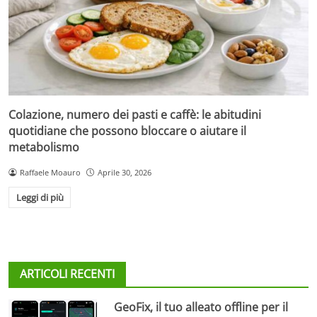
Colazione, numero dei pasti e caffè: le abitudini
quotidiane che possono bloccare o aiutare il
metabolismo
Raffaele Moauro
Aprile 30, 2026
Leggi di più
ARTICOLI RECENTI
GeoFix, il tuo alleato offline per il