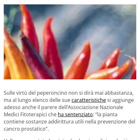
Sulle virtù del peperoncino non si dirà mai abbastanza,
ma al lungo elenco delle sue
caratteristiche
si aggiunge
adesso anche il parere dell’Associazione Nazionale
Medici Fitoterapici che
ha sentenziato
: “la pianta
contiene sostanze addirittura utili nella prevenzione del
cancro prostatico”.