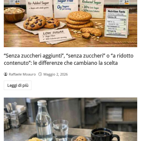
“Senza zuccheri aggiunti”, “senza zuccheri” o “a ridotto
contenuto”: le differenze che cambiano la scelta
Raffaele Moauro
Maggio 2, 2026
Leggi di più