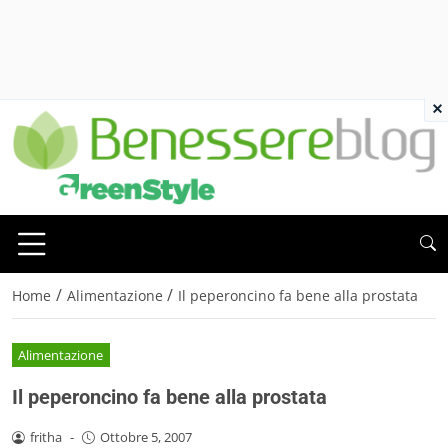
×
/
/
Home
Alimentazione
Il peperoncino fa bene alla prostata
Alimentazione
Il peperoncino fa bene alla prostata
fritha
-
Ottobre 5, 2007