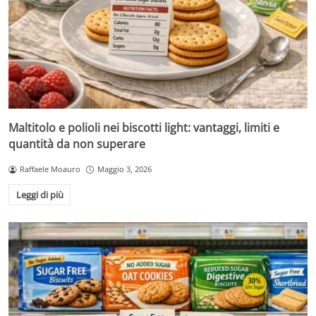
Maltitolo e polioli nei biscotti light: vantaggi, limiti e
quantità da non superare
Raffaele Moauro
Maggio 3, 2026
Leggi di più