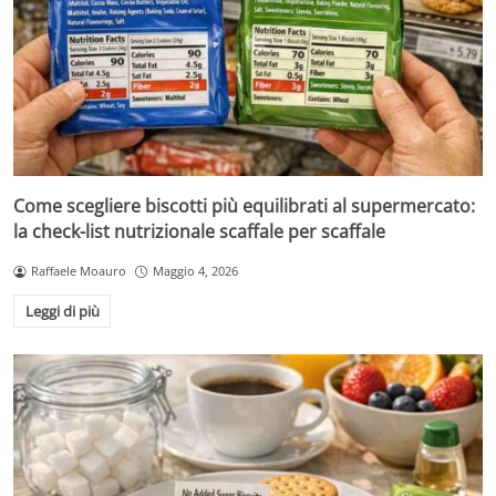
Come scegliere biscotti più equilibrati al supermercato:
la check-list nutrizionale scaffale per scaffale
Raffaele Moauro
Maggio 4, 2026
Leggi di più