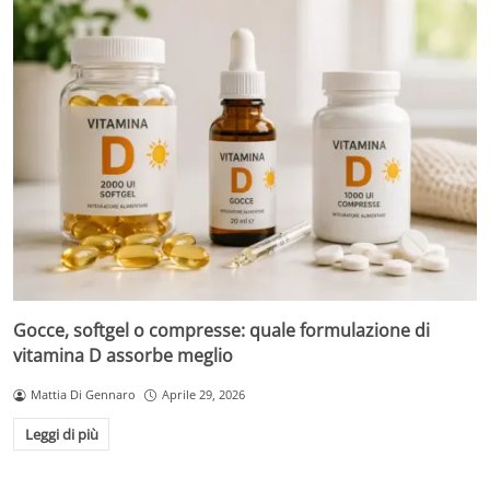
Gocce, softgel o compresse: quale formulazione di
vitamina D assorbe meglio
Mattia Di Gennaro
Aprile 29, 2026
Leggi di più