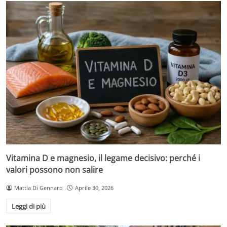
Vitamina D e magnesio, il legame decisivo: perché i
valori possono non salire
Mattia Di Gennaro
Aprile 30, 2026
Leggi di più