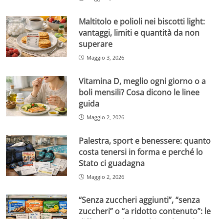
Maltitolo e polioli nei biscotti light:
vantaggi, limiti e quantità da non
superare
Maggio 3, 2026
Vitamina D, meglio ogni giorno o a
boli mensili? Cosa dicono le linee
guida
Maggio 2, 2026
Palestra, sport e benessere: quanto
costa tenersi in forma e perché lo
Stato ci guadagna
Maggio 2, 2026
“Senza zuccheri aggiunti”, “senza
zuccheri” o “a ridotto contenuto”: le