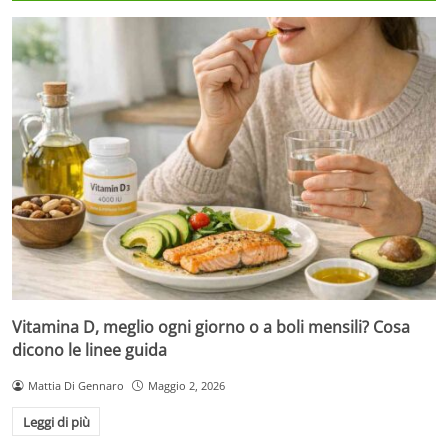
Vitamina D, meglio ogni giorno o a boli mensili? Cosa
dicono le linee guida
Mattia Di Gennaro
Maggio 2, 2026
Leggi di più