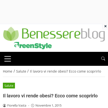
×
/
/
Home
Salute
Il lavoro vi rende obesi? Ecco come scoprirlo
Salute
Il lavoro vi rende obesi? Ecco come scoprirlo
Fiorella Vasta
-
Novembre 1, 2015