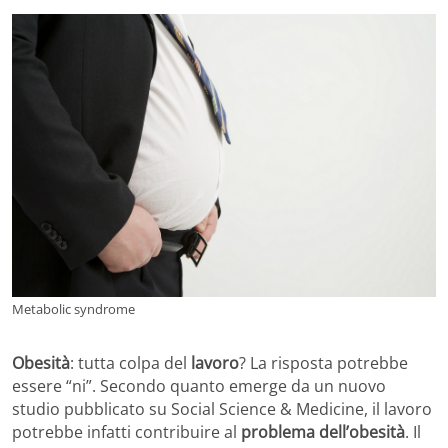
Metabolic syndrome
Obesità
: tutta colpa del
lavoro
? La risposta potrebbe
essere “ni”. Secondo quanto emerge da un nuovo
studio pubblicato su Social Science & Medicine, il lavoro
potrebbe infatti contribuire al
problema dell’obesità
. Il