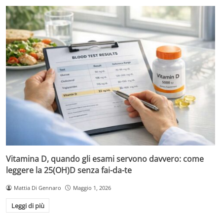
Vitamina D, quando gli esami servono davvero: come
leggere la 25(OH)D senza fai-da-te
Mattia Di Gennaro
Maggio 1, 2026
Leggi di più