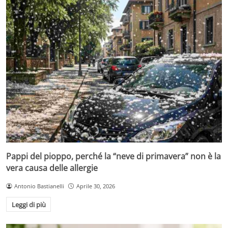
Pappi del pioppo, perché la “neve di primavera” non è la
vera causa delle allergie
Antonio Bastianelli
Aprile 30, 2026
Leggi di più