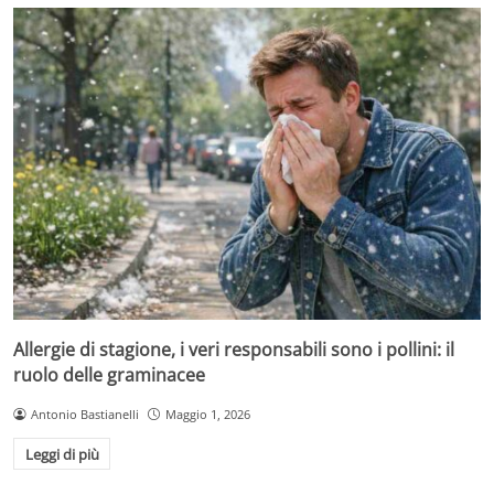
Allergie di stagione, i veri responsabili sono i pollini: il
ruolo delle graminacee
Antonio Bastianelli
Maggio 1, 2026
Leggi di più