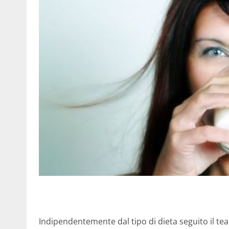
Indipendentemente dal tipo di dieta seguito il te