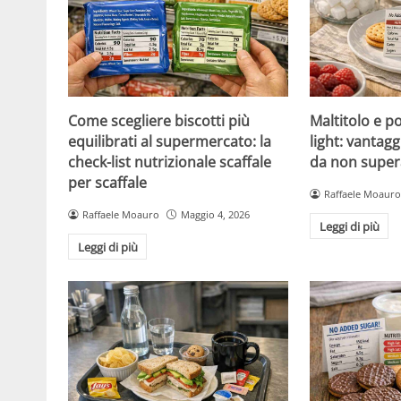
Come scegliere biscotti più
Maltitolo e pol
equilibrati al supermercato: la
light: vantagg
check-list nutrizionale scaffale
da non super
per scaffale
Raffaele Moauro
Raffaele Moauro
Maggio 4, 2026
Leggi di più
Leggi di più