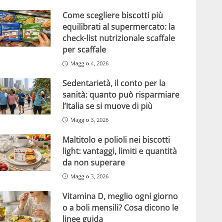
Come scegliere biscotti più
equilibrati al supermercato: la
check-list nutrizionale scaffale
per scaffale
Maggio 4, 2026
Sedentarietà, il conto per la
sanità: quanto può risparmiare
l’Italia se si muove di più
Maggio 3, 2026
Maltitolo e polioli nei biscotti
light: vantaggi, limiti e quantità
da non superare
Maggio 3, 2026
Vitamina D, meglio ogni giorno
o a boli mensili? Cosa dicono le
linee guida