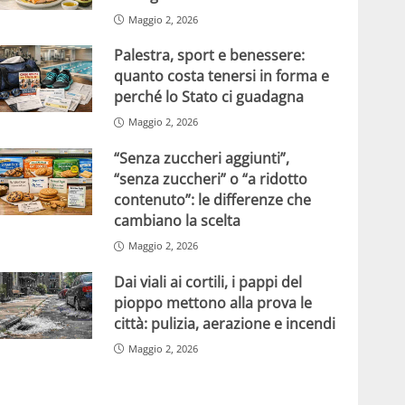
Maggio 2, 2026
Palestra, sport e benessere:
quanto costa tenersi in forma e
perché lo Stato ci guadagna
Maggio 2, 2026
“Senza zuccheri aggiunti”,
“senza zuccheri” o “a ridotto
contenuto”: le differenze che
cambiano la scelta
Maggio 2, 2026
Dai viali ai cortili, i pappi del
pioppo mettono alla prova le
città: pulizia, aerazione e incendi
Maggio 2, 2026