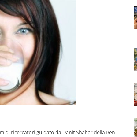
am di ricercatori guidato da Danit Shahar della Ben