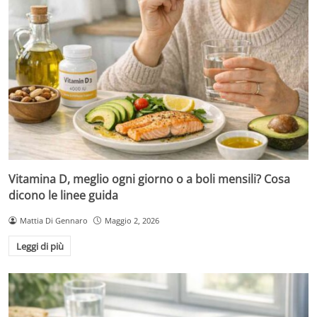
Vitamina D, meglio ogni giorno o a boli mensili? Cosa
dicono le linee guida
Mattia Di Gennaro
Maggio 2, 2026
Leggi di più