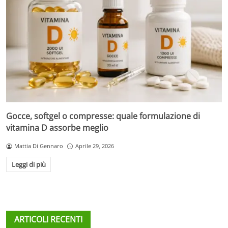
Gocce, softgel o compresse: quale formulazione di
vitamina D assorbe meglio
Mattia Di Gennaro
Aprile 29, 2026
Leggi di più
ARTICOLI RECENTI