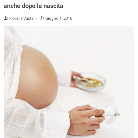
anche dopo la nascita
Fiorella Vasta
-
Giugno 1, 2016