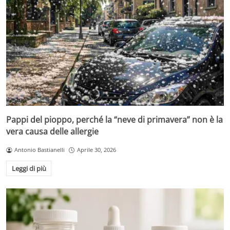
Pappi del pioppo, perché la “neve di primavera” non è la
vera causa delle allergie
Antonio Bastianelli
Aprile 30, 2026
Leggi di più