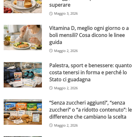
superare
Maggio 3, 2026
Vitamina D, meglio ogni giorno o a
boli mensili? Cosa dicono le linee
guida
Maggio 2, 2026
Palestra, sport e benessere: quanto
costa tenersi in forma e perché lo
Stato ci guadagna
Maggio 2, 2026
“Senza zuccheri aggiunti”, “senza
zuccheri” o “a ridotto contenuto”: le
differenze che cambiano la scelta
Maggio 2, 2026