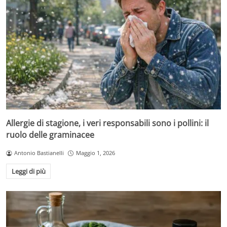
Allergie di stagione, i veri responsabili sono i pollini: il
ruolo delle graminacee
Antonio Bastianelli
Maggio 1, 2026
Leggi di più