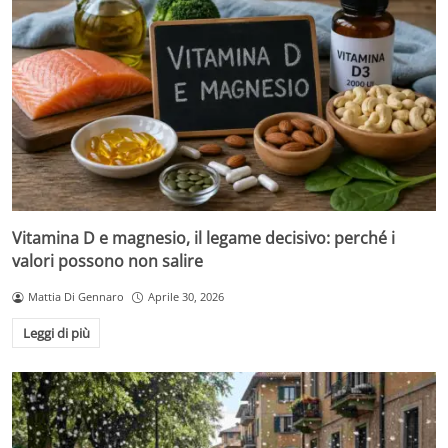
Vitamina D e magnesio, il legame decisivo: perché i
valori possono non salire
Mattia Di Gennaro
Aprile 30, 2026
Leggi di più