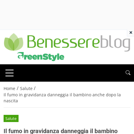
×
/
/
Home
Salute
Il fumo in gravidanza danneggia il bambino anche dopo la
nascita
Salute
Il fumo in gravidanza danneggia il bambino