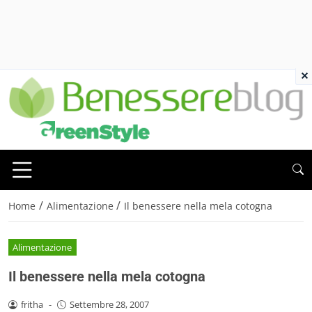
×
/
/
Home
Alimentazione
Il benessere nella mela cotogna
Alimentazione
Il benessere nella mela cotogna
fritha
-
Settembre 28, 2007