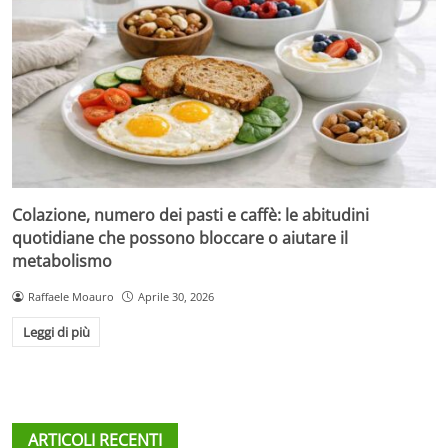
Colazione, numero dei pasti e caffè: le abitudini
quotidiane che possono bloccare o aiutare il
metabolismo
Raffaele Moauro
Aprile 30, 2026
Leggi di più
ARTICOLI RECENTI