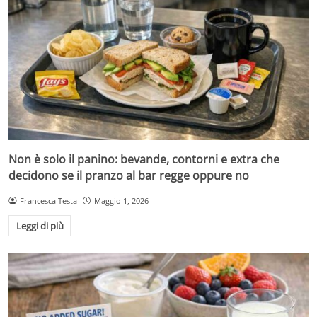
Non è solo il panino: bevande, contorni e extra che
decidono se il pranzo al bar regge oppure no
Francesca Testa
Maggio 1, 2026
Leggi di più