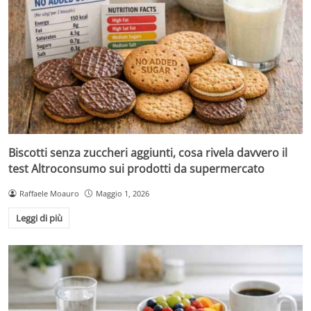
Biscotti senza zuccheri aggiunti, cosa rivela davvero il
test Altroconsumo sui prodotti da supermercato
Raffaele Moauro
Maggio 1, 2026
Leggi di più