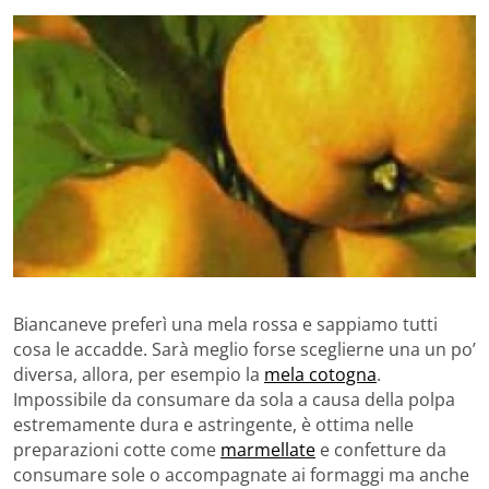
Biancaneve preferì una mela rossa e sappiamo tutti
cosa le accadde. Sarà meglio forse sceglierne una un po’
diversa, allora, per esempio la
mela cotogna
.
Impossibile da consumare da sola a causa della polpa
estremamente dura e astringente, è ottima nelle
preparazioni cotte come
marmellate
e confetture da
consumare sole o accompagnate ai formaggi ma anche