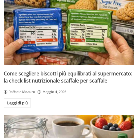
Come scegliere biscotti più equilibrati al supermercato:
la check-list nutrizionale scaffale per scaffale
Raffaele Moauro
Maggio 4, 2026
Leggi di più