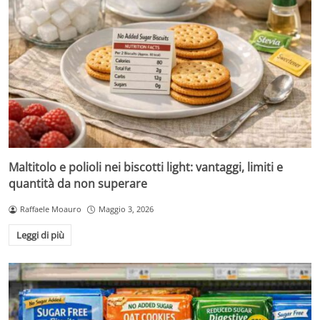
Maltitolo e polioli nei biscotti light: vantaggi, limiti e
quantità da non superare
Raffaele Moauro
Maggio 3, 2026
Leggi di più