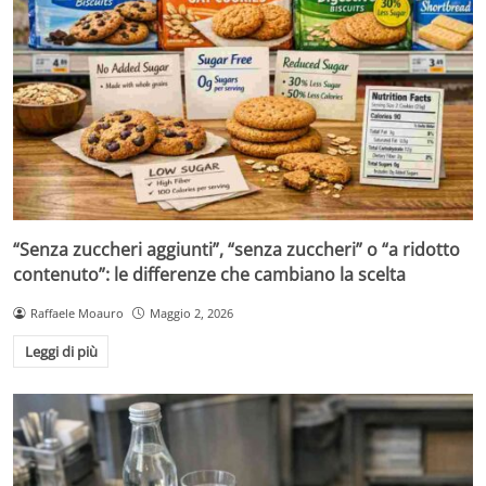
“Senza zuccheri aggiunti”, “senza zuccheri” o “a ridotto
contenuto”: le differenze che cambiano la scelta
Raffaele Moauro
Maggio 2, 2026
Leggi di più