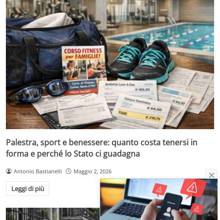
Palestra, sport e benessere: quanto costa tenersi in
forma e perché lo Stato ci guadagna
Antonio Bastianelli
Maggio 2, 2026
Leggi di più