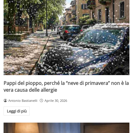
Pappi del pioppo, perché la “neve di primavera” non è la
vera causa delle allergie
Antonio Bastianelli
Aprile 30, 2026
Leggi di più