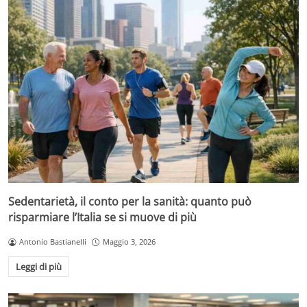
Sedentarietà, il conto per la sanità: quanto può
risparmiare l’Italia se si muove di più
Antonio Bastianelli
Maggio 3, 2026
Leggi di più