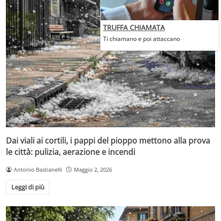
TRUFFA CHIAMATA
Ti chiamano e poi attaccano
Dai viali ai cortili, i pappi del pioppo mettono alla prova
le città: pulizia, aerazione e incendi
Antonio Bastianelli
Maggio 2, 2026
Leggi di più