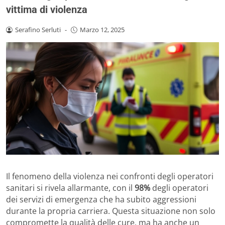
vittima di violenza
Serafino Serluti
-
Marzo 12, 2025
Il fenomeno della violenza nei confronti degli operatori
sanitari si rivela allarmante, con il
98%
degli operatori
dei servizi di emergenza che ha subito aggressioni
durante la propria carriera. Questa situazione non solo
compromette la qualità delle cure, ma ha anche un