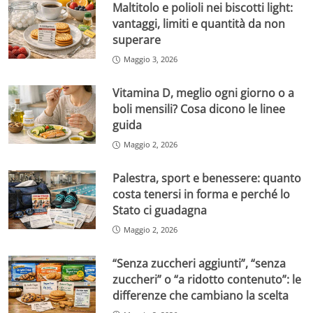
Maltitolo e polioli nei biscotti light:
vantaggi, limiti e quantità da non
superare
Maggio 3, 2026
Vitamina D, meglio ogni giorno o a
boli mensili? Cosa dicono le linee
guida
Maggio 2, 2026
Palestra, sport e benessere: quanto
costa tenersi in forma e perché lo
Stato ci guadagna
Maggio 2, 2026
“Senza zuccheri aggiunti”, “senza
zuccheri” o “a ridotto contenuto”: le
differenze che cambiano la scelta