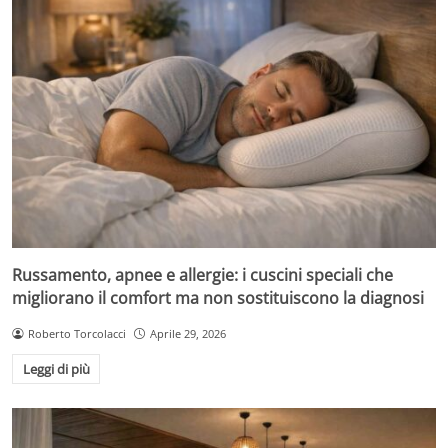
Russamento, apnee e allergie: i cuscini speciali che
migliorano il comfort ma non sostituiscono la diagnosi
Roberto Torcolacci
Aprile 29, 2026
Leggi di più