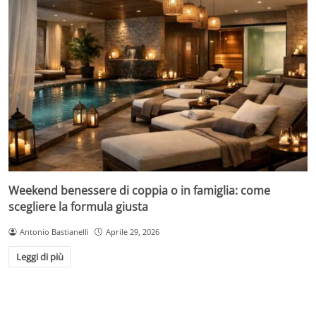
Weekend benessere di coppia o in famiglia: come
scegliere la formula giusta
Antonio Bastianelli
Aprile 29, 2026
Leggi di più