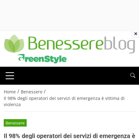
×
/
/
Home
Benessere
Il 98% degli operatori dei servizi di emergenza è vittima di
violenza
Benessere
Il 98% degli operatori dei servizi di emergenza è