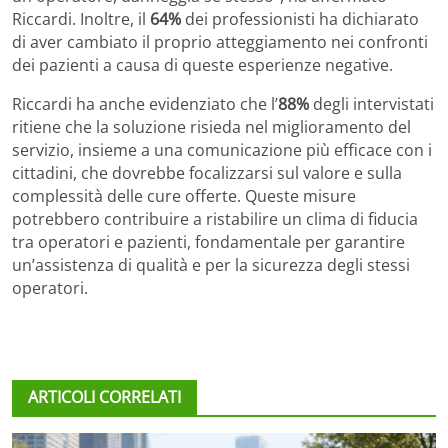
Riccardi. Inoltre, il
64%
dei professionisti ha dichiarato
di aver cambiato il proprio atteggiamento nei confronti
dei pazienti a causa di queste esperienze negative.
Riccardi ha anche evidenziato che l’
88%
degli intervistati
ritiene che la soluzione risieda nel miglioramento del
servizio, insieme a una comunicazione più efficace con i
cittadini, che dovrebbe focalizzarsi sul valore e sulla
complessità delle cure offerte. Queste misure
potrebbero contribuire a ristabilire un clima di fiducia
tra operatori e pazienti, fondamentale per garantire
un’assistenza di qualità e per la sicurezza degli stessi
operatori.
ARTICOLI CORRELATI