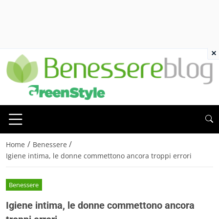
×
/
/
Home
Benessere
Igiene intima, le donne commettono ancora troppi errori
Benessere
Igiene intima, le donne commettono ancora