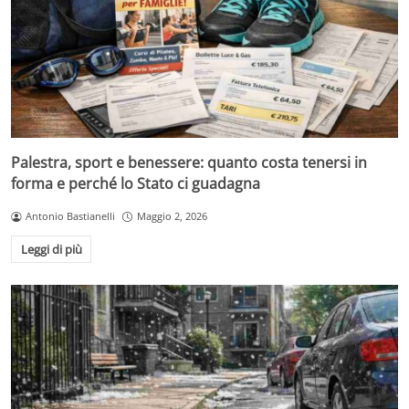
Palestra, sport e benessere: quanto costa tenersi in
forma e perché lo Stato ci guadagna
Antonio Bastianelli
Maggio 2, 2026
Leggi di più