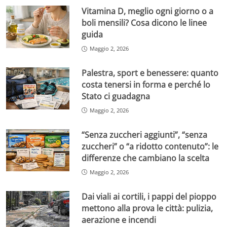
Vitamina D, meglio ogni giorno o a
boli mensili? Cosa dicono le linee
guida
Maggio 2, 2026
Palestra, sport e benessere: quanto
costa tenersi in forma e perché lo
Stato ci guadagna
Maggio 2, 2026
“Senza zuccheri aggiunti”, “senza
zuccheri” o “a ridotto contenuto”: le
differenze che cambiano la scelta
Maggio 2, 2026
Dai viali ai cortili, i pappi del pioppo
mettono alla prova le città: pulizia,
aerazione e incendi