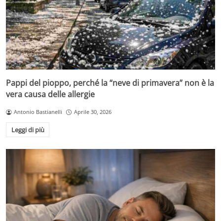
Pappi del pioppo, perché la “neve di primavera” non è la
vera causa delle allergie
Antonio Bastianelli
Aprile 30, 2026
Leggi di più