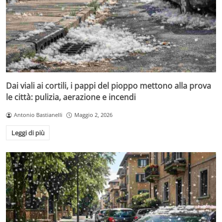
Dai viali ai cortili, i pappi del pioppo mettono alla prova
le città: pulizia, aerazione e incendi
Antonio Bastianelli
Maggio 2, 2026
Leggi di più