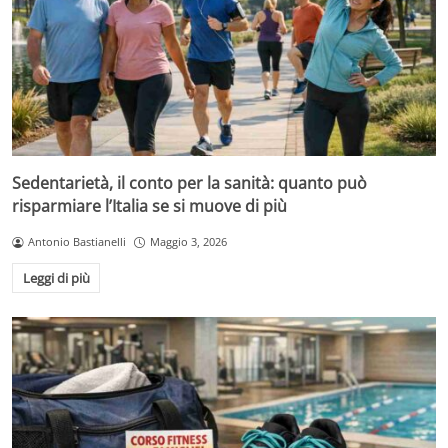
Sedentarietà, il conto per la sanità: quanto può
risparmiare l’Italia se si muove di più
Antonio Bastianelli
Maggio 3, 2026
Leggi di più