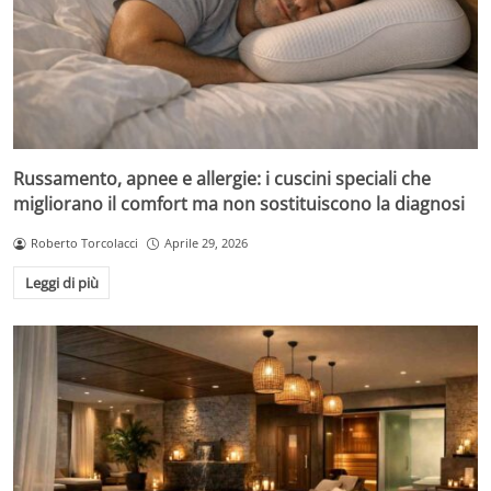
Russamento, apnee e allergie: i cuscini speciali che
migliorano il comfort ma non sostituiscono la diagnosi
Roberto Torcolacci
Aprile 29, 2026
Leggi di più