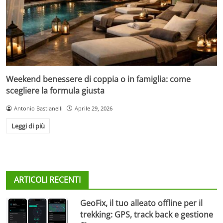
Weekend benessere di coppia o in famiglia: come
scegliere la formula giusta
Antonio Bastianelli
Aprile 29, 2026
Leggi di più
ARTICOLI RECENTI
GeoFix, il tuo alleato offline per il
trekking: GPS, track back e gestione