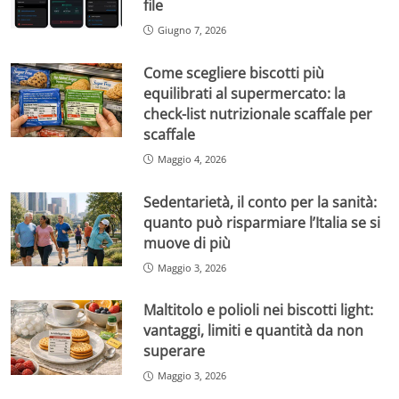
file
Giugno 7, 2026
Come scegliere biscotti più
equilibrati al supermercato: la
check-list nutrizionale scaffale per
scaffale
Maggio 4, 2026
Sedentarietà, il conto per la sanità:
quanto può risparmiare l’Italia se si
muove di più
Maggio 3, 2026
Maltitolo e polioli nei biscotti light:
vantaggi, limiti e quantità da non
superare
Maggio 3, 2026