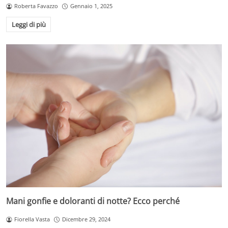
Roberta Favazzo
Gennaio 1, 2025
Leggi di più
Mani gonfie e doloranti di notte? Ecco perché
Fiorella Vasta
Dicembre 29, 2024