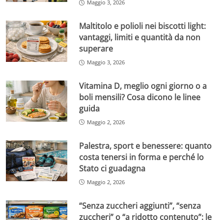
Maggio 3, 2026
Maltitolo e polioli nei biscotti light:
vantaggi, limiti e quantità da non
superare
Maggio 3, 2026
Vitamina D, meglio ogni giorno o a
boli mensili? Cosa dicono le linee
guida
Maggio 2, 2026
Palestra, sport e benessere: quanto
costa tenersi in forma e perché lo
Stato ci guadagna
Maggio 2, 2026
“Senza zuccheri aggiunti”, “senza
zuccheri” o “a ridotto contenuto”: le