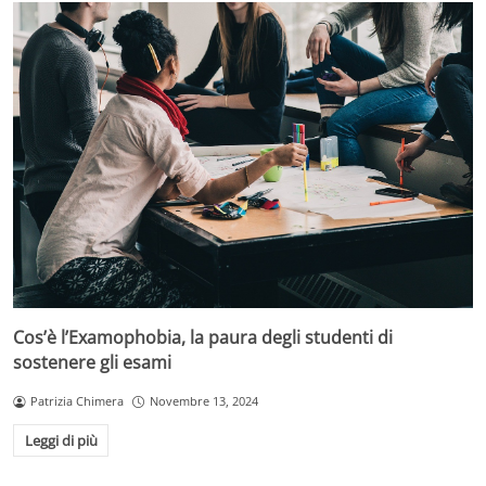
Cos’è l’Examophobia, la paura degli studenti di
sostenere gli esami
Patrizia Chimera
Novembre 13, 2024
Leggi di più