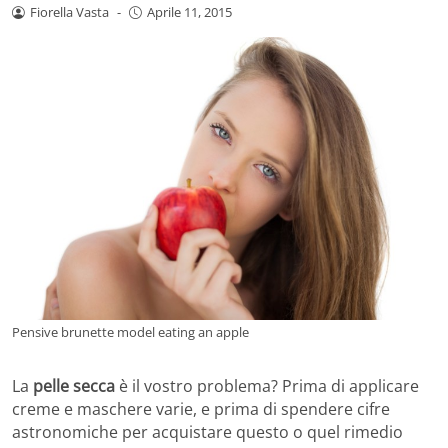
Fiorella Vasta
-
Aprile 11, 2015
Pensive brunette model eating an apple
La
pelle secca
è il vostro problema? Prima di applicare
creme e maschere varie, e prima di spendere cifre
astronomiche per acquistare questo o quel rimedio