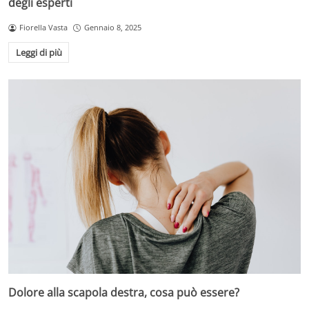
degli esperti
Fiorella Vasta
Gennaio 8, 2025
Leggi di più
Dolore alla scapola destra, cosa può essere?