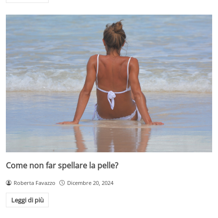
Come non far spellare la pelle?
Roberta Favazzo
Dicembre 20, 2024
Leggi di più