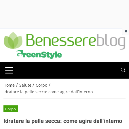
×
/
/
/
Home
Salute
Corpo
Idratare la pelle secca: come agire dall’interno
Corpo
Idratare la pelle secca: come agire dall’interno