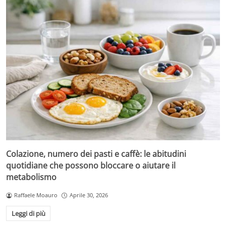
Colazione, numero dei pasti e caffè: le abitudini
quotidiane che possono bloccare o aiutare il
metabolismo
Raffaele Moauro
Aprile 30, 2026
Leggi di più