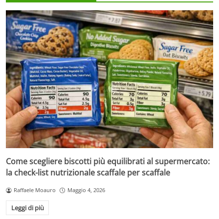
Come scegliere biscotti più equilibrati al supermercato:
la check-list nutrizionale scaffale per scaffale
Raffaele Moauro
Maggio 4, 2026
Leggi di più