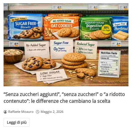
“Senza zuccheri aggiunti”, “senza zuccheri” o “a ridotto
contenuto”: le differenze che cambiano la scelta
Raffaele Moauro
Maggio 2, 2026
Leggi di più