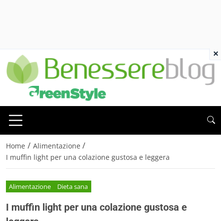
×
/
/
Home
Alimentazione
I muffin light per una colazione gustosa e leggera
Alimentazione
Dieta sana
I muffin light per una colazione gustosa e