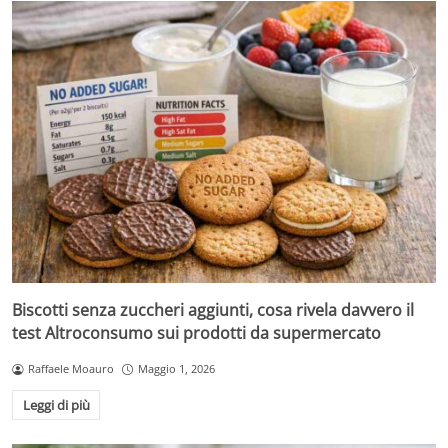
Biscotti senza zuccheri aggiunti, cosa rivela davvero il
test Altroconsumo sui prodotti da supermercato
Raffaele Moauro
Maggio 1, 2026
Leggi di più