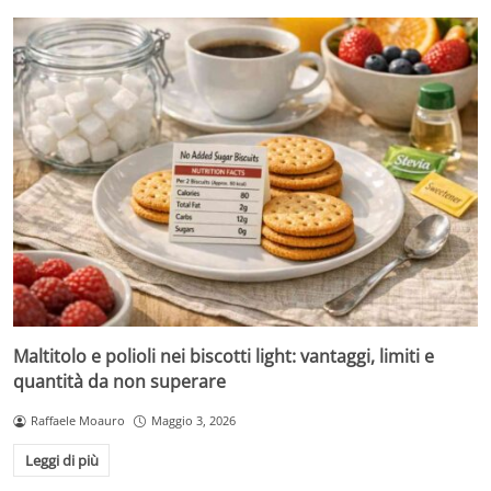
Maltitolo e polioli nei biscotti light: vantaggi, limiti e
quantità da non superare
Raffaele Moauro
Maggio 3, 2026
Leggi di più