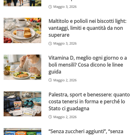
Maggio 3, 2026
Maltitolo e polioli nei biscotti light:
vantaggi, limiti e quantità da non
superare
Maggio 3, 2026
Vitamina D, meglio ogni giorno o a
boli mensili? Cosa dicono le linee
guida
Maggio 2, 2026
Palestra, sport e benessere: quanto
costa tenersi in forma e perché lo
Stato ci guadagna
Maggio 2, 2026
“Senza zuccheri aggiunti”, “senza