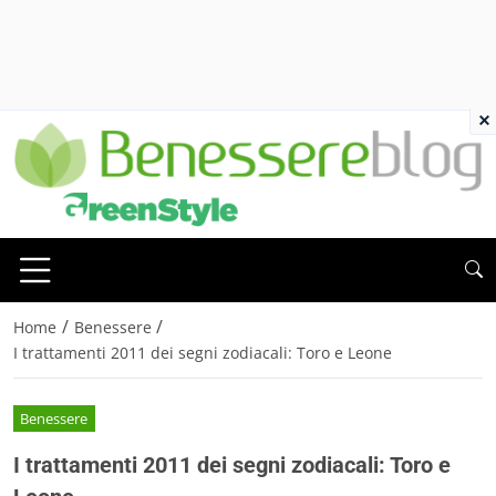
×
/
/
Home
Benessere
I trattamenti 2011 dei segni zodiacali: Toro e Leone
Benessere
I trattamenti 2011 dei segni zodiacali: Toro e