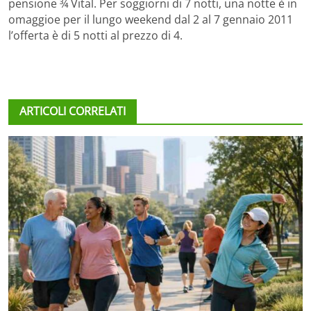
pensione ¾ Vital. Per soggiorni di 7 notti, una notte è in
omaggioe per il lungo weekend dal 2 al 7 gennaio 2011
l’offerta è di 5 notti al prezzo di 4.
ARTICOLI CORRELATI