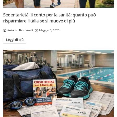
Sedentarietà, il conto per la sanità: quanto può
risparmiare l’Italia se si muove di più
Antonio Bastianelli
Maggio 3, 2026
Leggi di più