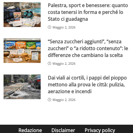
Palestra, sport e benessere: quanto
costa tenersi in forma e perché lo
Stato ci guadagna
Maggio 2, 2026
“Senza zuccheri aggiunti”, “senza
zuccheri” o “a ridotto contenuto”: le
differenze che cambiano la scelta
Maggio 2, 2026
Dai viali ai cortili, i pappi del pioppo
mettono alla prova le città: pulizia,
aerazione e incendi
Maggio 2, 2026
Redazione
Disclaimer
Privacy policy