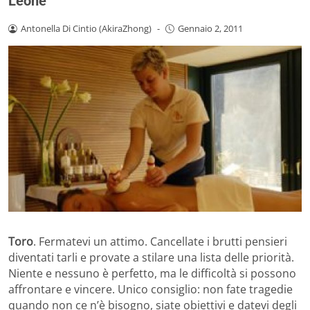
Leone
Antonella Di Cintio (AkiraZhong)
-
Gennaio 2, 2011
Toro
. Fermatevi un attimo. Cancellate i brutti pensieri
diventati tarli e provate a stilare una lista delle priorità.
Niente e nessuno è perfetto, ma le difficoltà si possono
affrontare e vincere. Unico consiglio: non fate tragedie
quando non ce n’è bisogno, siate obiettivi e datevi degli