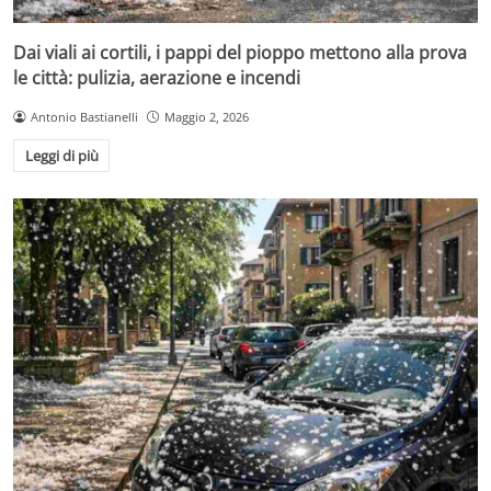
Dai viali ai cortili, i pappi del pioppo mettono alla prova
le città: pulizia, aerazione e incendi
Antonio Bastianelli
Maggio 2, 2026
Leggi di più