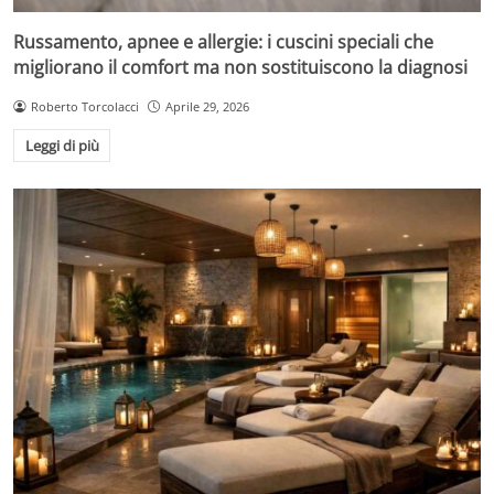
Russamento, apnee e allergie: i cuscini speciali che
migliorano il comfort ma non sostituiscono la diagnosi
Roberto Torcolacci
Aprile 29, 2026
Leggi di più