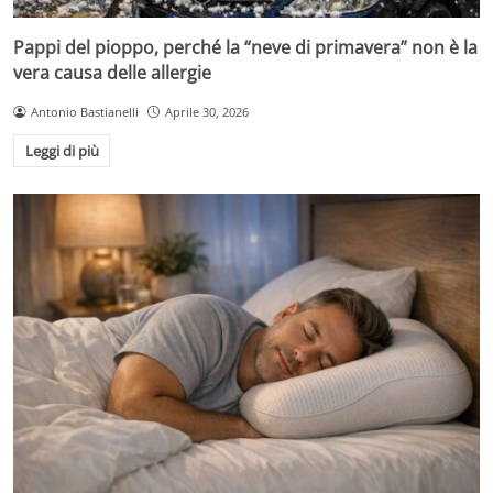
Pappi del pioppo, perché la “neve di primavera” non è la
vera causa delle allergie
Antonio Bastianelli
Aprile 30, 2026
Leggi di più