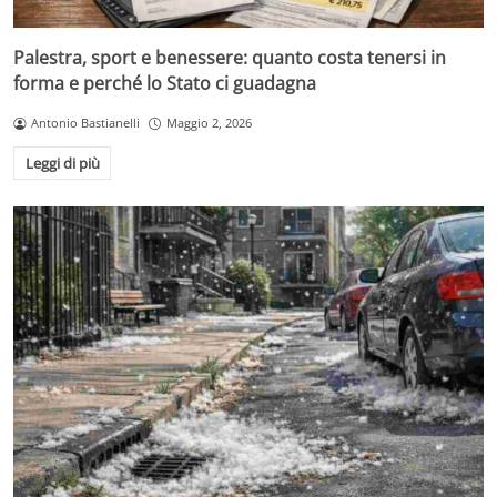
Palestra, sport e benessere: quanto costa tenersi in
forma e perché lo Stato ci guadagna
Antonio Bastianelli
Maggio 2, 2026
Leggi di più