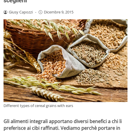
sceglierli
Giusy Capozzi
-
Dicembre 9, 2015
Different types of cereal grains with ears
Gli alimenti integrali apportano diversi benefici a chi li
preferisce ai cibi raffinati. Vediamo perchè portare in