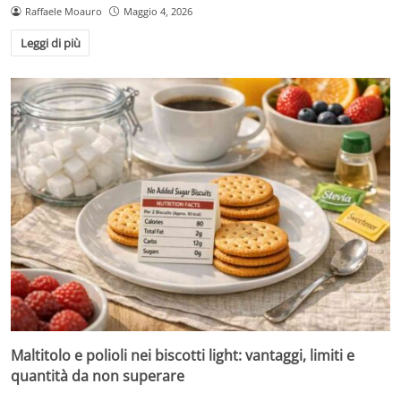
Raffaele Moauro
Maggio 4, 2026
Leggi di più
Maltitolo e polioli nei biscotti light: vantaggi, limiti e
quantità da non superare