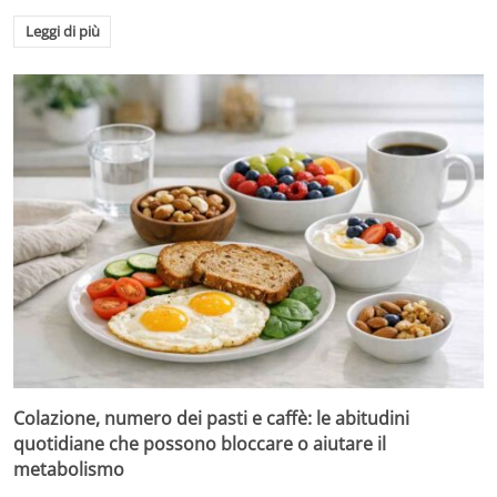
Leggi di più
Colazione, numero dei pasti e caffè: le abitudini
quotidiane che possono bloccare o aiutare il
metabolismo