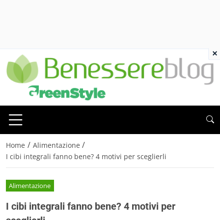
×
/
/
Home
Alimentazione
I cibi integrali fanno bene? 4 motivi per sceglierli
Alimentazione
I cibi integrali fanno bene? 4 motivi per