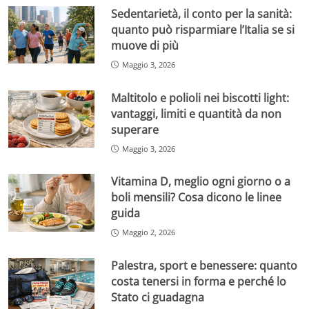
Sedentarietà, il conto per la sanità:
quanto può risparmiare l’Italia se si
muove di più
Maggio 3, 2026
Maltitolo e polioli nei biscotti light:
vantaggi, limiti e quantità da non
superare
Maggio 3, 2026
Vitamina D, meglio ogni giorno o a
boli mensili? Cosa dicono le linee
guida
Maggio 2, 2026
Palestra, sport e benessere: quanto
costa tenersi in forma e perché lo
Stato ci guadagna