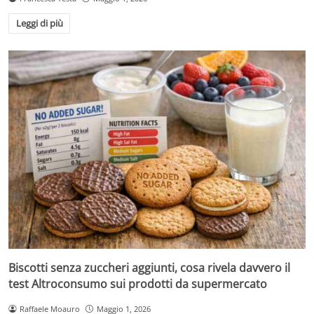
Leggi di più
Biscotti senza zuccheri aggiunti, cosa rivela davvero il
test Altroconsumo sui prodotti da supermercato
Raffaele Moauro
Maggio 1, 2026