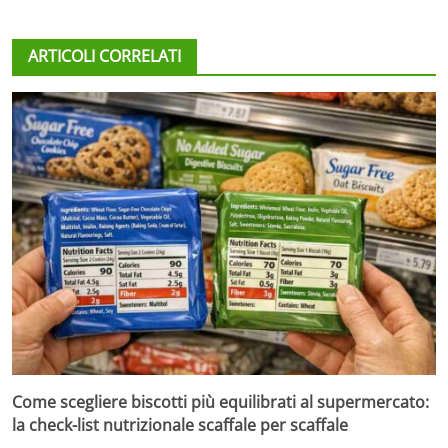
ARTICOLI CORRELATI
Come scegliere biscotti più equilibrati al supermercato:
la check-list nutrizionale scaffale per scaffale