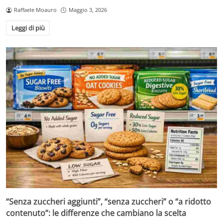
Raffaele Moauro
Maggio 3, 2026
Leggi di più
“Senza zuccheri aggiunti”, “senza zuccheri” o “a ridotto
contenuto”: le differenze che cambiano la scelta