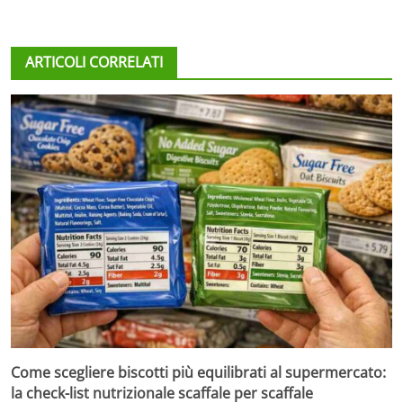
ARTICOLI CORRELATI
Come scegliere biscotti più equilibrati al supermercato:
la check-list nutrizionale scaffale per scaffale