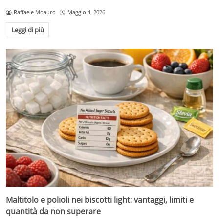
Raffaele Moauro
Maggio 4, 2026
Leggi di più
Maltitolo e polioli nei biscotti light: vantaggi, limiti e
quantità da non superare