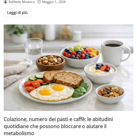
Raffaele Moauro
Maggio 1, 2026
Leggi di più
Colazione, numero dei pasti e caffè: le abitudini
quotidiane che possono bloccare o aiutare il
metabolismo