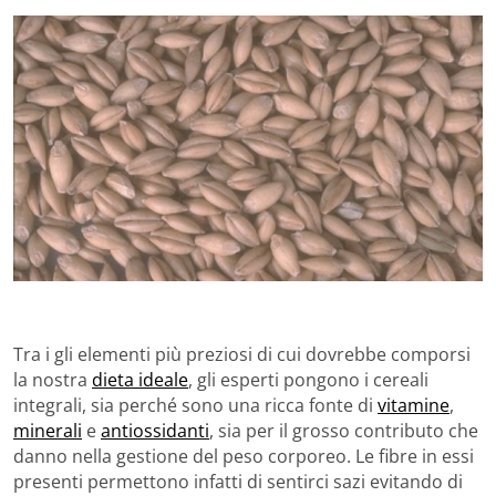
Tra i gli elementi più preziosi di cui dovrebbe comporsi
la nostra
dieta ideale
, gli esperti pongono i cereali
integrali, sia perché sono una ricca fonte di
vitamine
,
minerali
e
antiossidanti
, sia per il grosso contributo che
danno nella gestione del peso corporeo. Le fibre in essi
presenti permettono infatti di sentirci sazi evitando di