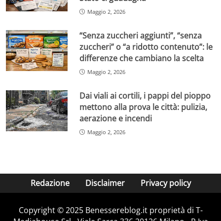
Maggio 2, 2026
“Senza zuccheri aggiunti”, “senza
zuccheri” o “a ridotto contenuto”: le
differenze che cambiano la scelta
Maggio 2, 2026
Dai viali ai cortili, i pappi del pioppo
mettono alla prova le città: pulizia,
aerazione e incendi
Maggio 2, 2026
Redazione
Disclaimer
Privacy policy
Copyright © 2025 Benessereblog.it proprietà di T-