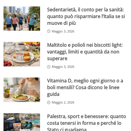
Sedentarietà, il conto per la sanità:
quanto può risparmiare l’Italia se si
muove di più
Maggio 3, 2026
Maltitolo e polioli nei biscotti light:
vantaggi, limiti e quantità da non
superare
Maggio 3, 2026
Vitamina D, meglio ogni giorno o a
boli mensili? Cosa dicono le linee
guida
Maggio 2, 2026
Palestra, sport e benessere: quanto
costa tenersi in forma e perché lo
Stato ci guadagna