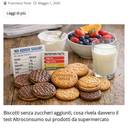
Francesca Testa
Maggio 1, 2026
Leggi di più
Biscotti senza zuccheri aggiunti, cosa rivela davvero il
test Altroconsumo sui prodotti da supermercato