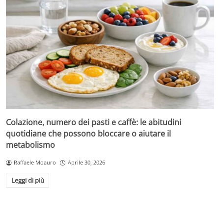
Colazione, numero dei pasti e caffè: le abitudini
quotidiane che possono bloccare o aiutare il
metabolismo
Raffaele Moauro
Aprile 30, 2026
Leggi di più