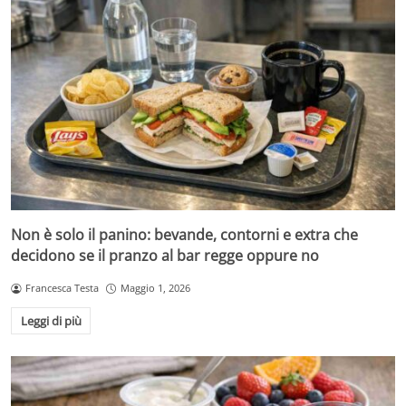
Non è solo il panino: bevande, contorni e extra che
decidono se il pranzo al bar regge oppure no
Francesca Testa
Maggio 1, 2026
Leggi di più