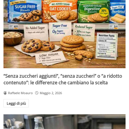
“Senza zuccheri aggiunti”, “senza zuccheri” o “a ridotto
contenuto”: le differenze che cambiano la scelta
Raffaele Moauro
Maggio 2, 2026
Leggi di più