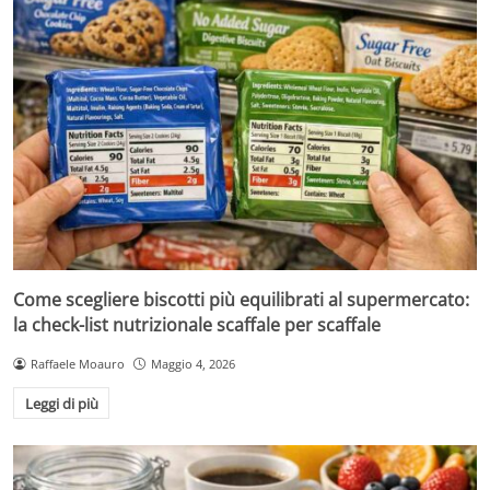
Come scegliere biscotti più equilibrati al supermercato:
la check-list nutrizionale scaffale per scaffale
Raffaele Moauro
Maggio 4, 2026
Leggi di più