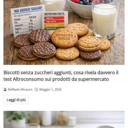
Biscotti senza zuccheri aggiunti, cosa rivela davvero il
test Altroconsumo sui prodotti da supermercato
Raffaele Moauro
Maggio 1, 2026
Leggi di più