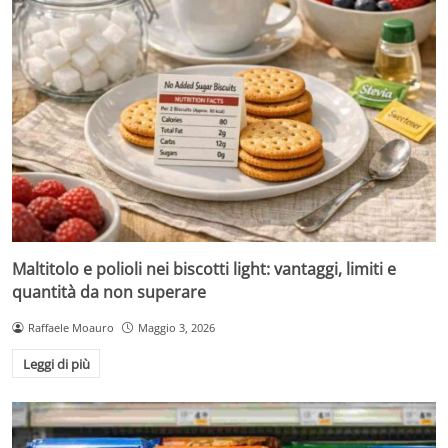
Maltitolo e polioli nei biscotti light: vantaggi, limiti e
quantità da non superare
Raffaele Moauro
Maggio 3, 2026
Leggi di più