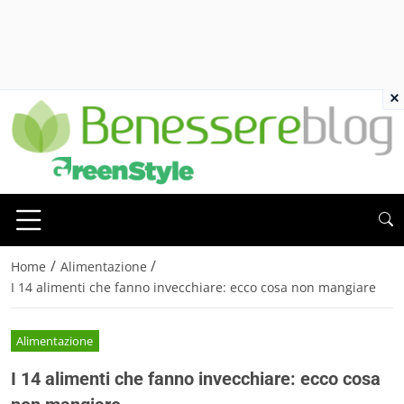
×
/
/
Home
Alimentazione
I 14 alimenti che fanno invecchiare: ecco cosa non mangiare
Alimentazione
I 14 alimenti che fanno invecchiare: ecco cosa