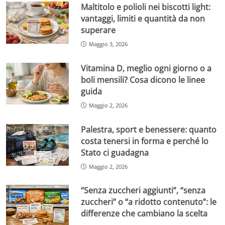
Maltitolo e polioli nei biscotti light:
vantaggi, limiti e quantità da non
superare
Maggio 3, 2026
Vitamina D, meglio ogni giorno o a
boli mensili? Cosa dicono le linee
guida
Maggio 2, 2026
Palestra, sport e benessere: quanto
costa tenersi in forma e perché lo
Stato ci guadagna
Maggio 2, 2026
“Senza zuccheri aggiunti”, “senza
zuccheri” o “a ridotto contenuto”: le
differenze che cambiano la scelta