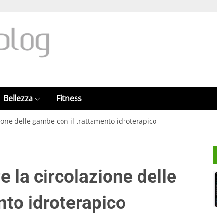
Bellezza
Fitness
zione delle gambe con il trattamento idroterapico
e la circolazione delle
nto idroterapico