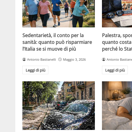
Sedentarietà, il conto per la
Palestra, spo
sanità: quanto può risparmiare
quanto costa 
l’Italia se si muove di più
perché lo Sta
Antonio Bastianelli
Maggio 3, 2026
Antonio Bastiane
Leggi di più
Leggi di più