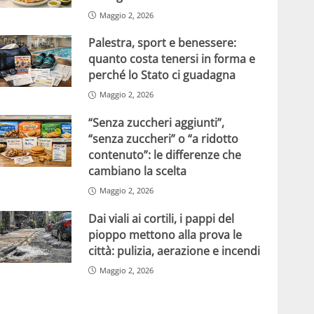
Maggio 2, 2026
Palestra, sport e benessere:
quanto costa tenersi in forma e
perché lo Stato ci guadagna
Maggio 2, 2026
“Senza zuccheri aggiunti”,
“senza zuccheri” o “a ridotto
contenuto”: le differenze che
cambiano la scelta
Maggio 2, 2026
Dai viali ai cortili, i pappi del
pioppo mettono alla prova le
città: pulizia, aerazione e incendi
Maggio 2, 2026