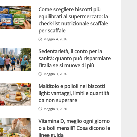
Come scegliere biscotti più
equilibrati al supermercato: la
check-list nutrizionale scaffale
per scaffale
Maggio 4, 2026
Sedentarietà, il conto per la
sanità: quanto può risparmiare
l’Italia se si muove di più
Maggio 3, 2026
Maltitolo e polioli nei biscotti
light: vantaggi, limiti e quantità
da non superare
Maggio 3, 2026
Vitamina D, meglio ogni giorno
o a boli mensili? Cosa dicono le
linee guida