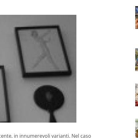
ente, in innumerevoli varianti. Nel caso