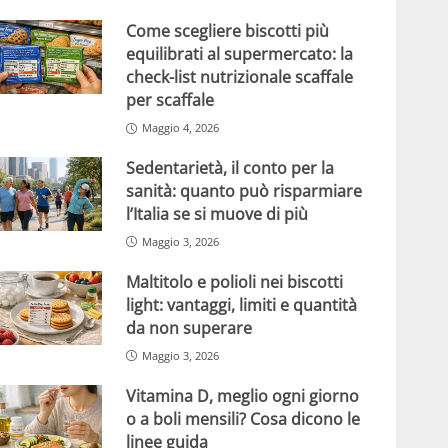
Come scegliere biscotti più
equilibrati al supermercato: la
check-list nutrizionale scaffale
per scaffale
Maggio 4, 2026
Sedentarietà, il conto per la
sanità: quanto può risparmiare
l’Italia se si muove di più
Maggio 3, 2026
Maltitolo e polioli nei biscotti
light: vantaggi, limiti e quantità
da non superare
Maggio 3, 2026
Vitamina D, meglio ogni giorno
o a boli mensili? Cosa dicono le
linee guida