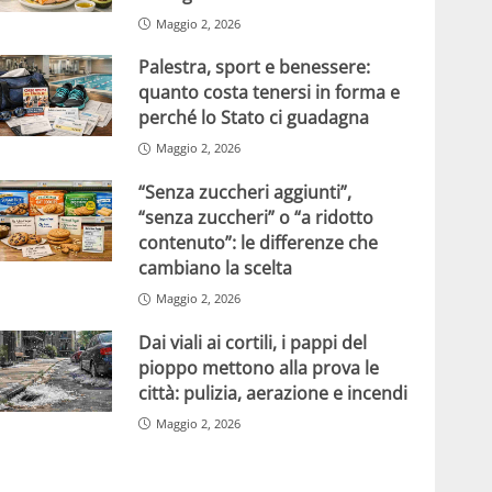
Maggio 2, 2026
Palestra, sport e benessere:
quanto costa tenersi in forma e
perché lo Stato ci guadagna
Maggio 2, 2026
“Senza zuccheri aggiunti”,
“senza zuccheri” o “a ridotto
contenuto”: le differenze che
cambiano la scelta
Maggio 2, 2026
Dai viali ai cortili, i pappi del
pioppo mettono alla prova le
città: pulizia, aerazione e incendi
Maggio 2, 2026