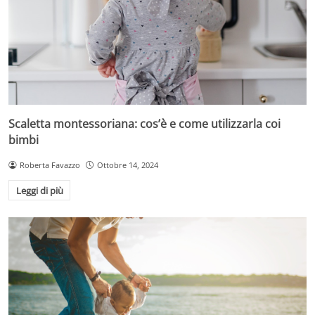
Scaletta montessoriana: cos’è e come utilizzarla coi
bimbi
Roberta Favazzo
Ottobre 14, 2024
Leggi di più