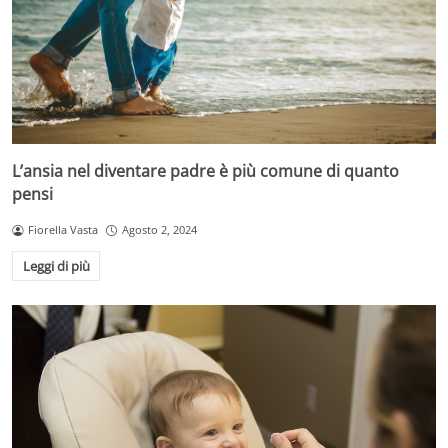
L’ansia nel diventare padre è più comune di quanto
pensi
Fiorella Vasta
Agosto 2, 2024
Leggi di più