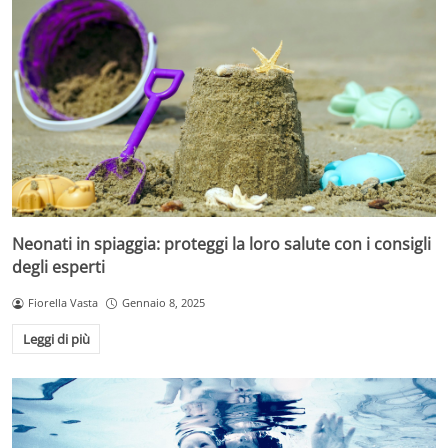
Neonati in spiaggia: proteggi la loro salute con i consigli
degli esperti
Fiorella Vasta
Gennaio 8, 2025
Leggi di più