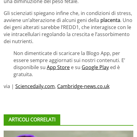
una diminuzione del peso fetale.
Gli scienziati spiegano infine che, in condizioni di stress,
avviene un’alterazione di alcuni geni della
placenta
. Uno
dei geni alterati sarebbe l’REDD1, che interagisce con le
vie intracellulari regolando la crescita e l’assorbimento
dei nutrienti.
Non dimenticate di scaricare la Blogo App, per
essere sempre aggiornati sui nostri contenuti. E’
disponibile su
App Store
e su
Google Play
ed è
gratuita.
via |
Sciencedaily.com
,
Cambridge-news.co.uk
ARTICOLI CORRELATI