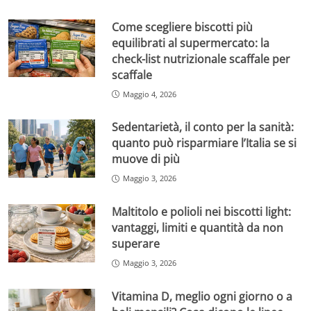
Come scegliere biscotti più
equilibrati al supermercato: la
check-list nutrizionale scaffale per
scaffale
Maggio 4, 2026
Sedentarietà, il conto per la sanità:
quanto può risparmiare l’Italia se si
muove di più
Maggio 3, 2026
Maltitolo e polioli nei biscotti light:
vantaggi, limiti e quantità da non
superare
Maggio 3, 2026
Vitamina D, meglio ogni giorno o a