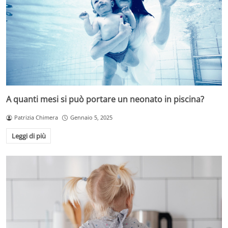
A quanti mesi si può portare un neonato in piscina?
Patrizia Chimera
Gennaio 5, 2025
Leggi di più