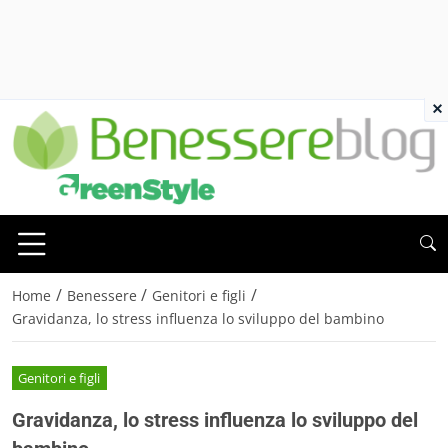
×
/
/
/
Home
Benessere
Genitori e figli
Gravidanza, lo stress influenza lo sviluppo del bambino
Genitori e figli
Gravidanza, lo stress influenza lo sviluppo del