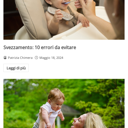
Svezzamento: 10 errori da evitare
Patrizia Chimera
Maggio 18, 2024
Leggi di più