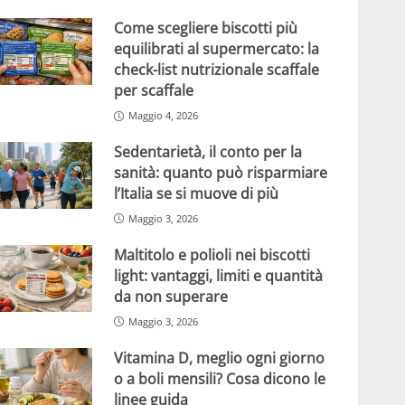
Come scegliere biscotti più
equilibrati al supermercato: la
check-list nutrizionale scaffale
per scaffale
Maggio 4, 2026
Sedentarietà, il conto per la
sanità: quanto può risparmiare
l’Italia se si muove di più
Maggio 3, 2026
Maltitolo e polioli nei biscotti
light: vantaggi, limiti e quantità
da non superare
Maggio 3, 2026
Vitamina D, meglio ogni giorno
o a boli mensili? Cosa dicono le
linee guida