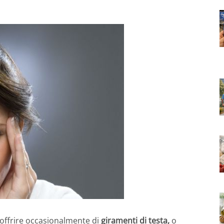
Soffrire occasionalmente di
giramenti di testa,
o