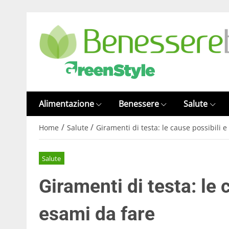
Alimentazione
Benessere
Salute
/
/
Home
Salute
Giramenti di testa: le cause possibili e
Salute
Giramenti di testa: le 
esami da fare