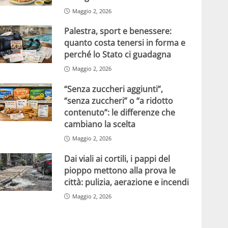
Maggio 2, 2026
Palestra, sport e benessere:
quanto costa tenersi in forma e
perché lo Stato ci guadagna
Maggio 2, 2026
“Senza zuccheri aggiunti”,
“senza zuccheri” o “a ridotto
contenuto”: le differenze che
cambiano la scelta
Maggio 2, 2026
Dai viali ai cortili, i pappi del
pioppo mettono alla prova le
città: pulizia, aerazione e incendi
Maggio 2, 2026