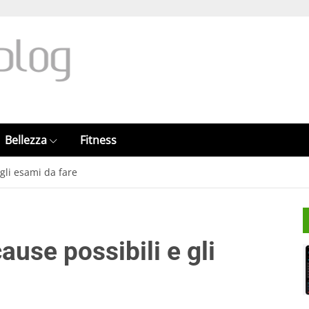
Bellezza
Fitness
 gli esami da fare
cause possibili e gli