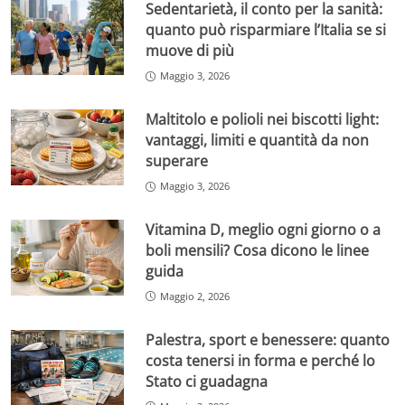
Sedentarietà, il conto per la sanità:
quanto può risparmiare l’Italia se si
muove di più
Maggio 3, 2026
Maltitolo e polioli nei biscotti light:
vantaggi, limiti e quantità da non
superare
Maggio 3, 2026
Vitamina D, meglio ogni giorno o a
boli mensili? Cosa dicono le linee
guida
Maggio 2, 2026
Palestra, sport e benessere: quanto
costa tenersi in forma e perché lo
Stato ci guadagna