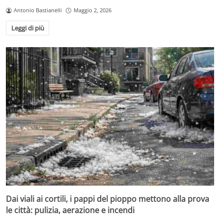
Antonio Bastianelli
Maggio 2, 2026
Leggi di più
Dai viali ai cortili, i pappi del pioppo mettono alla prova
le città: pulizia, aerazione e incendi