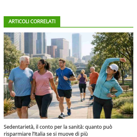
ARTICOLI CORRELATI
Sedentarietà, il conto per la sanità: quanto può
risparmiare l’Italia se si muove di più