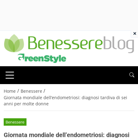
×
/
/
Home
Benessere
Giornata mondiale dell’endometriosi: diagnosi tardiva di sei
anni per molte donne
Benessere
Giornata mondiale dell’endometriosi: diagnosi