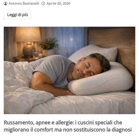
Antonio Bastianelli
Aprile 30, 2026
Leggi di più
Russamento, apnee e allergie: i cuscini speciali che
migliorano il comfort ma non sostituiscono la diagnosi