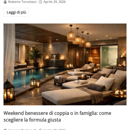
Roberto Torcolacci
Aprile 29, 2026
Leggi di più
Weekend benessere di coppia o in famiglia: come
scegliere la formula giusta