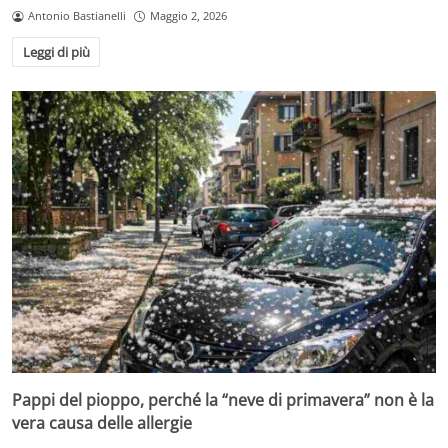
Antonio Bastianelli
Maggio 2, 2026
Leggi di più
Pappi del pioppo, perché la “neve di primavera” non è la
vera causa delle allergie