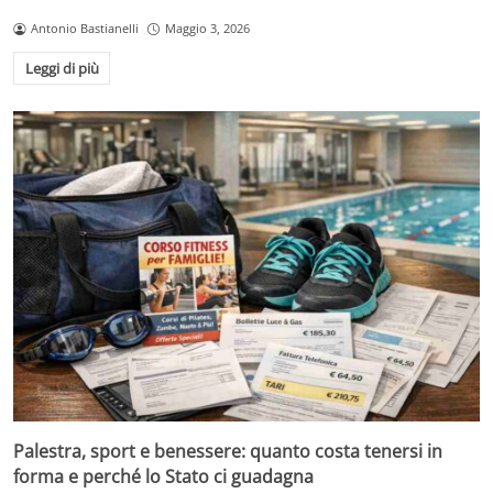
Antonio Bastianelli
Maggio 3, 2026
Leggi di più
Palestra, sport e benessere: quanto costa tenersi in
forma e perché lo Stato ci guadagna