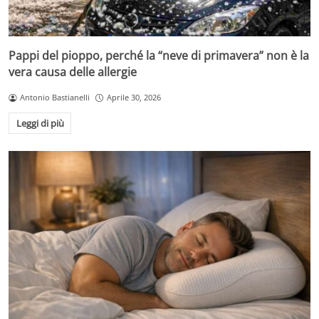
Pappi del pioppo, perché la “neve di primavera” non è la
vera causa delle allergie
Antonio Bastianelli
Aprile 30, 2026
Leggi di più