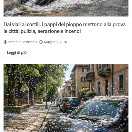
Dai viali ai cortili, i pappi del pioppo mettono alla prova
le città: pulizia, aerazione e incendi
Antonio Bastianelli
Maggio 2, 2026
Leggi di più