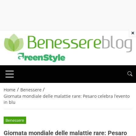
×
/
/
Home
Benessere
Giornata mondiale delle malattie rare: Pesaro celebra l’evento
in blu
Benessere
Giornata mondiale delle malattie rare: Pesaro