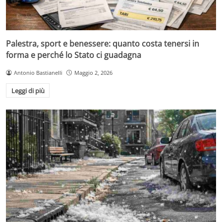
Palestra, sport e benessere: quanto costa tenersi in
forma e perché lo Stato ci guadagna
Antonio Bastianelli
Maggio 2, 2026
Leggi di più