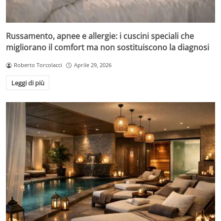
Russamento, apnee e allergie: i cuscini speciali che
migliorano il comfort ma non sostituiscono la diagnosi
Roberto Torcolacci
Aprile 29, 2026
Leggi di più