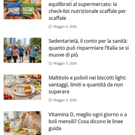
equilibrati al supermercato: la
check-list nutrizionale scaffale per
scaffale
Maggio 4, 2026
Sedentarietà, il conto per la sanità:
quanto può risparmiare l’Italia se si
muove di più
Maggio 3, 2026
Maltitolo e polioli nei biscotti light:
vantaggi, limiti e quantità da non
superare
Maggio 3, 2026
Vitamina D, meglio ogni giorno o a
boli mensili? Cosa dicono le linee
guida