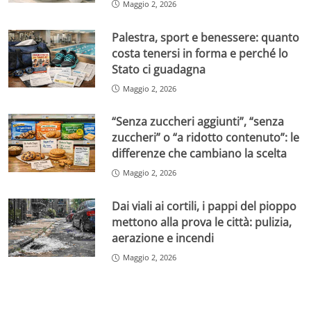
Maggio 2, 2026
Palestra, sport e benessere: quanto
costa tenersi in forma e perché lo
Stato ci guadagna
Maggio 2, 2026
“Senza zuccheri aggiunti”, “senza
zuccheri” o “a ridotto contenuto”: le
differenze che cambiano la scelta
Maggio 2, 2026
Dai viali ai cortili, i pappi del pioppo
mettono alla prova le città: pulizia,
aerazione e incendi
Maggio 2, 2026