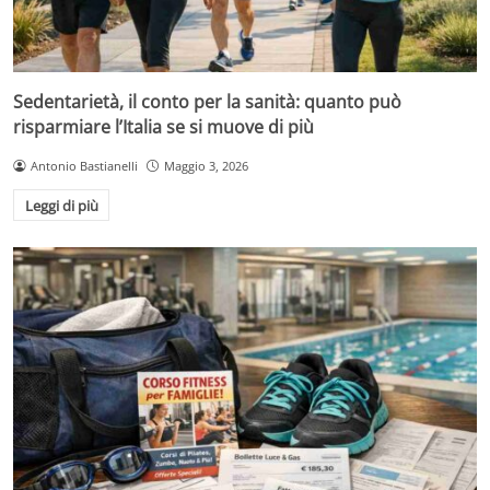
Sedentarietà, il conto per la sanità: quanto può
risparmiare l’Italia se si muove di più
Antonio Bastianelli
Maggio 3, 2026
Leggi di più