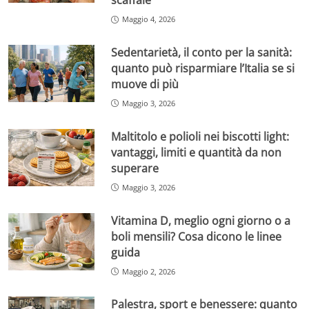
scaffale
Maggio 4, 2026
Sedentarietà, il conto per la sanità:
quanto può risparmiare l’Italia se si
muove di più
Maggio 3, 2026
Maltitolo e polioli nei biscotti light:
vantaggi, limiti e quantità da non
superare
Maggio 3, 2026
Vitamina D, meglio ogni giorno o a
boli mensili? Cosa dicono le linee
guida
Maggio 2, 2026
Palestra, sport e benessere: quanto