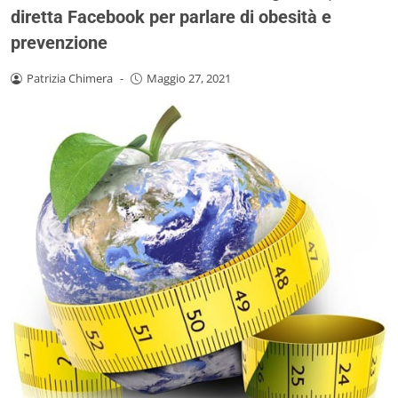
diretta Facebook per parlare di obesità e
prevenzione
Patrizia Chimera
-
Maggio 27, 2021