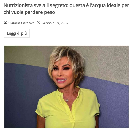
Nutrizionista svela il segreto: questa è l’acqua ideale per
chi vuole perdere peso
Claudio Cordova
Gennaio 29, 2025
Leggi di più