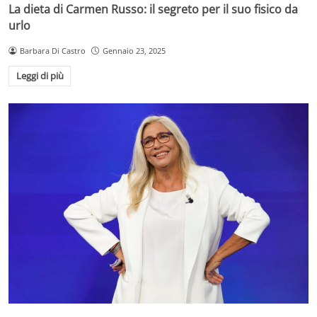
La dieta di Carmen Russo: il segreto per il suo fisico da
urlo
Barbara Di Castro
Gennaio 23, 2025
Leggi di più