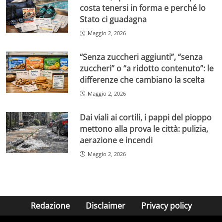
costa tenersi in forma e perché lo
Stato ci guadagna
Maggio 2, 2026
“Senza zuccheri aggiunti”, “senza
zuccheri” o “a ridotto contenuto”: le
differenze che cambiano la scelta
Maggio 2, 2026
Dai viali ai cortili, i pappi del pioppo
mettono alla prova le città: pulizia,
aerazione e incendi
Maggio 2, 2026
Redazione
Disclaimer
Privacy policy