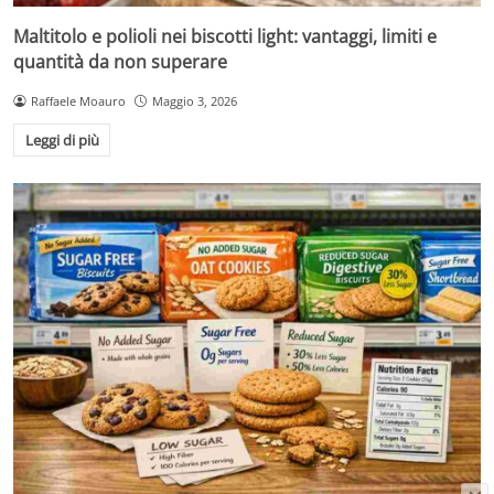
Maltitolo e polioli nei biscotti light: vantaggi, limiti e
quantità da non superare
Raffaele Moauro
Maggio 3, 2026
Leggi di più