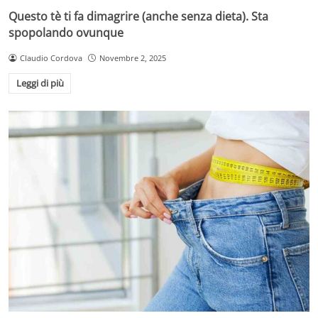
Questo tè ti fa dimagrire (anche senza dieta). Sta
spopolando ovunque
Claudio Cordova
Novembre 2, 2025
Leggi di più