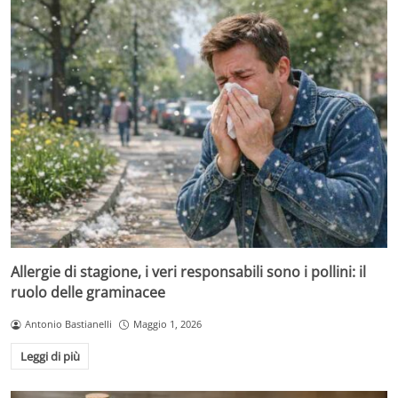
Allergie di stagione, i veri responsabili sono i pollini: il
ruolo delle graminacee
Antonio Bastianelli
Maggio 1, 2026
Leggi di più