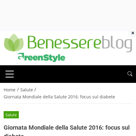
×
/
/
Home
Salute
Giornata Mondiale della Salute 2016: focus sul diabete
Salute
Giornata Mondiale della Salute 2016: focus sul