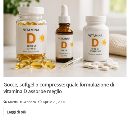
Gocce, softgel o compresse: quale formulazione di
vitamina D assorbe meglio
Mattia Di Gennaro
Aprile 29, 2026
Leggi di più