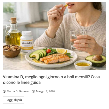
Vitamina D, meglio ogni giorno o a boli mensili? Cosa
dicono le linee guida
Mattia Di Gennaro
Maggio 2, 2026
Leggi di più