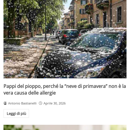
Pappi del pioppo, perché la “neve di primavera” non è la
vera causa delle allergie
Antonio Bastianelli
Aprile 30, 2026
Leggi di più