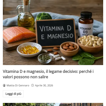
Vitamina D e magnesio, il legame decisivo: perché i
valori possono non salire
Mattia Di Gennaro
Aprile 30, 2026
Leggi di più