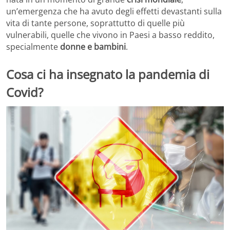
un’emergenza che ha avuto degli effetti devastanti sulla
vita di tante persone, soprattutto di quelle più
vulnerabili, quelle che vivono in Paesi a basso reddito,
specialmente
donne e bambini
.
Cosa ci ha insegnato la pandemia di
Covid?