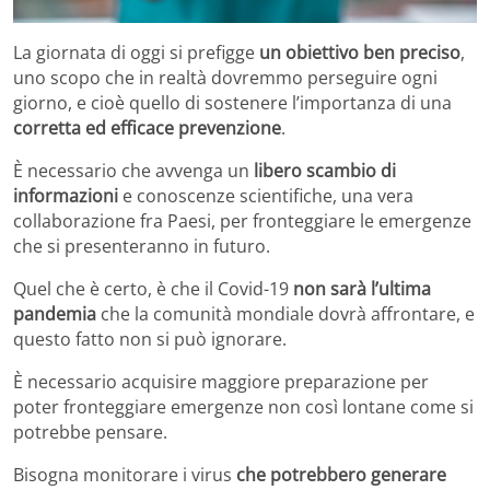
La giornata di oggi si prefigge
un obiettivo ben preciso
,
uno scopo che in realtà dovremmo perseguire ogni
giorno, e cioè quello di sostenere l’importanza di una
corretta ed efficace prevenzione
.
È necessario che avvenga un
libero scambio di
informazioni
e conoscenze scientifiche, una vera
collaborazione fra Paesi, per fronteggiare le emergenze
che si presenteranno in futuro.
Quel che è certo, è che il Covid-19
non sarà l’ultima
pandemia
che la comunità mondiale dovrà affrontare, e
questo fatto non si può ignorare.
È necessario acquisire maggiore preparazione per
poter fronteggiare emergenze non così lontane come si
potrebbe pensare.
Bisogna monitorare i virus
che potrebbero generare