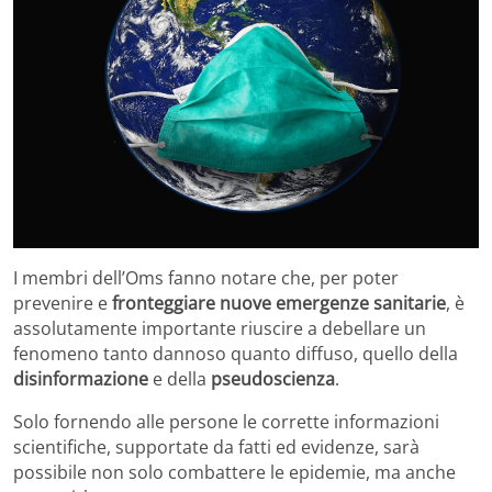
I membri dell’Oms fanno notare che, per poter
prevenire e
fronteggiare nuove emergenze sanitarie
, è
assolutamente importante riuscire a debellare un
fenomeno tanto dannoso quanto diffuso, quello della
disinformazione
e della
pseudoscienza
.
Solo fornendo alle persone le corrette informazioni
scientifiche, supportate da fatti ed evidenze, sarà
possibile non solo combattere le epidemie, ma anche