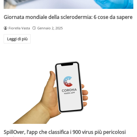
Giornata mondiale della sclerodermia: 6 cose da sapere
Fiorella Vasta
Gennaio 2, 2025
Leggi di più
SpillOver, l’app che classifica i 900 virus più pericolosi