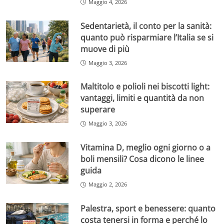
Maggio 4, 2026
Sedentarietà, il conto per la sanità:
quanto può risparmiare l’Italia se si
muove di più
Maggio 3, 2026
Maltitolo e polioli nei biscotti light:
vantaggi, limiti e quantità da non
superare
Maggio 3, 2026
Vitamina D, meglio ogni giorno o a
boli mensili? Cosa dicono le linee
guida
Maggio 2, 2026
Palestra, sport e benessere: quanto
costa tenersi in forma e perché lo