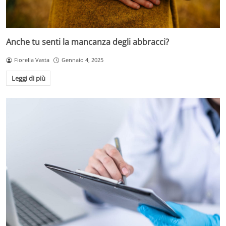
Anche tu senti la mancanza degli abbracci?
Fiorella Vasta
Gennaio 4, 2025
Leggi di più