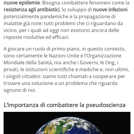
nuove epidemie
. Bisogna combattere fenomeni come la
resistenza agli antibiotici
, lo sviluppo di
nuove infezioni
potenzialmente pandemiche e la propagazione di
malattie già note: tutti problemi che ci riguardano da
vicino, per i quali ad oggi non esistono ancora delle
risposte risolutive ed efficaci.
A giocare un ruolo di primo piano, in questo contesto,
sono certamente le Nazioni Unite e l’Organizzazione
Mondiale della Sanità, ma anche i Governi, le Ong, i
privati, le istituzioni scientifiche e mediche e, non ultimi,
i singoli cittadini: siamo tutti chiamati a cooperare per
trovare una soluzione a un problema che riguarda
ognuno di noi.
L’importanza di combattere la pseudoscienza