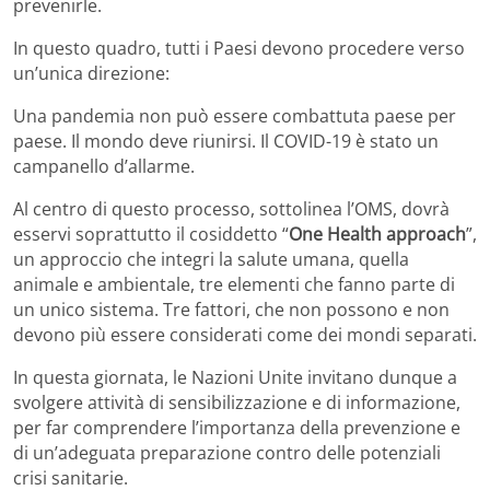
prevenirle.
In questo quadro, tutti i Paesi devono procedere verso
un’unica direzione:
Una pandemia non può essere combattuta paese per
paese. Il mondo deve riunirsi. Il COVID-19 è stato un
campanello d’allarme.
Al centro di questo processo, sottolinea l’OMS, dovrà
esservi soprattutto il cosiddetto “
One Health approach
”,
un approccio che integri la salute umana, quella
animale e ambientale, tre elementi che fanno parte di
un unico sistema. Tre fattori, che non possono e non
devono più essere considerati come dei mondi separati.
In questa giornata, le Nazioni Unite invitano dunque a
svolgere attività di sensibilizzazione e di informazione,
per far comprendere l’importanza della prevenzione e
di un’adeguata preparazione contro delle potenziali
crisi sanitarie.