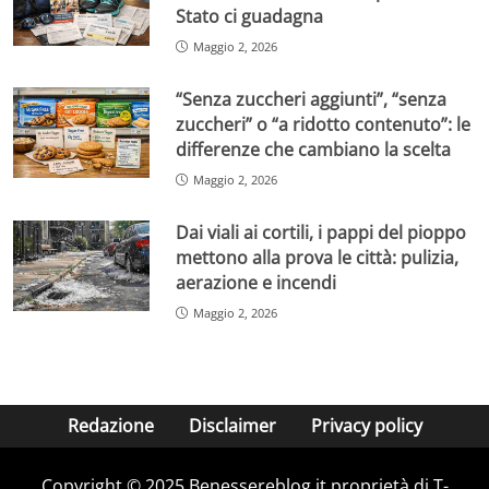
Stato ci guadagna
Maggio 2, 2026
“Senza zuccheri aggiunti”, “senza
zuccheri” o “a ridotto contenuto”: le
differenze che cambiano la scelta
Maggio 2, 2026
Dai viali ai cortili, i pappi del pioppo
mettono alla prova le città: pulizia,
aerazione e incendi
Maggio 2, 2026
Redazione
Disclaimer
Privacy policy
Copyright © 2025 Benessereblog.it proprietà di T-