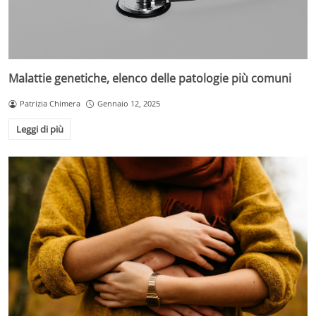
Malattie genetiche, elenco delle patologie più comuni
Patrizia Chimera
Gennaio 12, 2025
Leggi di più