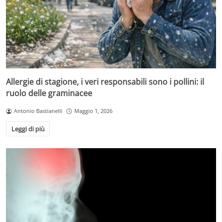
Allergie di stagione, i veri responsabili sono i pollini: il
ruolo delle graminacee
Antonio Bastianelli
Maggio 1, 2026
Leggi di più