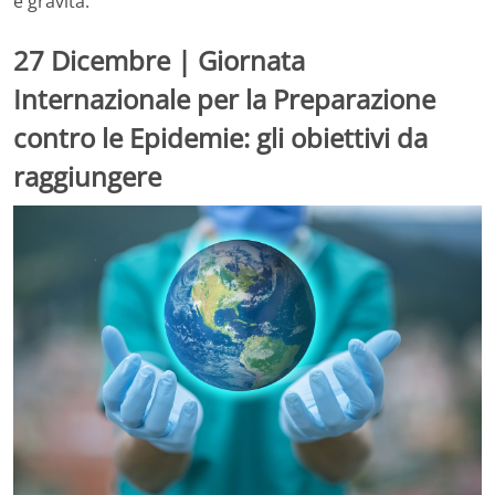
e gravità.
27 Dicembre | Giornata
Internazionale per la Preparazione
contro le Epidemie: gli obiettivi da
raggiungere