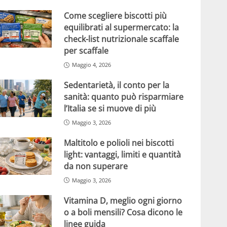
Come scegliere biscotti più
equilibrati al supermercato: la
check-list nutrizionale scaffale
per scaffale
Maggio 4, 2026
Sedentarietà, il conto per la
sanità: quanto può risparmiare
l’Italia se si muove di più
Maggio 3, 2026
Maltitolo e polioli nei biscotti
light: vantaggi, limiti e quantità
da non superare
Maggio 3, 2026
Vitamina D, meglio ogni giorno
o a boli mensili? Cosa dicono le
linee guida