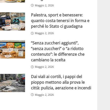
Maggio 2, 2026
Palestra, sport e benessere:
quanto costa tenersi in forma e
perché lo Stato ci guadagna
Maggio 2, 2026
“Senza zuccheri aggiunti”,
“senza zuccheri” o “a ridotto
contenuto”: le differenze che
cambiano la scelta
Maggio 2, 2026
Dai viali ai cortili, i pappi del
pioppo mettono alla prova le
città: pulizia, aerazione e incendi
Maggio 2, 2026