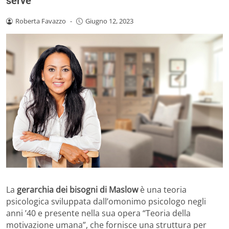
serve
Roberta Favazzo
-
Giugno 12, 2023
La
gerarchia dei bisogni di Maslow
è una teoria
psicologica sviluppata dall’omonimo psicologo negli
anni ’40 e presente nella sua opera “Teoria della
motivazione umana”, che fornisce una struttura per