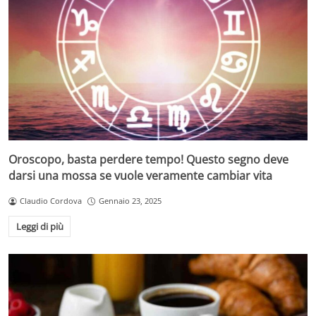
Oroscopo, basta perdere tempo! Questo segno deve
darsi una mossa se vuole veramente cambiar vita
Claudio Cordova
Gennaio 23, 2025
Leggi di più