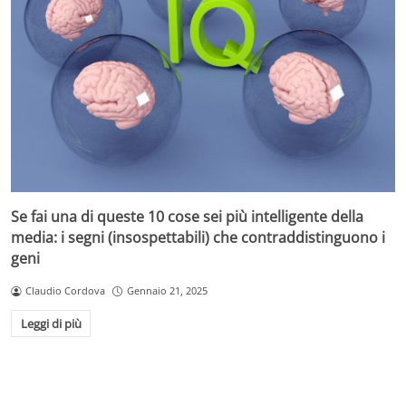
Se fai una di queste 10 cose sei più intelligente della
media: i segni (insospettabili) che contraddistinguono i
geni
Claudio Cordova
Gennaio 21, 2025
Leggi di più