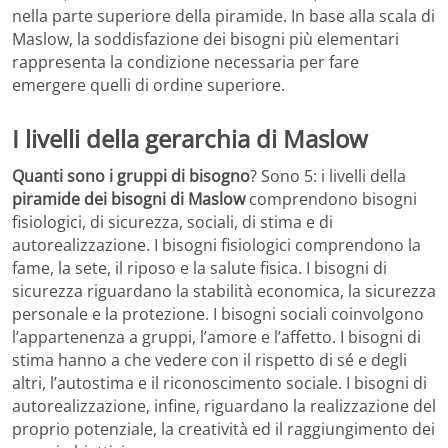
nella parte superiore della piramide. In base alla scala di
Maslow, la soddisfazione dei bisogni più elementari
rappresenta la condizione necessaria per fare
emergere quelli di ordine superiore.
I livelli della gerarchia di Maslow
Quanti sono i gruppi di bisogno
? Sono 5: i livelli della
piramide dei bisogni di Maslow
comprendono bisogni
fisiologici, di sicurezza, sociali, di stima e di
autorealizzazione. I bisogni fisiologici comprendono la
fame, la sete, il riposo e la salute fisica. I bisogni di
sicurezza riguardano la stabilità economica, la sicurezza
personale e la protezione. I bisogni sociali coinvolgono
l’appartenenza a gruppi, l’amore e l’affetto. I bisogni di
stima hanno a che vedere con il rispetto di sé e degli
altri, l’autostima e il riconoscimento sociale. I bisogni di
autorealizzazione, infine, riguardano la realizzazione del
proprio potenziale, la creatività ed il raggiungimento dei