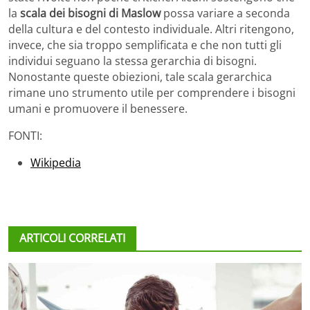
la
scala dei bisogni di Maslow
possa variare a seconda
della cultura e del contesto individuale. Altri ritengono,
invece, che sia troppo semplificata e che non tutti gli
individui seguano la stessa gerarchia di bisogni.
Nonostante queste obiezioni, tale scala gerarchica
rimane uno strumento utile per comprendere i bisogni
umani e promuovere il benessere.
FONTI:
Wikipedia
ARTICOLI CORRELATI