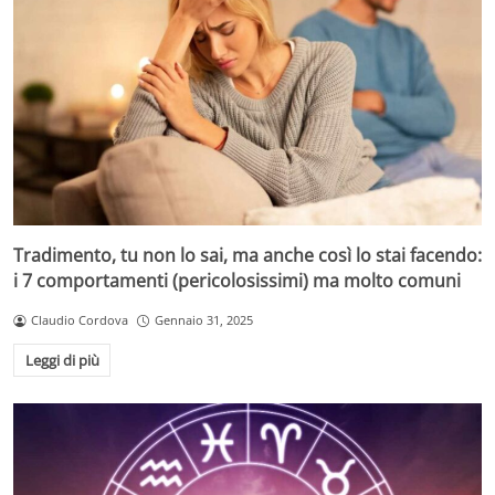
Tradimento, tu non lo sai, ma anche così lo stai facendo:
i 7 comportamenti (pericolosissimi) ma molto comuni
Claudio Cordova
Gennaio 31, 2025
Leggi di più