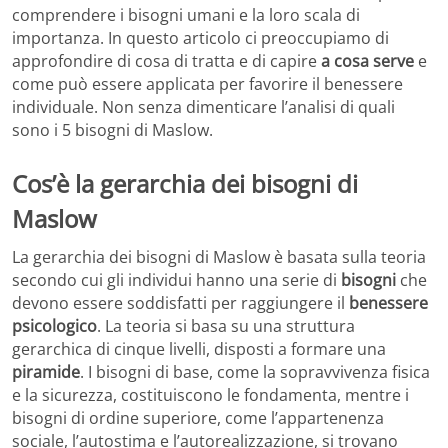
comprendere i bisogni umani e la loro scala di
importanza. In questo articolo ci preoccupiamo di
approfondire di cosa di tratta e di capire
a cosa serve
e
come può essere applicata per favorire il benessere
individuale. Non senza dimenticare l’analisi di quali
sono i 5 bisogni di Maslow.
Cos’è la gerarchia dei bisogni di
Maslow
La gerarchia dei bisogni di Maslow è basata sulla teoria
secondo cui gli individui hanno una serie di
bisogni
che
devono essere soddisfatti per raggiungere il
benessere
psicologico
. La teoria si basa su una struttura
gerarchica di cinque livelli, disposti a formare una
piramide
. I bisogni di base, come la sopravvivenza fisica
e la sicurezza, costituiscono le fondamenta, mentre i
bisogni di ordine superiore, come l’appartenenza
sociale, l’autostima e l’autorealizzazione, si trovano