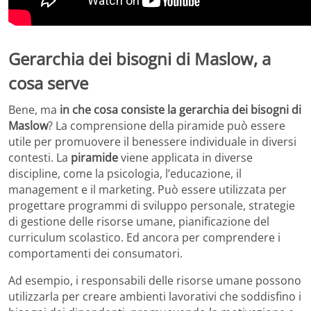
Gerarchia dei bisogni di Maslow, a
cosa serve
Bene, ma
in che cosa consiste la gerarchia dei bisogni di
Maslow
? La comprensione della piramide può essere
utile per promuovere il benessere individuale in diversi
contesti. La
piramide
viene applicata in diverse
discipline, come la psicologia, l’educazione, il
management e il marketing. Può essere utilizzata per
progettare programmi di sviluppo personale, strategie
di gestione delle risorse umane, pianificazione del
curriculum scolastico. Ed ancora per comprendere i
comportamenti dei consumatori.
Ad esempio, i responsabili delle risorse umane possono
utilizzarla per creare ambienti lavorativi che soddisfino i