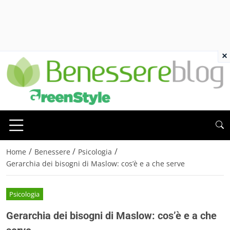
×
/
/
/
Home
Benessere
Psicologia
Gerarchia dei bisogni di Maslow: cos’è e a che serve
Psicologia
Gerarchia dei bisogni di Maslow: cos’è e a che