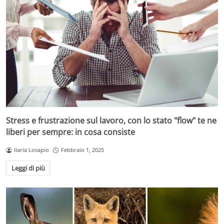
Stress e frustrazione sul lavoro, con lo stato "flow" te ne
liberi per sempre: in cosa consiste
Ilaria Losapio
Febbraio 1, 2025
Leggi di più