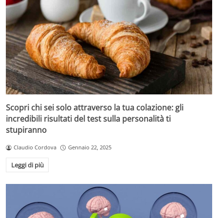
Scopri chi sei solo attraverso la tua colazione: gli
incredibili risultati del test sulla personalità ti
stupiranno
Claudio Cordova
Gennaio 22, 2025
Leggi di più