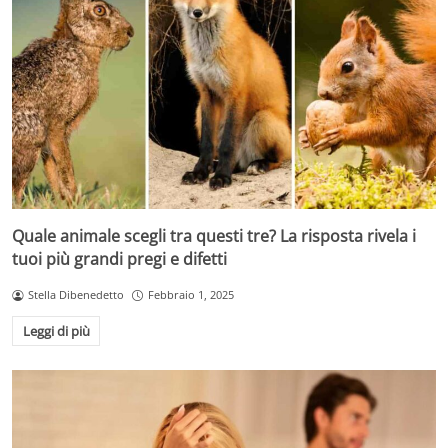
Quale animale scegli tra questi tre? La risposta rivela i
tuoi più grandi pregi e difetti
Stella Dibenedetto
Febbraio 1, 2025
Leggi di più