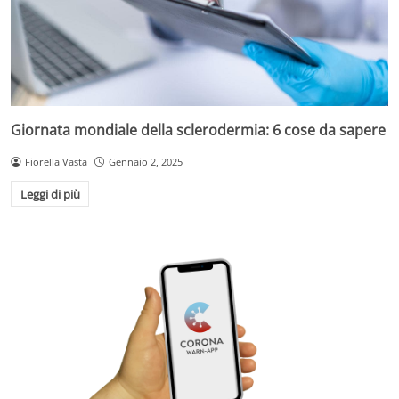
Giornata mondiale della sclerodermia: 6 cose da sapere
Fiorella Vasta
Gennaio 2, 2025
Leggi di più