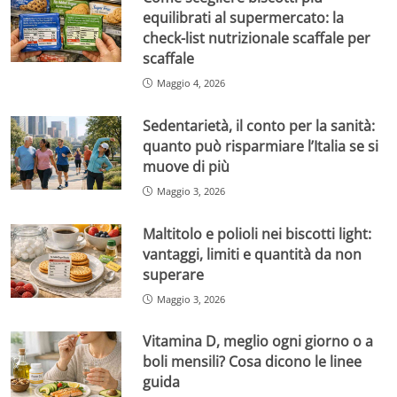
equilibrati al supermercato: la
check-list nutrizionale scaffale per
scaffale
Maggio 4, 2026
Sedentarietà, il conto per la sanità:
quanto può risparmiare l’Italia se si
muove di più
Maggio 3, 2026
Maltitolo e polioli nei biscotti light:
vantaggi, limiti e quantità da non
superare
Maggio 3, 2026
Vitamina D, meglio ogni giorno o a
boli mensili? Cosa dicono le linee
guida