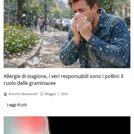
Allergie di stagione, i veri responsabili sono i pollini: il
ruolo delle graminacee
Antonio Bastianelli
Maggio 1, 2026
Leggi di più