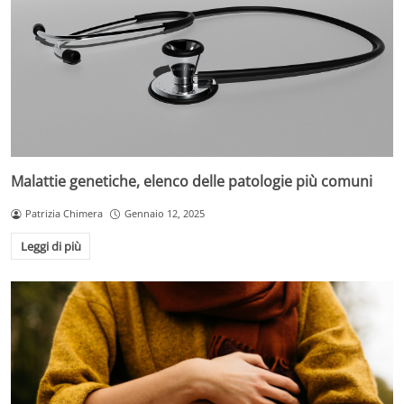
Malattie genetiche, elenco delle patologie più comuni
Patrizia Chimera
Gennaio 12, 2025
Leggi di più