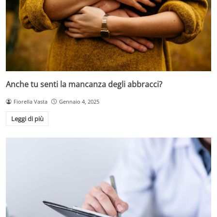
Anche tu senti la mancanza degli abbracci?
Fiorella Vasta
Gennaio 4, 2025
Leggi di più