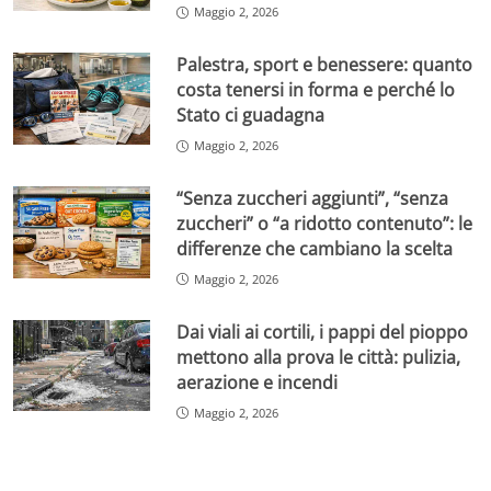
Maggio 2, 2026
Palestra, sport e benessere: quanto
costa tenersi in forma e perché lo
Stato ci guadagna
Maggio 2, 2026
“Senza zuccheri aggiunti”, “senza
zuccheri” o “a ridotto contenuto”: le
differenze che cambiano la scelta
Maggio 2, 2026
Dai viali ai cortili, i pappi del pioppo
mettono alla prova le città: pulizia,
aerazione e incendi
Maggio 2, 2026