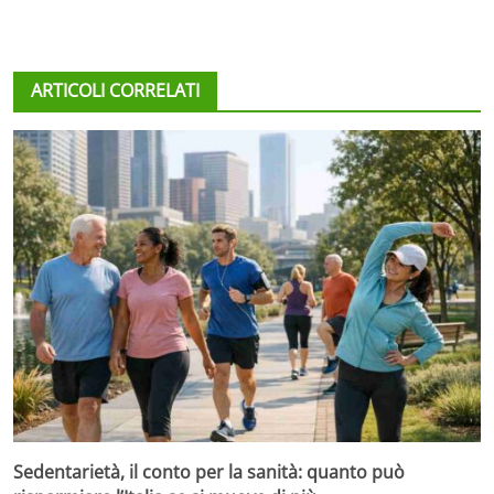
ARTICOLI CORRELATI
Sedentarietà, il conto per la sanità: quanto può