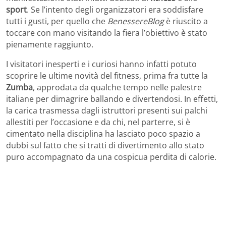
sport
. Se l’intento degli organizzatori era soddisfare
tutti i gusti, per quello che
BenessereBlog
è riuscito a
toccare con mano visitando la fiera l’obiettivo è stato
pienamente raggiunto.
I visitatori inesperti e i curiosi hanno infatti potuto
scoprire le ultime novità del fitness, prima fra tutte la
Zumba
, approdata da qualche tempo nelle palestre
italiane per dimagrire ballando e divertendosi. In effetti,
la carica trasmessa dagli istruttori presenti sui palchi
allestiti per l’occasione e da chi, nel parterre, si è
cimentato nella disciplina ha lasciato poco spazio a
dubbi sul fatto che si tratti di divertimento allo stato
puro accompagnato da una cospicua perdita di calorie.