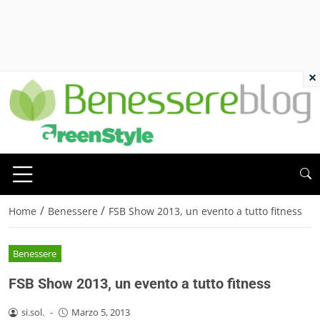
×
/
/
Home
Benessere
FSB Show 2013, un evento a tutto fitness
Benessere
FSB Show 2013, un evento a tutto fitness
si.sol.
-
Marzo 5, 2013