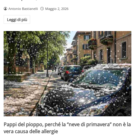
Antonio Bastianelli
Maggio 2, 2026
Leggi di più
Pappi del pioppo, perché la “neve di primavera” non è la
vera causa delle allergie