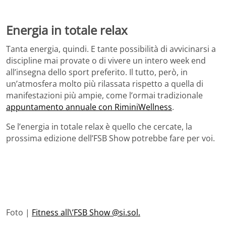
Energia in totale relax
Tanta energia, quindi. E tante possibilità di avvicinarsi a
discipline mai provate o di vivere un intero week end
all’insegna dello sport preferito. Il tutto, però, in
un’atmosfera molto più rilassata rispetto a quella di
manifestazioni più ampie, come l’ormai tradizionale
appuntamento annuale con RiminiWellness
.
Se l’energia in totale relax è quello che cercate, la
prossima edizione dell’FSB Show potrebbe fare per voi.
Foto |
Fitness all\’FSB Show @si.sol.