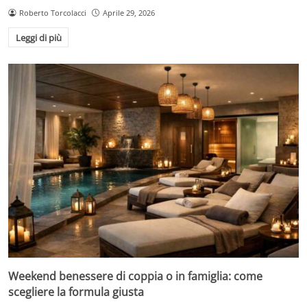
Roberto Torcolacci
Aprile 29, 2026
Leggi di più
Weekend benessere di coppia o in famiglia: come
scegliere la formula giusta