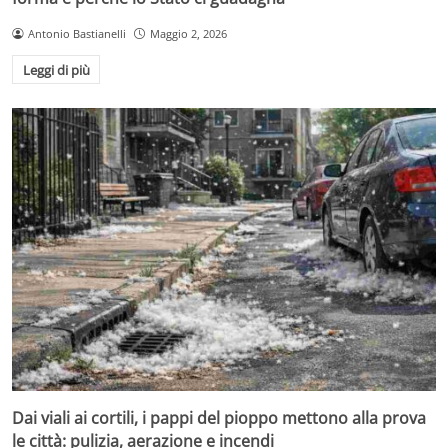
Antonio Bastianelli
Maggio 2, 2026
Leggi di più
Dai viali ai cortili, i pappi del pioppo mettono alla prova
le città: pulizia, aerazione e incendi