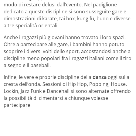
modo di restare delusi dall’evento. Nel padiglione
dedicato a queste discipline si sono susseguite gare e
dimostrazioni di karate, tai box, kung fu, budo e diverse
altre specialità orientali.
Anche i ragazzi più giovani hanno trovato i loro spazi.
Oltre a partecipare alle gare, i bambini hanno potuto
scoprire i diversi volti dello sport, accostandosi anche a
discipline meno popolari fra i ragazzi italiani come il tiro
a segno e il baseball.
Infine, le vere e proprie discipline della
danza
oggi sulla
cresta dell’onda. Sessioni di Hip Hop, Popping, House,
Lockin, Jazz Funk e Dancehall si sono alternate offrendo
la possibilità di cimentarsi a chiunque volesse
partecipare.