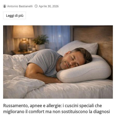
Antonio Bastianelli
Aprile 30, 2026
Leggi di più
Russamento, apnee e allergie: i cuscini speciali che
migliorano il comfort ma non sostituiscono la diagnosi