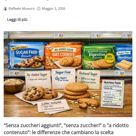
Raffaele Moauro
Maggio 3, 2026
Leggi di più
“Senza zuccheri aggiunti”, “senza zuccheri” o “a ridotto
contenuto”: le differenze che cambiano la scelta