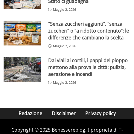
Stato ci guadagna
Maggio 2, 2026
“Senza zuccheri aggiunti”, “senza
zuccheri” o “a ridotto contenuto”: le
differenze che cambiano la scelta
Maggio 2, 2026
Dai viali ai cortili, i pappi del pioppo
mettono alla prova le città: pulizia,
aerazione e incendi
Maggio 2, 2026
Redazione
Disclaimer
Privacy policy
Copyright © 2025 Benessereblog.it proprietà di T-