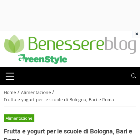
×
/
/
Home
Alimentazione
Frutta e yogurt per le scuole di Bologna, Bari e Roma
Alimentazione
Frutta e yogurt per le scuole di Bologna, Bari e