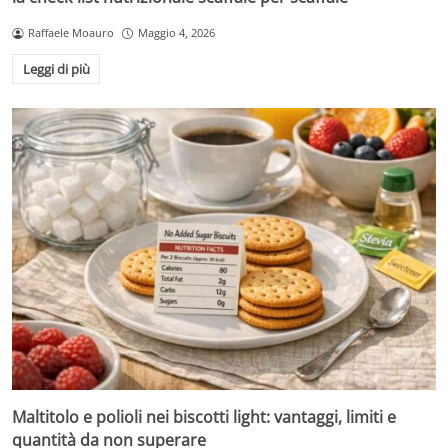
Raffaele Moauro
Maggio 4, 2026
Leggi di più
Maltitolo e polioli nei biscotti light: vantaggi, limiti e
quantità da non superare