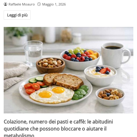
Raffaele Moauro
Maggio 1, 2026
Leggi di più
Colazione, numero dei pasti e caffè: le abitudini
quotidiane che possono bloccare o aiutare il
metabolismo