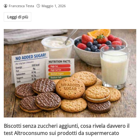
Francesca Testa
Maggio 1, 2026
Leggi di più
Biscotti senza zuccheri aggiunti, cosa rivela davvero il
test Altroconsumo sui prodotti da supermercato