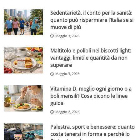
Sedentarietà, il conto per la sanità:
quanto può risparmiare l’Italia se si
muove di più
Maggio 3, 2026
Maltitolo e polioli nei biscotti light:
vantaggi, limiti e quantità da non
superare
Maggio 3, 2026
Vitamina D, meglio ogni giorno o a
boli mensili? Cosa dicono le linee
guida
Maggio 2, 2026
Palestra, sport e benessere: quanto
costa tenersi in forma e perché lo