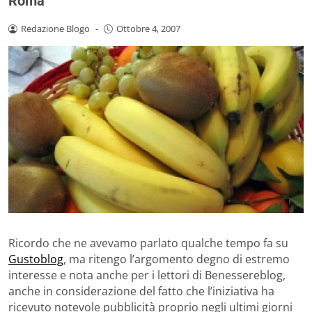
Roma
Redazione Blogo
-
Ottobre 4, 2007
Ricordo che ne avevamo parlato qualche tempo fa su
Gustoblog
, ma ritengo l’argomento degno di estremo
interesse e nota anche per i lettori di Benessereblog,
anche in considerazione del fatto che l’iniziativa ha
ricevuto notevole pubblicità proprio negli ultimi giorni