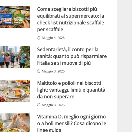
Come scegliere biscotti più
equilibrati al supermercato: la
check-list nutrizionale scaffale
per scaffale
Maggio 4, 2026
Sedentarietà, il conto per la
sanità: quanto può risparmiare
l’Italia se si muove di più
Maggio 3, 2026
Maltitolo e polioli nei biscotti
light: vantaggi, limiti e quantità
da non superare
Maggio 3, 2026
Vitamina D, meglio ogni giorno
o a boli mensili? Cosa dicono le
linee guida