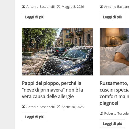
Antonio Bastianelli
Maggio 3, 2026
Antonio Bastiane
Leggi di più
Leggi di più
Pappi del pioppo, perché la
Russamento, a
“neve di primavera” non è la
cuscini specia
vera causa delle allergie
comfort ma n
diagnosi
Antonio Bastianelli
Aprile 30, 2026
Roberto Torcola
Leggi di più
Leggi di più