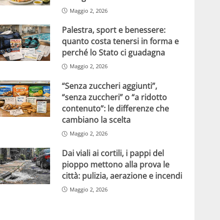
Maggio 2, 2026
Palestra, sport e benessere:
quanto costa tenersi in forma e
perché lo Stato ci guadagna
Maggio 2, 2026
“Senza zuccheri aggiunti”,
“senza zuccheri” o “a ridotto
contenuto”: le differenze che
cambiano la scelta
Maggio 2, 2026
Dai viali ai cortili, i pappi del
pioppo mettono alla prova le
città: pulizia, aerazione e incendi
Maggio 2, 2026