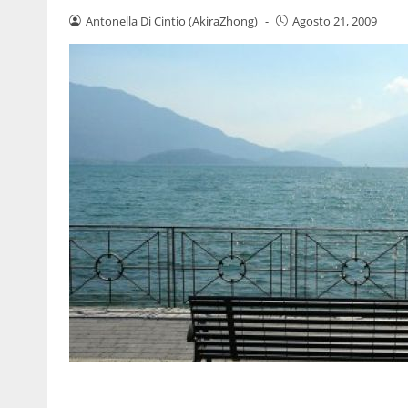
Antonella Di Cintio (AkiraZhong)
-
Agosto 21, 2009