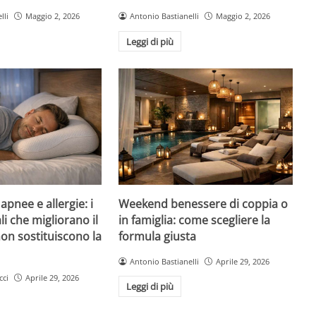
lli
Maggio 2, 2026
Antonio Bastianelli
Maggio 2, 2026
Leggi di più
pnee e allergie: i
Weekend benessere di coppia o
li che migliorano il
in famiglia: come scegliere la
on sostituiscono la
formula giusta
Antonio Bastianelli
Aprile 29, 2026
cci
Aprile 29, 2026
Leggi di più