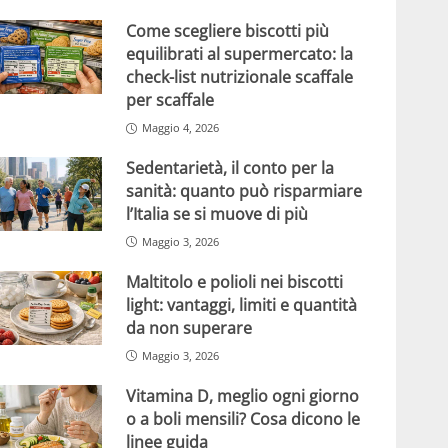
Come scegliere biscotti più
equilibrati al supermercato: la
check-list nutrizionale scaffale
per scaffale
Maggio 4, 2026
Sedentarietà, il conto per la
sanità: quanto può risparmiare
l’Italia se si muove di più
Maggio 3, 2026
Maltitolo e polioli nei biscotti
light: vantaggi, limiti e quantità
da non superare
Maggio 3, 2026
Vitamina D, meglio ogni giorno
o a boli mensili? Cosa dicono le
linee guida