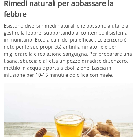
Rimedi naturali per abbassare la
febbre
Esistono diversi rimedi naturali che possono aiutare a
gestire la febbre, supportando al contempo il sistema
immunitario. Ecco alcuni dei più efficaci. Lo
zenzero
è
noto per le sue proprietà antinfiammatorie e per
migliorare la circolazione sanguigna. Per preparare una
tisana, sbuccia e affetta un pezzo di radice di zenzero,
mettilo in acqua e porta a ebollizione. Lascia in
infusione per 10-15 minuti e dolcifica con miele.