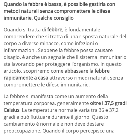
Quando la febbre è bassa, è possibile gestirla con
metodi naturali senza compromettere le difese
immunitarie. Qualche consiglio
Quando si tratta di
febbre
, è fondamentale
comprendere che si tratta di una risposta naturale del
corpo a diverse minacce, come infezioni o
infiammazioni. Sebbene la febbre possa causare
disagio, è anche un segnale che il sistema immunitario
sta lavorando per proteggere l’organismo. In questo
articolo, scopriremo come
abbassare la febbre
rapidamente a casa
attraverso rimedi naturali, senza
compromettere le difese immunitarie.
La febbre si manifesta come un aumento della
temperatura corporea, generalmente
oltre i 37,5 gradi
Celsius
. La temperatura normale varia tra 36 e 37,2
gradi e può fluttuare durante il giorno. Questo
cambiamento è normale e non deve destare
preoccupazione. Quando il corpo percepisce una