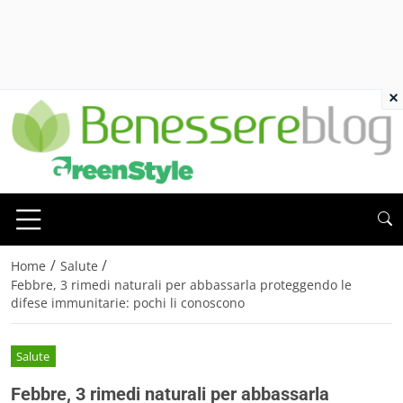
×
/
/
Home
Salute
Febbre, 3 rimedi naturali per abbassarla proteggendo le
difese immunitarie: pochi li conoscono
Salute
Febbre, 3 rimedi naturali per abbassarla