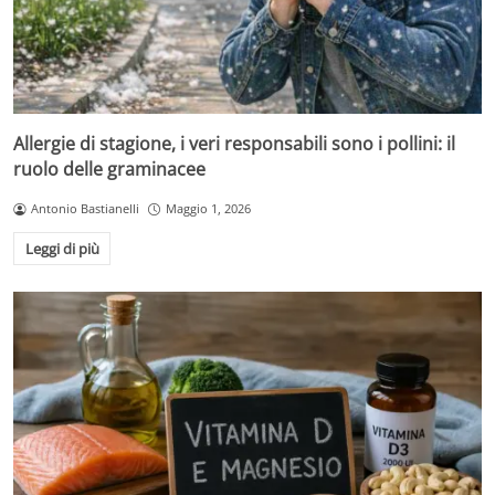
Allergie di stagione, i veri responsabili sono i pollini: il
ruolo delle graminacee
Antonio Bastianelli
Maggio 1, 2026
Leggi di più