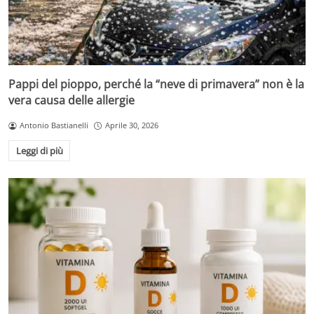
Pappi del pioppo, perché la “neve di primavera” non è la
vera causa delle allergie
Antonio Bastianelli
Aprile 30, 2026
Leggi di più