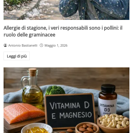
Allergie di stagione, i veri responsabili sono i pollini: il
ruolo delle graminacee
Antonio Bastianelli
Maggio 1, 2026
Leggi di più