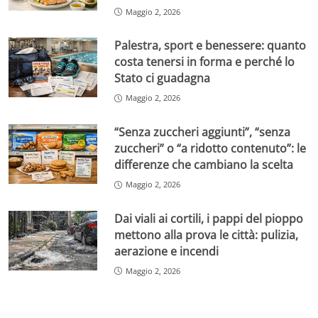
Maggio 2, 2026
Palestra, sport e benessere: quanto
costa tenersi in forma e perché lo
Stato ci guadagna
Maggio 2, 2026
“Senza zuccheri aggiunti”, “senza
zuccheri” o “a ridotto contenuto”: le
differenze che cambiano la scelta
Maggio 2, 2026
Dai viali ai cortili, i pappi del pioppo
mettono alla prova le città: pulizia,
aerazione e incendi
Maggio 2, 2026