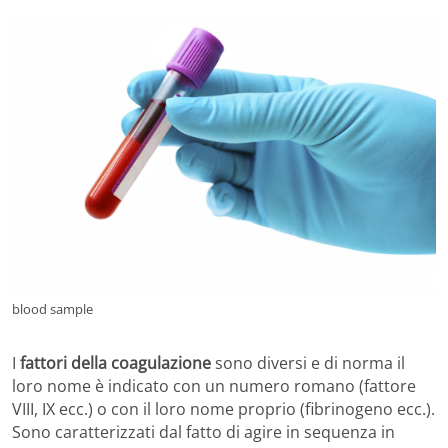
blood sample
I
fattori della coagulazione
sono diversi e di norma il
loro nome è indicato con un numero romano (fattore
VIII, IX ecc.) o con il loro nome proprio (fibrinogeno ecc.).
Sono caratterizzati dal fatto di agire in sequenza in