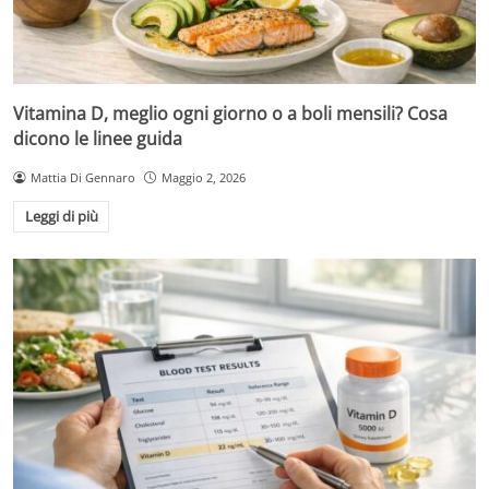
Vitamina D, meglio ogni giorno o a boli mensili? Cosa
dicono le linee guida
Mattia Di Gennaro
Maggio 2, 2026
Leggi di più