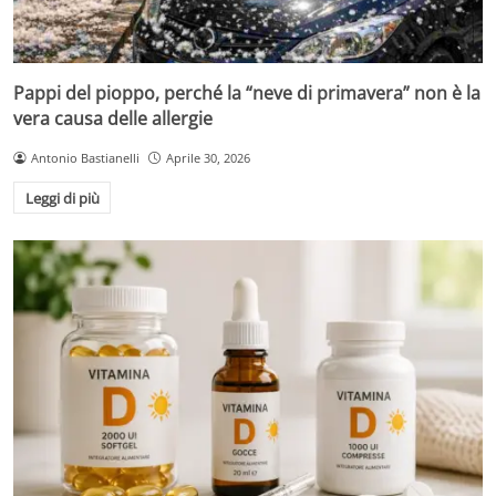
Pappi del pioppo, perché la “neve di primavera” non è la
vera causa delle allergie
Antonio Bastianelli
Aprile 30, 2026
Leggi di più