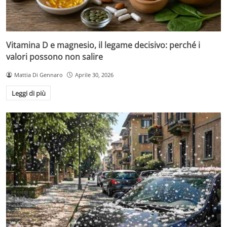
Vitamina D e magnesio, il legame decisivo: perché i
valori possono non salire
Mattia Di Gennaro
Aprile 30, 2026
Leggi di più