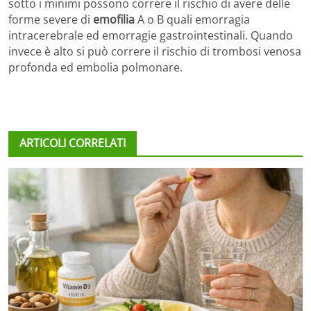
sotto i minimi possono correre il rischio di avere delle
forme severe di
emofilia
A o B quali emorragia
intracerebrale ed emorragie gastrointestinali. Quando
invece è alto si può correre il rischio di trombosi venosa
profonda ed embolia polmonare.
ARTICOLI CORRELATI