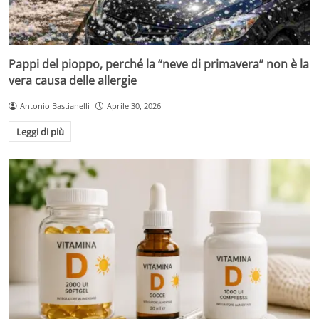
Pappi del pioppo, perché la “neve di primavera” non è la
vera causa delle allergie
Antonio Bastianelli
Aprile 30, 2026
Leggi di più