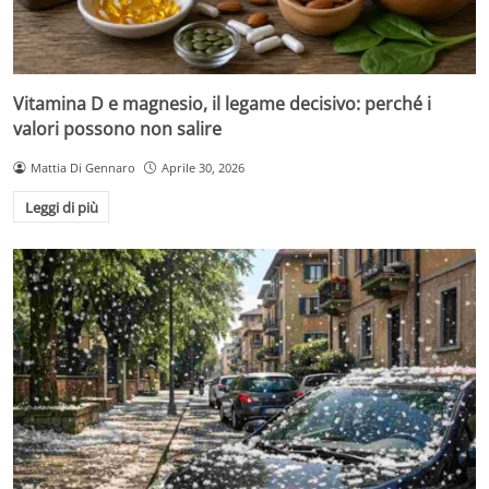
Vitamina D e magnesio, il legame decisivo: perché i
valori possono non salire
Mattia Di Gennaro
Aprile 30, 2026
Leggi di più