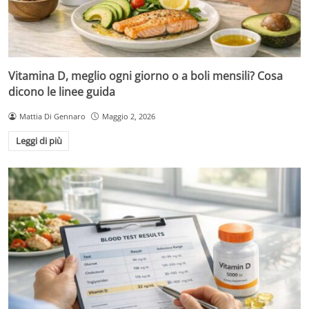
Vitamina D, meglio ogni giorno o a boli mensili? Cosa
dicono le linee guida
Mattia Di Gennaro
Maggio 2, 2026
Leggi di più