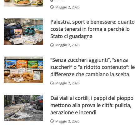
Maggio 2, 2026
Palestra, sport e benessere: quanto
costa tenersi in forma e perché lo
Stato ci guadagna
Maggio 2, 2026
“Senza zuccheri aggiunti”, “senza
zuccheri” o “a ridotto contenuto”: le
differenze che cambiano la scelta
Maggio 2, 2026
Dai viali ai cortili, i pappi del pioppo
mettono alla prova le città: pulizia,
aerazione e incendi
Maggio 2, 2026