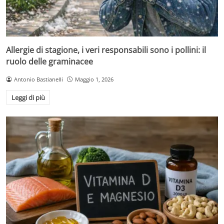
Allergie di stagione, i veri responsabili sono i pollini: il
ruolo delle graminacee
Antonio Bastianelli
Maggio 1, 2026
Leggi di più