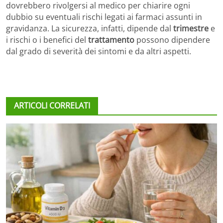
dovrebbero rivolgersi al medico per chiarire ogni
dubbio su eventuali rischi legati ai farmaci assunti in
gravidanza. La sicurezza, infatti, dipende dal
trimestre
e
i rischi o i benefici del
trattamento
possono dipendere
dal grado di severità dei sintomi e da altri aspetti.
ARTICOLI CORRELATI