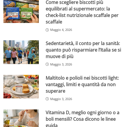
Come scegliere biscotti più
equilibrati al supermercato: la
check-list nutrizionale scaffale per
scaffale
Maggio 4, 2026
Sedentarietà, il conto per la sanità:
quanto può risparmiare l’Italia se si
muove di più
Maggio 3, 2026
Maltitolo e polioli nei biscotti light:
vantaggi, limiti e quantità da non
superare
Maggio 3, 2026
Vitamina D, meglio ogni giorno o a
boli mensili? Cosa dicono le linee
guida