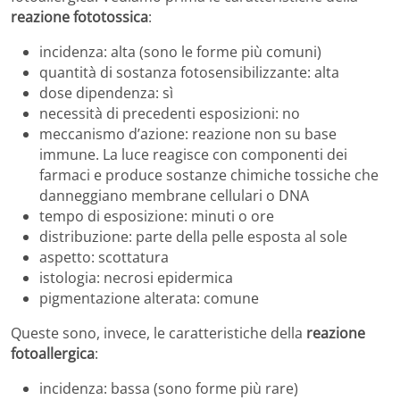
reazione fototossica
:
incidenza: alta (sono le forme più comuni)
quantità di sostanza fotosensibilizzante: alta
dose dipendenza: sì
necessità di precedenti esposizioni: no
meccanismo d’azione: reazione non su base
immune. La luce reagisce con componenti dei
farmaci e produce sostanze chimiche tossiche che
danneggiano membrane cellulari o DNA
tempo di esposizione: minuti o ore
distribuzione: parte della pelle esposta al sole
aspetto: scottatura
istologia: necrosi epidermica
pigmentazione alterata: comune
Queste sono, invece, le caratteristiche della
reazione
fotoallergica
:
incidenza: bassa (sono forme più rare)