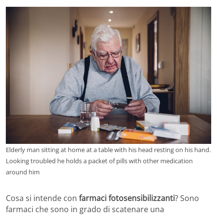
Elderly man sitting at home at a table with his head resting on his hand.
Looking troubled he holds a packet of pills with other medication
around him
Cosa si intende con
farmaci fotosensibilizzanti
? Sono
farmaci che sono in grado di scatenare una