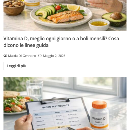
Vitamina D, meglio ogni giorno o a boli mensili? Cosa
dicono le linee guida
Mattia Di Gennaro
Maggio 2, 2026
Leggi di più