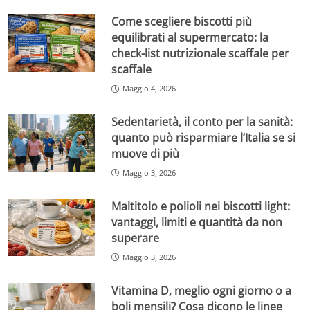
Come scegliere biscotti più
equilibrati al supermercato: la
check-list nutrizionale scaffale per
scaffale
Maggio 4, 2026
Sedentarietà, il conto per la sanità:
quanto può risparmiare l’Italia se si
muove di più
Maggio 3, 2026
Maltitolo e polioli nei biscotti light:
vantaggi, limiti e quantità da non
superare
Maggio 3, 2026
Vitamina D, meglio ogni giorno o a
boli mensili? Cosa dicono le linee