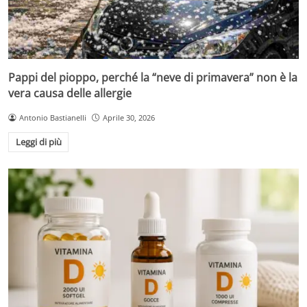
Pappi del pioppo, perché la “neve di primavera” non è la
vera causa delle allergie
Antonio Bastianelli
Aprile 30, 2026
Leggi di più