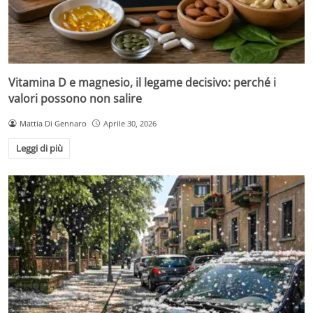
Vitamina D e magnesio, il legame decisivo: perché i
valori possono non salire
Mattia Di Gennaro
Aprile 30, 2026
Leggi di più