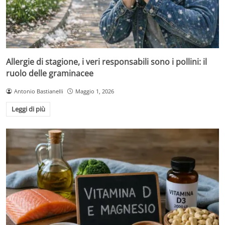
Allergie di stagione, i veri responsabili sono i pollini: il
ruolo delle graminacee
Antonio Bastianelli
Maggio 1, 2026
Leggi di più