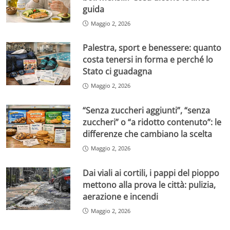
guida
Maggio 2, 2026
Palestra, sport e benessere: quanto
costa tenersi in forma e perché lo
Stato ci guadagna
Maggio 2, 2026
“Senza zuccheri aggiunti”, “senza
zuccheri” o “a ridotto contenuto”: le
differenze che cambiano la scelta
Maggio 2, 2026
Dai viali ai cortili, i pappi del pioppo
mettono alla prova le città: pulizia,
aerazione e incendi
Maggio 2, 2026