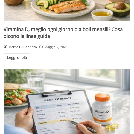
Vitamina D, meglio ogni giorno o a boli mensili? Cosa
dicono le linee guida
Mattia Di Gennaro
Maggio 2, 2026
Leggi di più