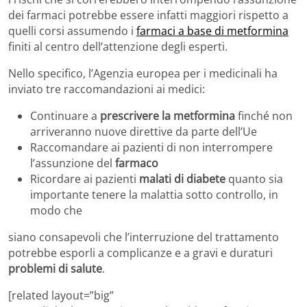
dei farmaci potrebbe essere infatti maggiori rispetto a
quelli corsi assumendo i
farmaci a base di metformina
finiti al centro dell’attenzione degli esperti.
Nello specifico, l’Agenzia europea per i medicinali ha
inviato tre raccomandazioni ai medici:
Continuare a
prescrivere la metformina
finché non
arriveranno nuove direttive da parte dell’Ue
Raccomandare ai pazienti di non interrompere
l’assunzione del
farmaco
Ricordare ai pazienti
malati di diabete
quanto sia
importante tenere la malattia sotto controllo, in
modo che
siano consapevoli che l’interruzione del trattamento
potrebbe esporli a complicanze e a gravi e duraturi
problemi di salute
.
[related layout=”big”