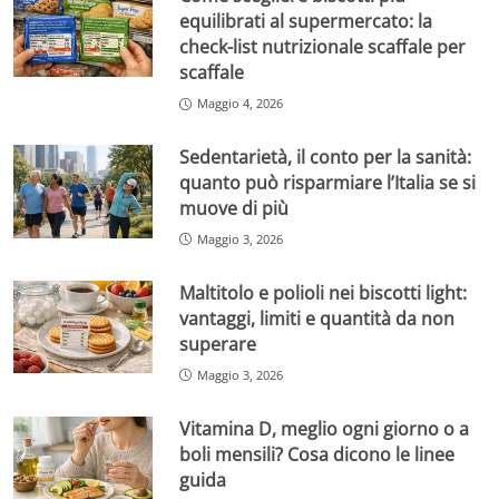
equilibrati al supermercato: la
check-list nutrizionale scaffale per
scaffale
Maggio 4, 2026
Sedentarietà, il conto per la sanità:
quanto può risparmiare l’Italia se si
muove di più
Maggio 3, 2026
Maltitolo e polioli nei biscotti light:
vantaggi, limiti e quantità da non
superare
Maggio 3, 2026
Vitamina D, meglio ogni giorno o a
boli mensili? Cosa dicono le linee
guida