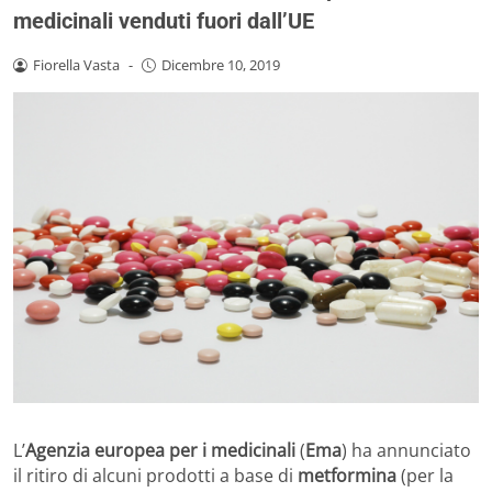
medicinali venduti fuori dall’UE
Fiorella Vasta
-
Dicembre 10, 2019
L’
Agenzia europea per i medicinali
(
Ema
) ha annunciato
il ritiro di alcuni prodotti a base di
metformina
(per la