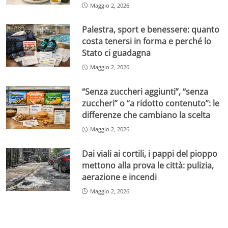
Maggio 2, 2026
Palestra, sport e benessere: quanto
costa tenersi in forma e perché lo
Stato ci guadagna
Maggio 2, 2026
“Senza zuccheri aggiunti”, “senza
zuccheri” o “a ridotto contenuto”: le
differenze che cambiano la scelta
Maggio 2, 2026
Dai viali ai cortili, i pappi del pioppo
mettono alla prova le città: pulizia,
aerazione e incendi
Maggio 2, 2026