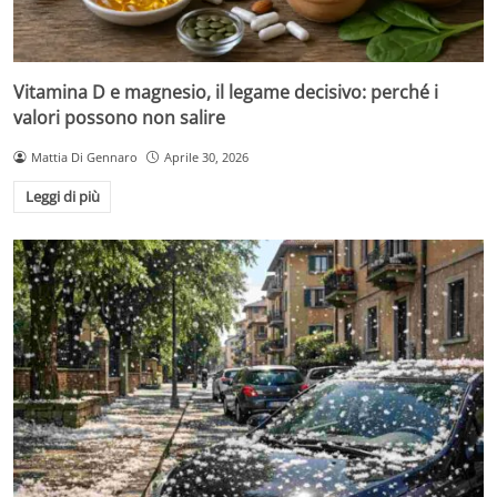
Vitamina D e magnesio, il legame decisivo: perché i
valori possono non salire
Mattia Di Gennaro
Aprile 30, 2026
Leggi di più