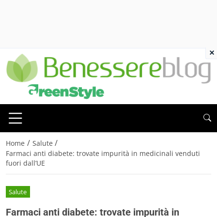
×
/
/
Home
Salute
Farmaci anti diabete: trovate impurità in medicinali venduti
fuori dall’UE
Salute
Farmaci anti diabete: trovate impurità in