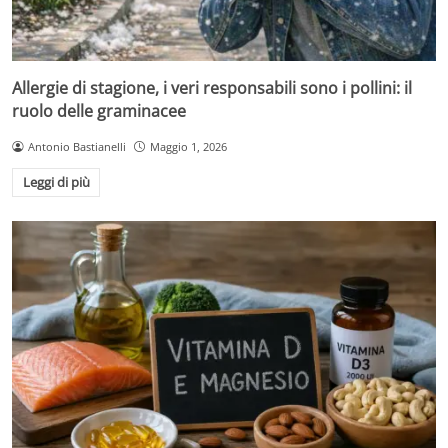
Allergie di stagione, i veri responsabili sono i pollini: il
ruolo delle graminacee
Antonio Bastianelli
Maggio 1, 2026
Leggi di più