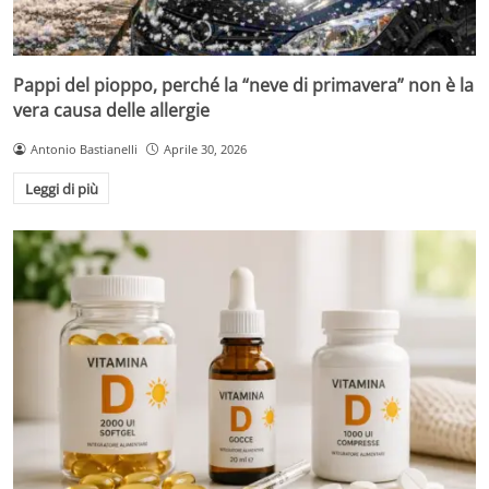
Pappi del pioppo, perché la “neve di primavera” non è la
vera causa delle allergie
Antonio Bastianelli
Aprile 30, 2026
Leggi di più