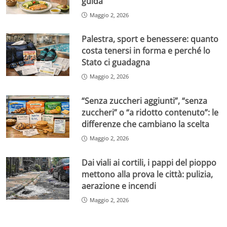
guida
Maggio 2, 2026
Palestra, sport e benessere: quanto
costa tenersi in forma e perché lo
Stato ci guadagna
Maggio 2, 2026
“Senza zuccheri aggiunti”, “senza
zuccheri” o “a ridotto contenuto”: le
differenze che cambiano la scelta
Maggio 2, 2026
Dai viali ai cortili, i pappi del pioppo
mettono alla prova le città: pulizia,
aerazione e incendi
Maggio 2, 2026