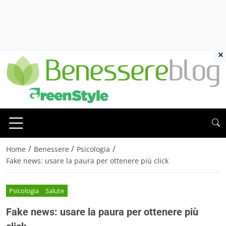
×
/
/
/
Home
Benessere
Psicologia
Fake news: usare la paura per ottenere più click
Psicologia
Salute
Fake news: usare la paura per ottenere più