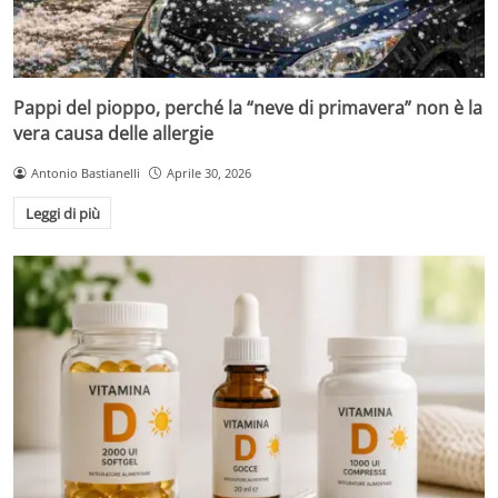
Pappi del pioppo, perché la “neve di primavera” non è la
vera causa delle allergie
Antonio Bastianelli
Aprile 30, 2026
Leggi di più