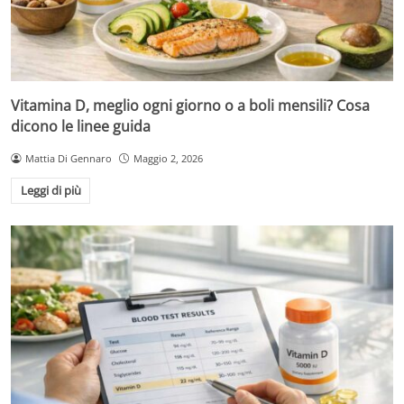
Vitamina D, meglio ogni giorno o a boli mensili? Cosa
dicono le linee guida
Mattia Di Gennaro
Maggio 2, 2026
Leggi di più