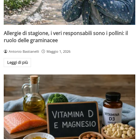
Allergie di stagione, i veri responsabili sono i pollini: il
ruolo delle graminacee
Antonio Bastianelli
Maggio 1, 2026
Leggi di più