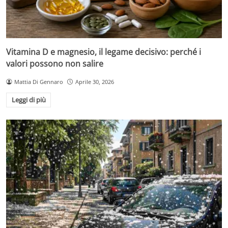
Vitamina D e magnesio, il legame decisivo: perché i
valori possono non salire
Mattia Di Gennaro
Aprile 30, 2026
Leggi di più