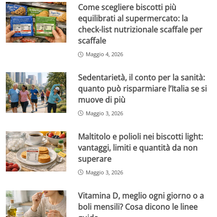
Come scegliere biscotti più
equilibrati al supermercato: la
check-list nutrizionale scaffale per
scaffale
Maggio 4, 2026
Sedentarietà, il conto per la sanità:
quanto può risparmiare l’Italia se si
muove di più
Maggio 3, 2026
Maltitolo e polioli nei biscotti light:
vantaggi, limiti e quantità da non
superare
Maggio 3, 2026
Vitamina D, meglio ogni giorno o a
boli mensili? Cosa dicono le linee