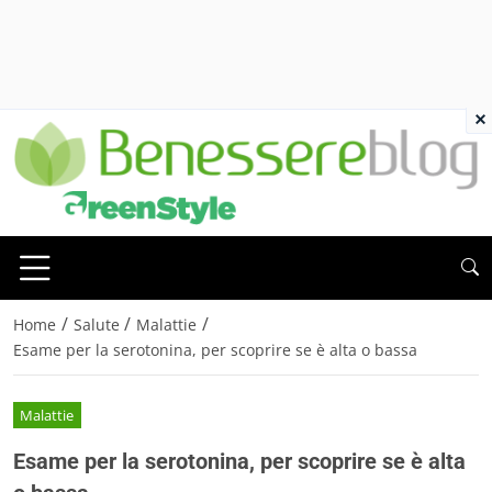
×
/
/
/
Home
Salute
Malattie
Esame per la serotonina, per scoprire se è alta o bassa
Malattie
Esame per la serotonina, per scoprire se è alta