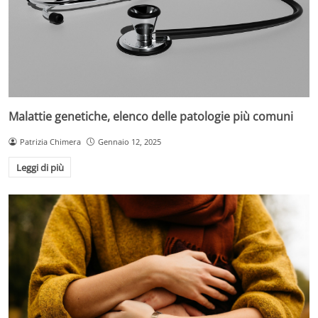
Malattie genetiche, elenco delle patologie più comuni
Patrizia Chimera
Gennaio 12, 2025
Leggi di più