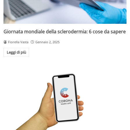
Giornata mondiale della sclerodermia: 6 cose da sapere
Fiorella Vasta
Gennaio 2, 2025
Leggi di più