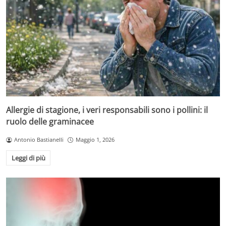
Allergie di stagione, i veri responsabili sono i pollini: il
ruolo delle graminacee
Antonio Bastianelli
Maggio 1, 2026
Leggi di più