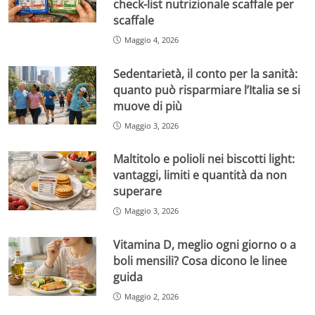
check-list nutrizionale scaffale per
scaffale
Maggio 4, 2026
Sedentarietà, il conto per la sanità:
quanto può risparmiare l’Italia se si
muove di più
Maggio 3, 2026
Maltitolo e polioli nei biscotti light:
vantaggi, limiti e quantità da non
superare
Maggio 3, 2026
Vitamina D, meglio ogni giorno o a
boli mensili? Cosa dicono le linee
guida
Maggio 2, 2026