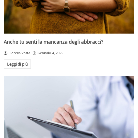
Anche tu senti la mancanza degli abbracci?
Fiorella Vasta
Gennaio 4, 2025
Leggi di più