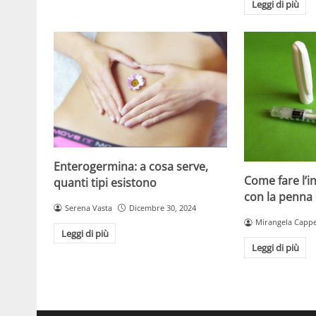
Leggi di più
Enterogermina: a cosa serve,
Come fare l’in
quanti tipi esistono
con la penna 
Serena Vasta
Dicembre 30, 2024
Mirangela Cappe
Leggi di più
Leggi di più