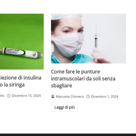
Come fare le punture
iezione di insulina
intramuscolari da soli senza
o la siringa
sbagliare
llo
Dicembre 15, 2024
Manuela Chimera
Dicembre 1, 2024
Leggi di più