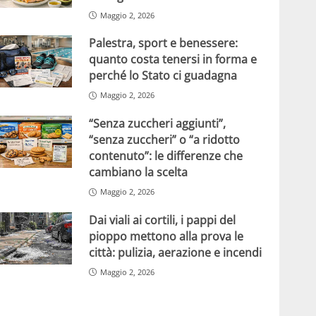
Maggio 2, 2026
Palestra, sport e benessere:
quanto costa tenersi in forma e
perché lo Stato ci guadagna
Maggio 2, 2026
“Senza zuccheri aggiunti”,
“senza zuccheri” o “a ridotto
contenuto”: le differenze che
cambiano la scelta
Maggio 2, 2026
Dai viali ai cortili, i pappi del
pioppo mettono alla prova le
città: pulizia, aerazione e incendi
Maggio 2, 2026