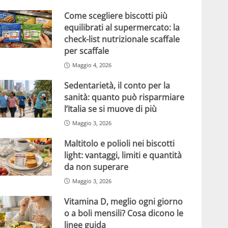
Come scegliere biscotti più
equilibrati al supermercato: la
check-list nutrizionale scaffale
per scaffale
Maggio 4, 2026
Sedentarietà, il conto per la
sanità: quanto può risparmiare
l’Italia se si muove di più
Maggio 3, 2026
Maltitolo e polioli nei biscotti
light: vantaggi, limiti e quantità
da non superare
Maggio 3, 2026
Vitamina D, meglio ogni giorno
o a boli mensili? Cosa dicono le
linee guida