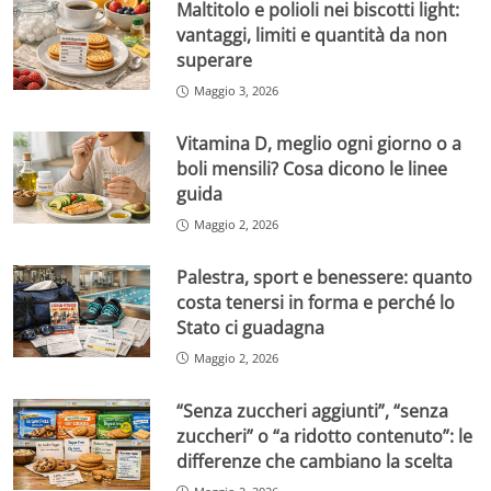
Maltitolo e polioli nei biscotti light:
vantaggi, limiti e quantità da non
superare
Maggio 3, 2026
Vitamina D, meglio ogni giorno o a
boli mensili? Cosa dicono le linee
guida
Maggio 2, 2026
Palestra, sport e benessere: quanto
costa tenersi in forma e perché lo
Stato ci guadagna
Maggio 2, 2026
“Senza zuccheri aggiunti”, “senza
zuccheri” o “a ridotto contenuto”: le
differenze che cambiano la scelta