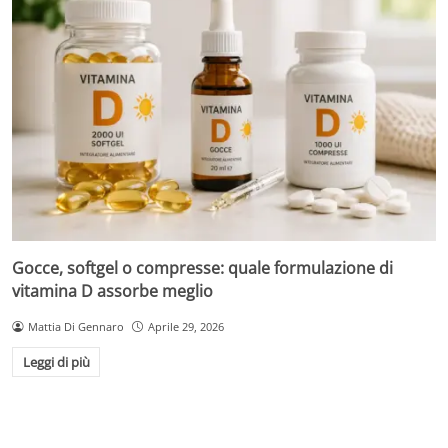
Gocce, softgel o compresse: quale formulazione di
vitamina D assorbe meglio
Mattia Di Gennaro
Aprile 29, 2026
Leggi di più