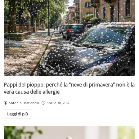
Pappi del pioppo, perché la “neve di primavera” non è la
vera causa delle allergie
Antonio Bastianelli
Aprile 30, 2026
Leggi di più