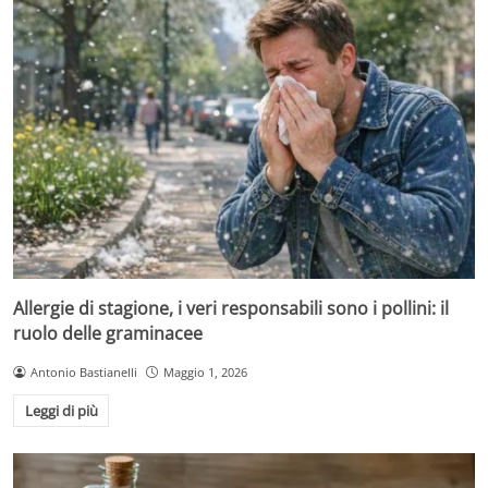
Allergie di stagione, i veri responsabili sono i pollini: il
ruolo delle graminacee
Antonio Bastianelli
Maggio 1, 2026
Leggi di più