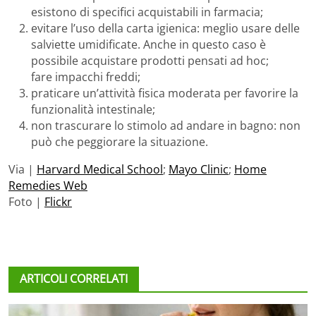
esistono di specifici acquistabili in farmacia;
evitare l’uso della carta igienica: meglio usare delle
salviette umidificate. Anche in questo caso è
possibile acquistare prodotti pensati ad hoc;
fare impacchi freddi;
praticare un’attività fisica moderata per favorire la
funzionalità intestinale;
non trascurare lo stimolo ad andare in bagno: non
può che peggiorare la situazione.
Via |
Harvard Medical School
;
Mayo Clinic
;
Home
Remedies Web
Foto |
Flickr
ARTICOLI CORRELATI