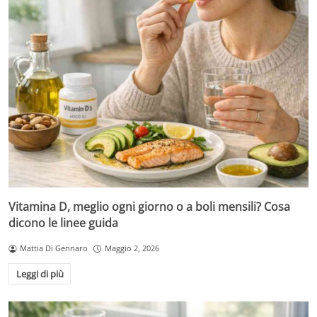
Vitamina D, meglio ogni giorno o a boli mensili? Cosa
dicono le linee guida
Mattia Di Gennaro
Maggio 2, 2026
Leggi di più