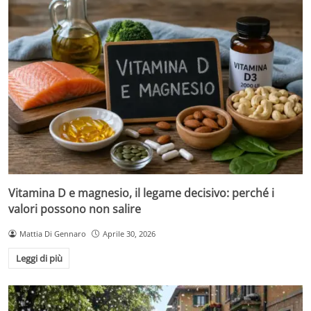
Vitamina D e magnesio, il legame decisivo: perché i
valori possono non salire
Mattia Di Gennaro
Aprile 30, 2026
Leggi di più