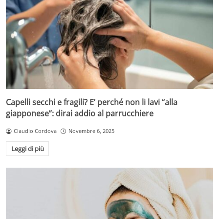
Capelli secchi e fragili? E’ perché non li lavi “alla
giapponese”: dirai addio al parrucchiere
Claudio Cordova
Novembre 6, 2025
Leggi di più