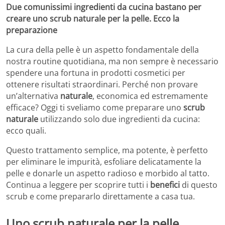
Due comunissimi ingredienti da cucina bastano per
creare uno scrub naturale per la pelle. Ecco la
preparazione
La cura della pelle è un aspetto fondamentale della
nostra routine quotidiana, ma non sempre è necessario
spendere una fortuna in prodotti cosmetici per
ottenere risultati straordinari. Perché non provare
un’alternativa
naturale
, economica ed estremamente
efficace? Oggi ti sveliamo come preparare uno
scrub
naturale
utilizzando solo due ingredienti da cucina:
ecco quali.
Questo trattamento semplice, ma potente, è perfetto
per eliminare le impurità, esfoliare delicatamente la
pelle e donarle un aspetto radioso e morbido al tatto.
Continua a leggere per scoprire tutti i
benefici
di questo
scrub e come prepararlo direttamente a casa tua.
Uno scrub naturale per la pelle