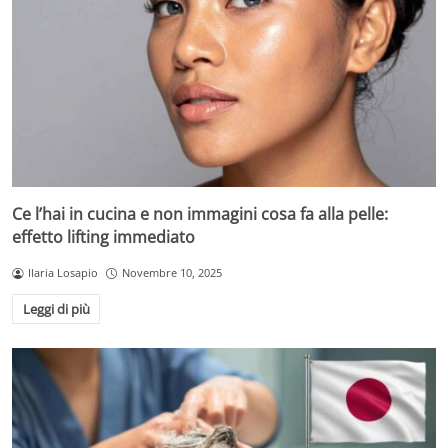
Ce l’hai in cucina e non immagini cosa fa alla pelle:
effetto lifting immediato
Ilaria Losapio
Novembre 10, 2025
Leggi di più