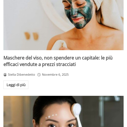
Maschere del viso, non spendere un capitale: le più
efficaci vendute a prezzi stracciati
Stella Dibenedetto
Novembre 6, 2025
Leggi di più