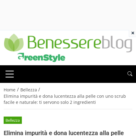
×
/
/
Home
Bellezza
Elimina impurità e dona lucentezza alla pelle con uno scrub
facile e naturale: ti servono solo 2 ingredienti
Bellezza
Elimina impurità e dona lucentezza alla pelle