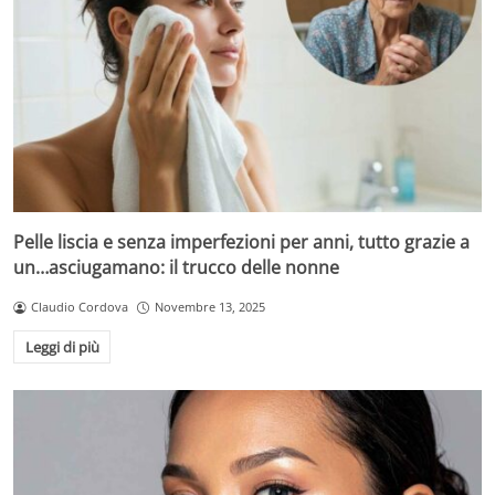
Pelle liscia e senza imperfezioni per anni, tutto grazie a
un…asciugamano: il trucco delle nonne
Claudio Cordova
Novembre 13, 2025
Leggi di più