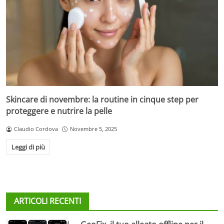
Skincare di novembre: la routine in cinque step per
proteggere e nutrire la pelle
Claudio Cordova
Novembre 5, 2025
Leggi di più
ARTICOLI RECENTI