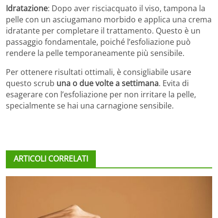
Idratazione
: Dopo aver risciacquato il viso, tampona la
pelle con un asciugamano morbido e applica una crema
idratante per completare il trattamento. Questo è un
passaggio fondamentale, poiché l’esfoliazione può
rendere la pelle temporaneamente più sensibile.
Per ottenere risultati ottimali, è consigliabile usare
questo scrub
una o due volte a settimana
. Evita di
esagerare con l’esfoliazione per non irritare la pelle,
specialmente se hai una carnagione sensibile.
ARTICOLI CORRELATI