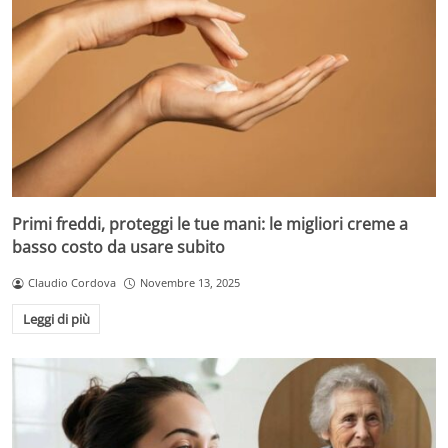
Primi freddi, proteggi le tue mani: le migliori creme a
basso costo da usare subito
Claudio Cordova
Novembre 13, 2025
Leggi di più