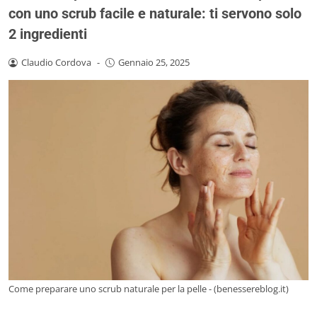
con uno scrub facile e naturale: ti servono solo
2 ingredienti
Claudio Cordova
-
Gennaio 25, 2025
Come preparare uno scrub naturale per la pelle - (benessereblog.it)