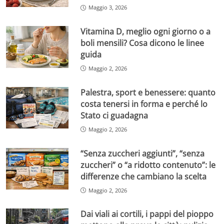
Maggio 3, 2026
Vitamina D, meglio ogni giorno o a
boli mensili? Cosa dicono le linee
guida
Maggio 2, 2026
Palestra, sport e benessere: quanto
costa tenersi in forma e perché lo
Stato ci guadagna
Maggio 2, 2026
“Senza zuccheri aggiunti”, “senza
zuccheri” o “a ridotto contenuto”: le
differenze che cambiano la scelta
Maggio 2, 2026
Dai viali ai cortili, i pappi del pioppo