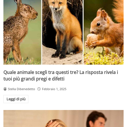
Quale animale scegli tra questi tre? La risposta rivela i
tuoi più grandi pregi e difetti
Stella Dibenedetto
Febbraio 1, 2025
Leggi di più