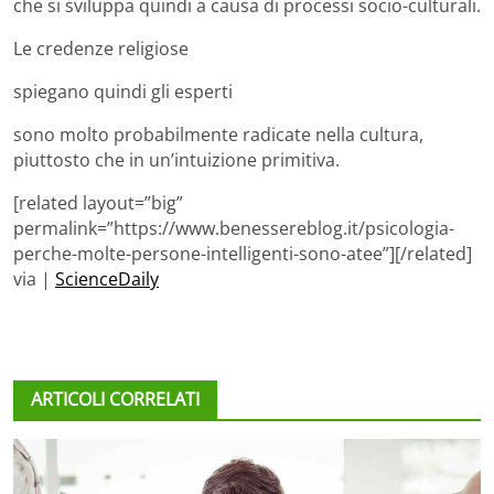
che si sviluppa quindi a causa di processi socio-culturali.
Le credenze religiose
spiegano quindi gli esperti
sono molto probabilmente radicate nella cultura,
piuttosto che in un’intuizione primitiva.
[related layout=”big”
permalink=”https://www.benessereblog.it/psicologia-
perche-molte-persone-intelligenti-sono-atee”][/related]
via |
ScienceDaily
ARTICOLI CORRELATI