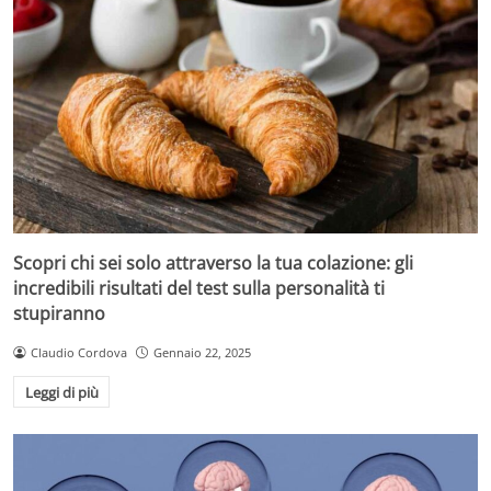
Scopri chi sei solo attraverso la tua colazione: gli
incredibili risultati del test sulla personalità ti
stupiranno
Claudio Cordova
Gennaio 22, 2025
Leggi di più