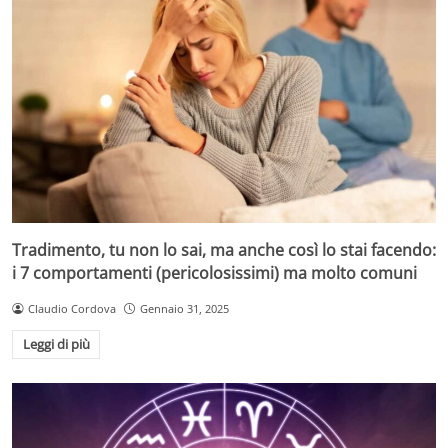
Tradimento, tu non lo sai, ma anche così lo stai facendo:
i 7 comportamenti (pericolosissimi) ma molto comuni
Claudio Cordova
Gennaio 31, 2025
Leggi di più