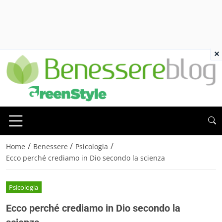
×
/
/
/
Home
Benessere
Psicologia
Ecco perché crediamo in Dio secondo la scienza
Psicologia
Ecco perché crediamo in Dio secondo la