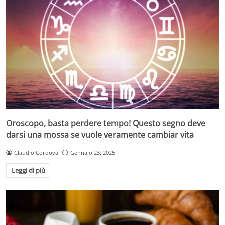
Oroscopo, basta perdere tempo! Questo segno deve
darsi una mossa se vuole veramente cambiar vita
Claudio Cordova
Gennaio 23, 2025
Leggi di più