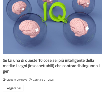
Se fai una di queste 10 cose sei più intelligente della
media: i segni (insospettabili) che contraddistinguono i
geni
Claudio Cordova
Gennaio 21, 2025
Leggi di più