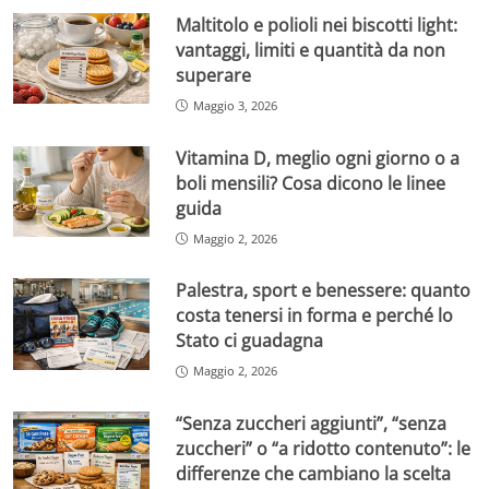
Maltitolo e polioli nei biscotti light:
vantaggi, limiti e quantità da non
superare
Maggio 3, 2026
Vitamina D, meglio ogni giorno o a
boli mensili? Cosa dicono le linee
guida
Maggio 2, 2026
Palestra, sport e benessere: quanto
costa tenersi in forma e perché lo
Stato ci guadagna
Maggio 2, 2026
“Senza zuccheri aggiunti”, “senza
zuccheri” o “a ridotto contenuto”: le
differenze che cambiano la scelta