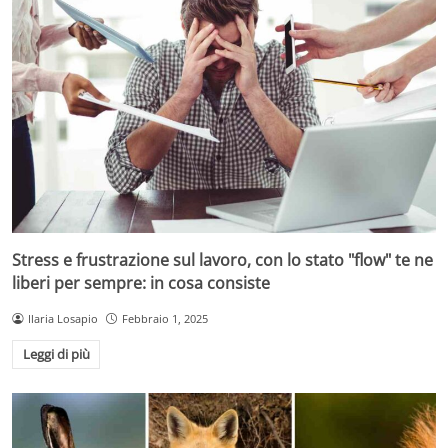
Stress e frustrazione sul lavoro, con lo stato "flow" te ne
liberi per sempre: in cosa consiste
Ilaria Losapio
Febbraio 1, 2025
Leggi di più